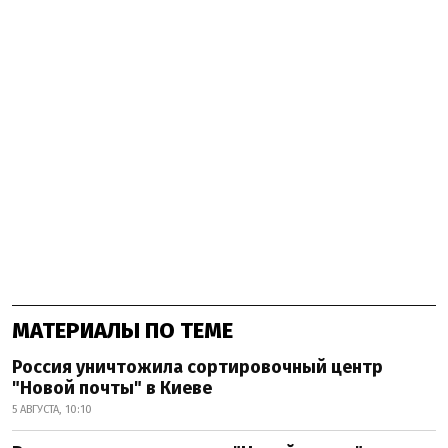
МАТЕРИАЛЫ ПО ТЕМЕ
Россия уничтожила сортировочный центр
"Новой почты" в Киеве
5 АВГУСТА, 10:10