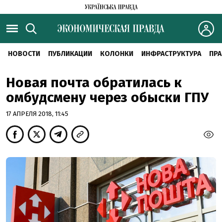
НОВОСТИ
ПУБЛИКАЦИИ
КОЛОНКИ
ИНФРАСТРУКТУРА
ПРА
Новая почта обратилась к
омбудсмену через обыски ГПУ
17 АПРЕЛЯ 2018, 11:45