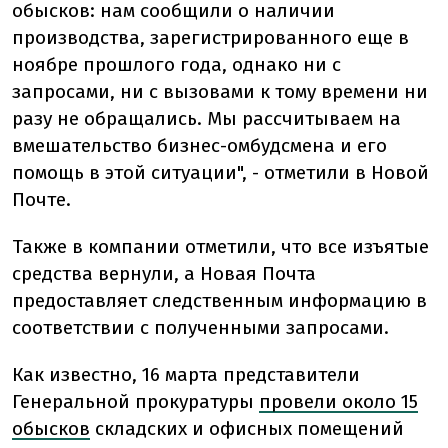
обысков: нам сообщили о наличии
производства, зарегистрированного еще в
ноябре прошлого года, однако ни с
запросами, ни с вызовами к тому времени ни
разу не обращались. Мы рассчитываем на
вмешательство бизнес-омбудсмена и его
помощь в этой ситуации", - отметили в Новой
Почте.
Также в компании отметили, что все изъятые
средства вернули, а Новая Почта
предоставляет следственным информацию в
соответствии с полученными запросами.
Как известно, 16 марта представители
Генеральной прокуратуры
провели около 15
обысков
складских и офисных помещений