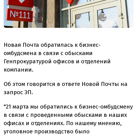
Новая Почта обратилась к бизнес-
омбудсмена в связи с обысками
Генпрокуратурой офисов и отделений
компании.
Об этом говорится в ответе Новой Почты на
запрос ЭП.
"21 марта мы обратились к бизнес-омбудсмену
в связи с проведенными обысками в наших
офисах и отделениях. По нашему мнению,
уголовное производство было