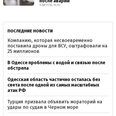
после аварии
8 АВГУСТА, 16:10
ПОСЛЕДНИЕ НОВОСТИ
Компанию, которая несвоевременно
поставила дроны для ВСУ, оштрафовали на
25 миллионов
В Одессе проблемы с водой и связью после
обстрела
Одесская область частично осталась без
света после одной из самых масштабных
атак РФ
Турция призвала объявить мораторий на
удары по судам в Черном море