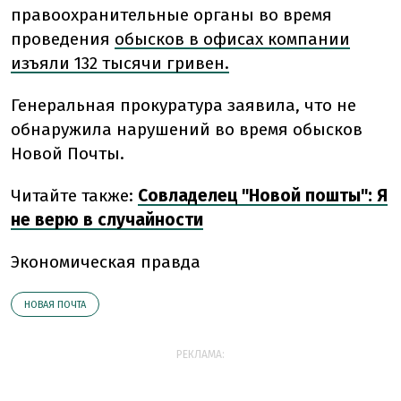
правоохранительные органы во время
проведения
обысков в офисах компании
изъяли 132 тысячи гривен.
Генеральная прокуратура заявила, что не
обнаружила нарушений во время обысков
Новой Почты.
Читайте также:
Совладелец "Новой пошты": Я
не верю в случайности
Экономическая правда
НОВАЯ ПОЧТА
РЕКЛАМА: