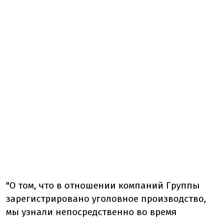
"О том, что в отношении компаний Группы
зарегистрировано уголовное производство,
мы узнали непосредственно во время