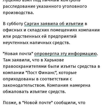
расследование указанного уголовного
производства.
В субботу
Сарган заявила об изъятии
в
офисных и складских помещениях компании
или родственных ей предприятий
неучтенных наличных средств.
"Новая почта"
опровергла эту информацию
.
Там заявили, что в Харькове
правоохранителями были изъяты средства в
компании "Пост Финанс", которые
оприходованы в соответствии с
законодательством. Компания намерена
обжаловать изъятие средств.
Позже, в "Новой почте" сообщили, что