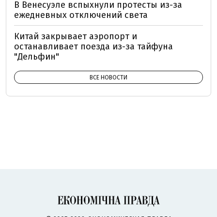
В Венесуэле вспыхнули протесты из-за
ежедневных отключений света
Китай закрывает аэропорт и
останавливает поезда из-за тайфуна
"Дельфин"
ВСЕ НОВОСТИ