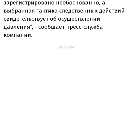
зарегистрировано необоснованно, а
выбранная тактика следственных действий
свидетельствует об осуществлении
давления", - сообщает пресс-служба
компании.
РЕКЛАМА: