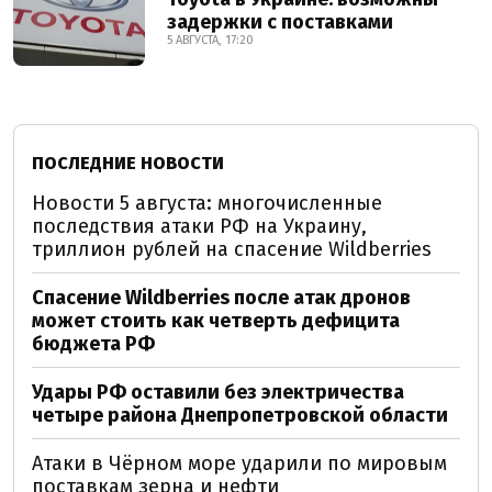
задержки с поставками
5 АВГУСТА, 17:20
ПОСЛЕДНИЕ НОВОСТИ
Новости 5 августа: многочисленные
последствия атаки РФ на Украину,
триллион рублей на спасение Wildberries
Спасение Wildberries после атак дронов
может стоить как четверть дефицита
бюджета РФ
Удары РФ оставили без электричества
четыре района Днепропетровской области
Атаки в Чёрном море ударили по мировым
поставкам зерна и нефти