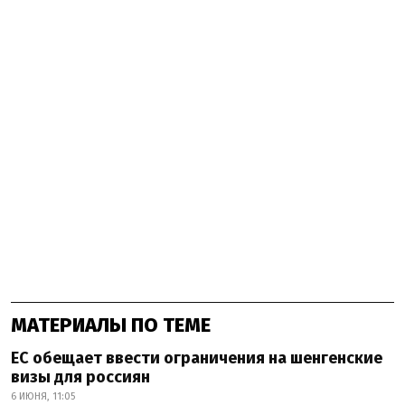
МАТЕРИАЛЫ ПО ТЕМЕ
ЕС обещает ввести ограничения на шенгенские
визы для россиян
6 ИЮНЯ, 11:05