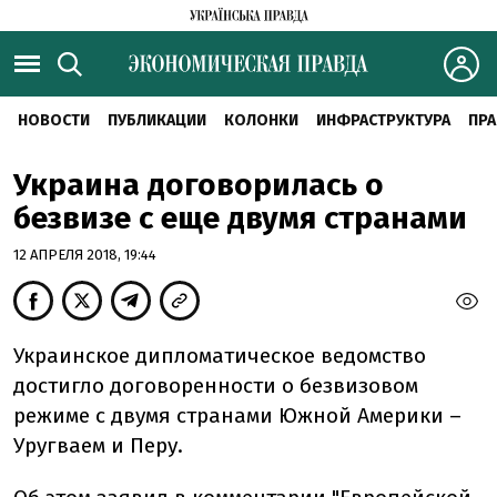
НОВОСТИ
ПУБЛИКАЦИИ
КОЛОНКИ
ИНФРАСТРУКТУРА
ПРА
Украина договорилась о
безвизе с еще двумя странами
12 АПРЕЛЯ 2018, 19:44
Украинское дипломатическое ведомство
достигло договоренности о безвизовом
режиме с двумя странами Южной Америки –
Уругваем и Перу.