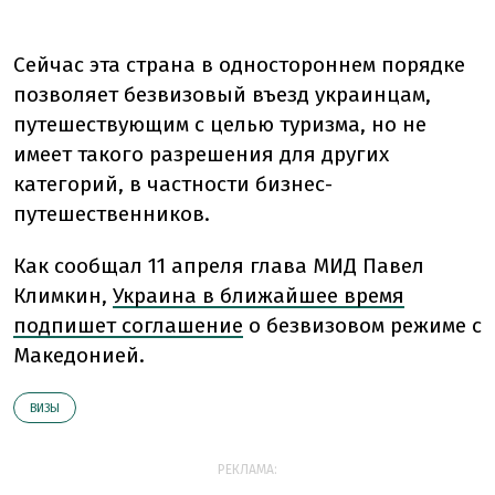
Сейчас эта страна в одностороннем порядке
позволяет безвизовый въезд украинцам,
путешествующим с целью туризма, но не
имеет такого разрешения для других
категорий, в частности бизнес-
путешественников.
Как сообщал 11 апреля глава МИД Павел
Климкин,
Украина в ближайшее время
подпишет соглашение
о безвизовом режиме с
Македонией.
ВИЗЫ
РЕКЛАМА: