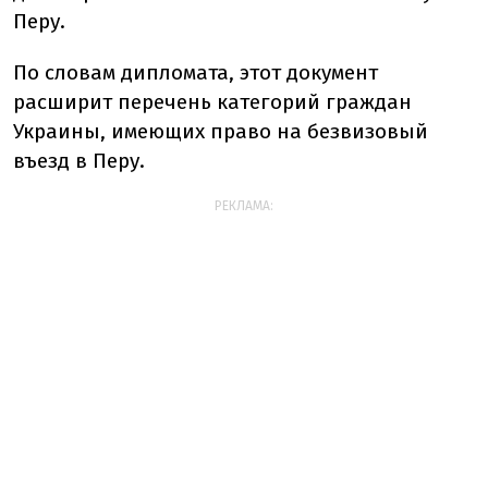
Перу.
По словам дипломата, этот документ
расширит перечень категорий граждан
Украины, имеющих право на безвизовый
въезд в Перу.
РЕКЛАМА: