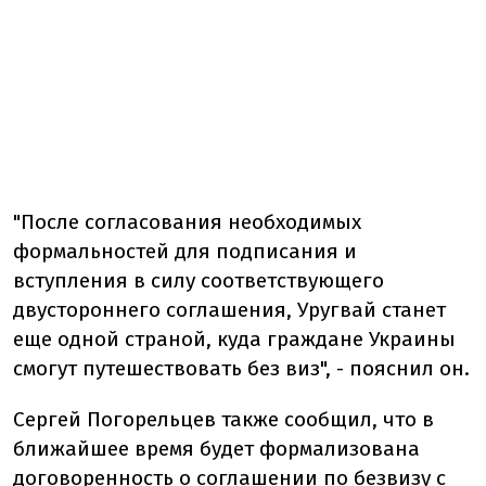
"После согласования необходимых
формальностей для подписания и
вступления в силу соответствующего
двустороннего соглашения, Уругвай станет
еще одной страной, куда граждане Украины
смогут путешествовать без виз", - пояснил он.
Сергей Погорельцев также сообщил, что в
ближайшее время будет формализована
договоренность о соглашении по безвизу с