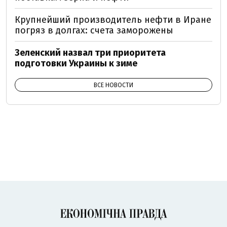
Крупнейший производитель нефти в Иране
погряз в долгах: счета заморожены
Зеленский назвал три приоритета
подготовки Украины к зиме
ВСЕ НОВОСТИ