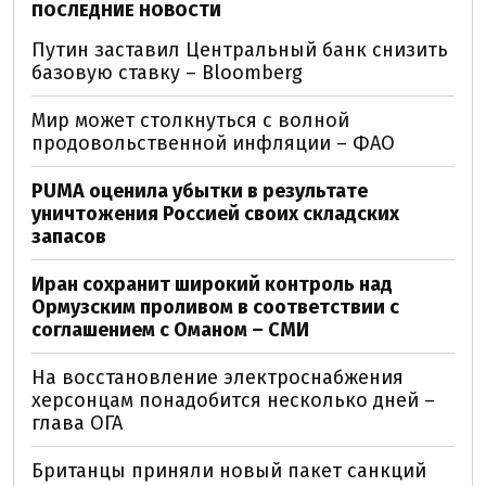
ПОСЛЕДНИЕ НОВОСТИ
Путин заставил Центральный банк снизить
базовую ставку – Bloomberg
Мир может столкнуться с волной
продовольственной инфляции – ФАО
PUMA оценила убытки в результате
уничтожения Россией своих складских
запасов
Иран сохранит широкий контроль над
Ормузским проливом в соответствии с
соглашением с Оманом – СМИ
На восстановление электроснабжения
херсонцам понадобится несколько дней –
глава ОГА
Британцы приняли новый пакет санкций