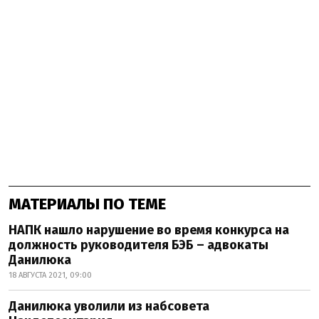
МАТЕРИАЛЫ ПО ТЕМЕ
НАПК нашло нарушение во время конкурса на
должность руководителя БЭБ – адвокаты
Данилюка
18 АВГУСТА 2021, 09:00
Данилюка уволили из набсовета