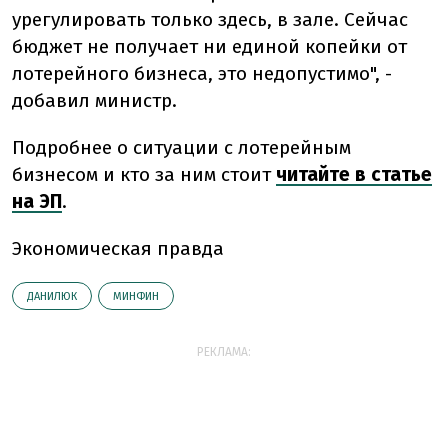
урегулировать только здесь, в зале. Сейчас
бюджет не получает ни единой копейки от
лотерейного бизнеса, это недопустимо", -
добавил министр.
Подробнее о ситуации с лотерейным
бизнесом и кто за ним стоит
читайте в статье
на ЭП
.
Экономическая правда
ДАНИЛЮК
МИНФИН
РЕКЛАМА: