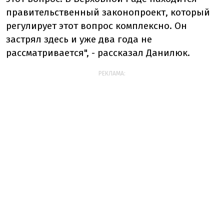
правительственный законопроект, который
регулирует этот вопрос комплексно. Он
застрял здесь и уже два года не
рассматривается", - рассказал Данилюк.
РЕКЛАМА: