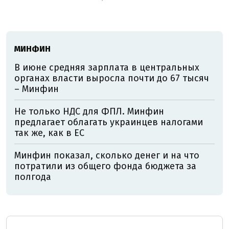
МИНФИН
В июне средняя зарплата в центральных
органах власти выросла почти до 67 тысяч
– Минфин
Не только НДС для ФПЛ. Минфин
предлагает облагать украинцев налогами
так же, как в ЕС
Минфин показал, сколько денег и на что
потратили из общего фонда бюджета за
полгода