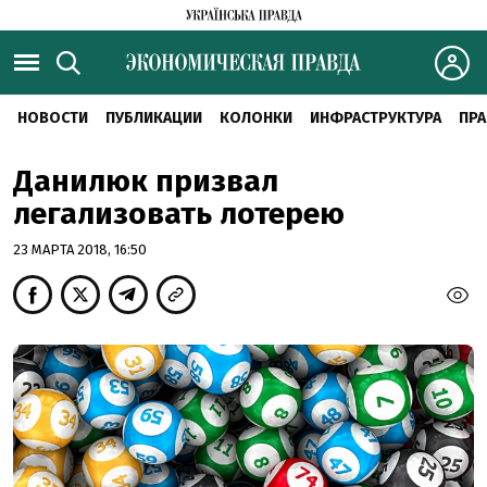
НОВОСТИ
ПУБЛИКАЦИИ
КОЛОНКИ
ИНФРАСТРУКТУРА
ПРА
Данилюк призвал
легализовать лотерею
23 МАРТА 2018, 16:50