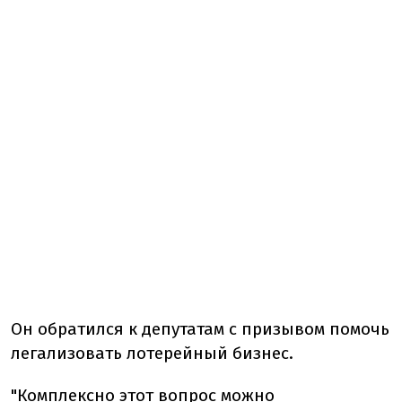
Он обратился к депутатам с призывом помочь
легализовать лотерейный бизнес.
"Комплексно этот вопрос можно