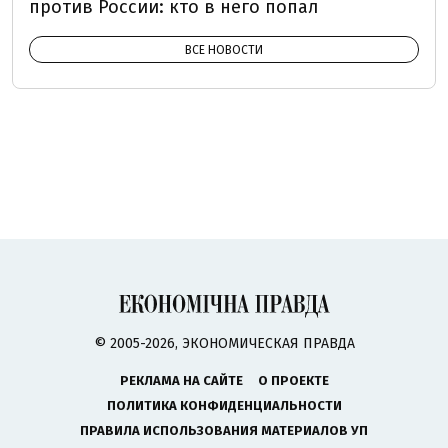
против России: кто в него попал
ВСЕ НОВОСТИ
© 2005-2026, ЭКОНОМИЧЕСКАЯ ПРАВДА
РЕКЛАМА НА САЙТЕ
О ПРОЕКТЕ
ПОЛИТИКА КОНФИДЕНЦИАЛЬНОСТИ
ПРАВИЛА ИСПОЛЬЗОВАНИЯ МАТЕРИАЛОВ УП