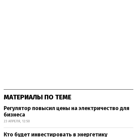
МАТЕРИАЛЫ ПО ТЕМЕ
Регулятор повысил цены на электричество для
бизнеса
23 АПРЕЛЯ, 12:50
Кто будет инвестировать в энергетику