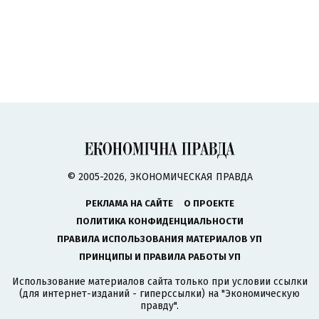
© 2005-2026, ЭКОНОМИЧЕСКАЯ ПРАВДА
РЕКЛАМА НА САЙТЕ
О ПРОЕКТЕ
ПОЛИТИКА КОНФИДЕНЦИАЛЬНОСТИ
ПРАВИЛА ИСПОЛЬЗОВАНИЯ МАТЕРИАЛОВ УП
ПРИНЦИПЫ И ПРАВИЛА РАБОТЫ УП
Использование материалов сайта только при условии ссылки
(для интернет-изданий - гиперссылки) на "Экономическую
правду".