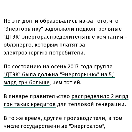
Но эти долги образовались из-за того, что
"Энергорынку" задолжали подконтрольные
"ДТЭК" энергораспределительные компании -
облэнерго, которым платят за
электроэнергию потребители.
По состоянию на осень 2017 года группа
"ДТЭК" была должна "Энергорынку" на 5,1
млрд грн больше
, чем тот ей.
В январе правительство
распределило 2 млрд
грн таких кредитов
для тепловой генерации.
В то же время, другие производители, в том
числе государственные "Энергоатом",