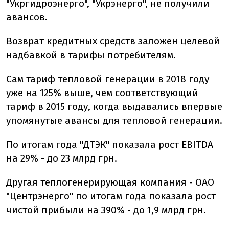
"Укргидроэнерго", "Укрэнерго", не получили
авансов.
Возврат кредитных средств заложен целевой
надбавкой в ​​тарифы потребителям.
Сам тариф тепловой генерации в 2018 году
уже на 125% выше, чем соответствующий
тариф в 2015 году, когда выдавались впервые
упомянутые авансы для тепловой генерации.
По итогам года "ДТЭК" показала рост EBITDA
на 29% - до 23 млрд грн.
Другая теплогенерирующая компания - ОАО
"Центрэнерго" по итогам года показала рост
чистой прибыли на 390% - до 1,9 млрд грн.