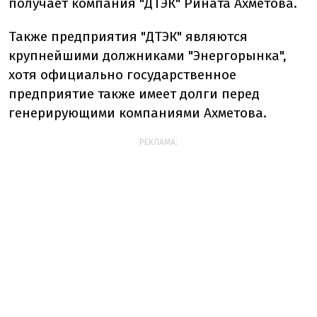
получает компания "ДТЭК" Рината Ахметова.
Также предприятия "ДТЭК" являются
крупнейшими должниками "Энергорынка",
хотя официально государственное
предприятие также имеет долги перед
генерирующими компаниями Ахметова.
РЕКЛАМА: