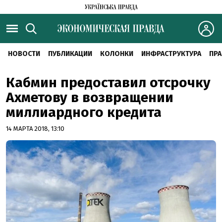
НОВОСТИ
ПУБЛИКАЦИИ
КОЛОНКИ
ИНФРАСТРУКТУРА
ПРА
Кабмин предоставил отсрочку
Ахметову в возвращении
миллиардного кредита
14 МАРТА 2018, 13:10