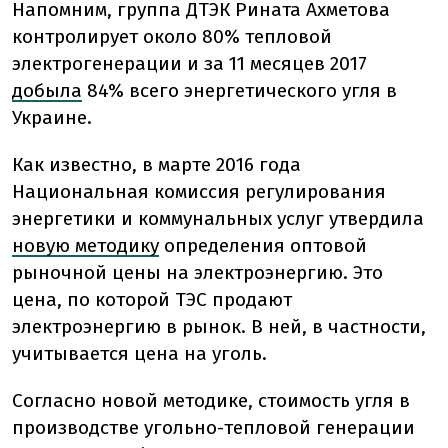
Напомним, группа ДТЭК Рината Ахметова
контролирует около 80% тепловой
электрогенерации и за 11 месяцев 2017
добыла
84% всего энергетического угля в
Украине.
Как известно, в марте 2016 года
Национальная комиссия регулирования
энергетики и коммунальных услуг утвердила
новую методику
определения оптовой
рыночной цены на электроэнергию. Это
цена, по которой ТЭС продают
электроэнергию в рынок. В ней, в частности,
учитывается цена на уголь.
Согласно новой методике, стоимость угля в
производстве угольно-тепловой генерации