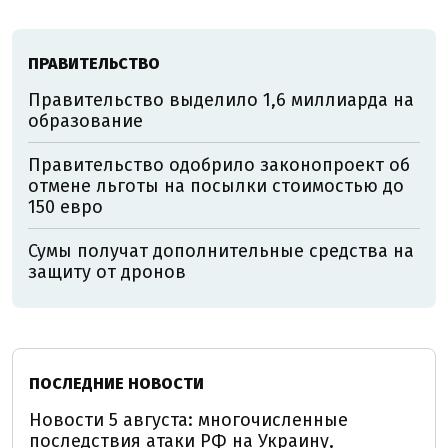
ПРАВИТЕЛЬСТВО
Правительство выделило 1,6 миллиарда на
образование
Правительство одобрило законопроект об
отмене льготы на посылки стоимостью до
150 евро
Сумы получат дополнительные средства на
защиту от дронов
ПОСЛЕДНИЕ НОВОСТИ
Новости 5 августа: многочисленные
последствия атаки РФ на Украину,