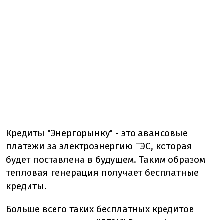
Кредиты "Энергорынку" - это авансовые
платежи за электроэнергию ТЭС, которая
будет поставлена ​​в будущем. Таким образом
тепловая генерация получает бесплатные
кредиты.
Больше всего таких бесплатных кредитов