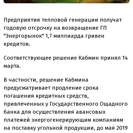
Предприятия тепловой генерации получат
годовую отсрочку на возвращение ГП
"Энергорынок" 1,7 миллиарда гривен
кредитов.
Соответствующее решение Кабмин принял 14
марта.
В частности, решение Кабмина
предусматривает продление срока
погашения кредитных средств,
привлеченных у Государственного Ощадного
банка для осуществления авансовых
платежей энергогенерирующим компаниям
на поставку угольной продукции, до мая 2019