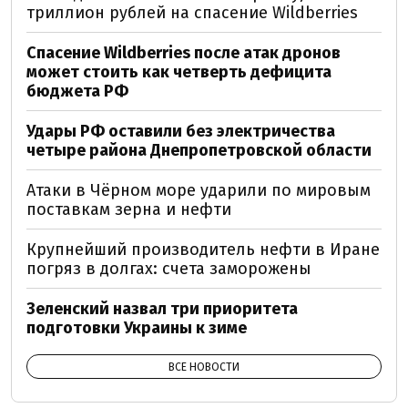
триллион рублей на спасение Wildberries
Спасение Wildberries после атак дронов
может стоить как четверть дефицита
бюджета РФ
Удары РФ оставили без электричества
четыре района Днепропетровской области
Атаки в Чёрном море ударили по мировым
поставкам зерна и нефти
Крупнейший производитель нефти в Иране
погряз в долгах: счета заморожены
Зеленский назвал три приоритета
подготовки Украины к зиме
ВСЕ НОВОСТИ