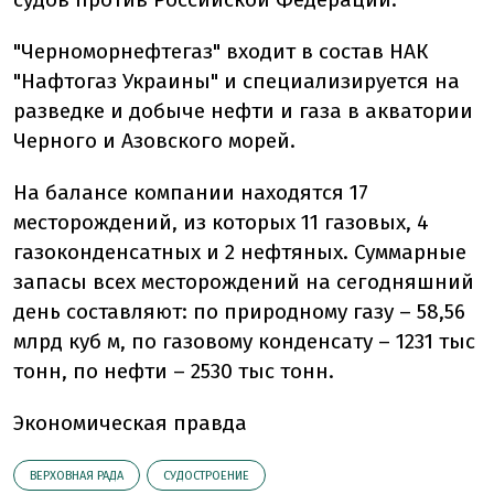
"Черноморнефтегаз" входит в состав НАК
"Нафтогаз Украины" и специализируется на
разведке и добыче нефти и газа в акватории
Черного и Азовского морей.
На балансе компании находятся 17
месторождений, из которых 11 газовых, 4
газоконденсатных и 2 нефтяных. Суммарные
запасы всех месторождений на сегодняшний
день составляют: по природному газу – 58,56
млрд куб м, по газовому конденсату – 1231 тыс
тонн, по нефти – 2530 тыс тонн.
Экономическая правда
ВЕРХОВНАЯ РАДА
СУДОСТРОЕНИЕ