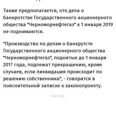
Также предполагается, что дела о
банкротстве Государственного акционерного
общества "Черноморнефтегаз" к 1 января 2019
не поднимаются.
"Производство по делам о банкрутсте
Государственного акционерного общества
"Черноморнефтегаз", поднятые до 1 января
2017 года, подлежат прекращению, кроме
случаев, если ликвидация происходит по
решению собственника", - говорится в
пояснительной записке к законопроекту.
РЕКЛАМА: