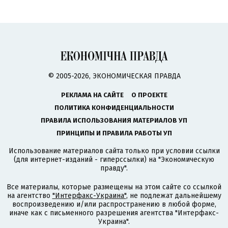
© 2005-2026, ЭКОНОМИЧЕСКАЯ ПРАВДА
РЕКЛАМА НА САЙТЕ
О ПРОЕКТЕ
ПОЛИТИКА КОНФИДЕНЦИАЛЬНОСТИ
ПРАВИЛА ИСПОЛЬЗОВАНИЯ МАТЕРИАЛОВ УП
ПРИНЦИПЫ И ПРАВИЛА РАБОТЫ УП
Использование материалов сайта только при условии ссылки
(для интернет-изданий - гиперссылки) на "Экономическую
правду".
Все материалы, которые размещены на этом сайте со ссылкой
на агентство
"Интерфакс-Украина"
, не подлежат дальнейшему
воспроизведению и/или распространению в любой форме,
иначе как с письменного разрешения агентства "Интерфакс-
Украина".