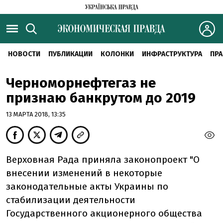
НОВОСТИ
ПУБЛИКАЦИИ
КОЛОНКИ
ИНФРАСТРУКТУРА
ПРА
Черноморнефтегаз не
признаю банкрутом до 2019
13 МАРТА 2018, 13:35
Верховная Рада приняла законопроект "О
внесении изменений в некоторые
законодательные акты Украины по
стабилизации деятельности
Государственного акционерного общества