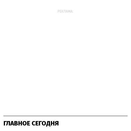
РЕКЛАМА:
ГЛАВНОЕ СЕГОДНЯ