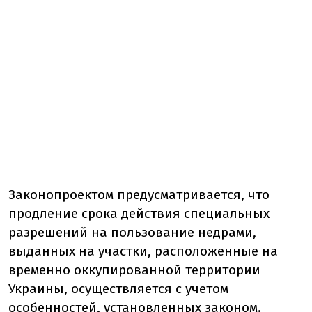
Законопроектом предусматривается, что
продление срока действия специальных
разрешений на пользование недрами,
выданных на участки, расположенные на
временно оккупированной территории
Украины, осуществляется с учетом
особенностей, установленных законом.