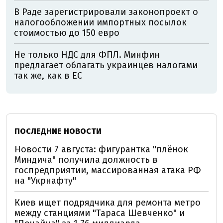
В Раде зарегистрировали законопроект о
налогообложении импортных посылок
стоимостью до 150 евро
Не только НДС для ФПЛ. Минфин
предлагает облагать украинцев налогами
так же, как в ЕС
ПОСЛЕДНИЕ НОВОСТИ
Новости 7 августа: фигурантка "плёнок
Миндича" получила должность в
госпредприятии, массированная атака РФ
на "Укрнафту"
Киев ищет подрядчика для ремонта метро
между станциями "Тараса Шевченко" и