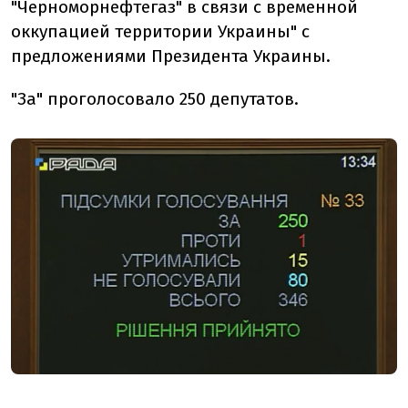
"Черноморнефтегаз" в связи с временной
оккупацией территории Украины" с
предложениями Президента Украины.
"За" проголосовало 250 депутатов.