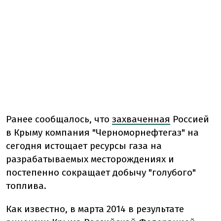
Ранее сообщалось, что
захваченная
Россией
в Крыму компания "Черноморнефтегаз" на
сегодня истощает ресурсы газа на
разрабатываемых месторождениях и
постепенно сокращает добычу "голубого"
топлива.
Как известно, в марта 2014 в результате