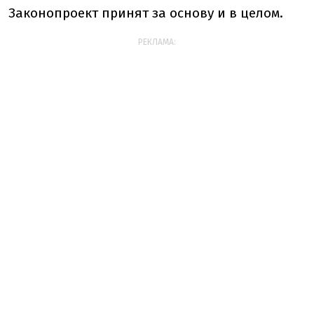
Законопроект принят за основу и в целом.
РЕКЛАМА: