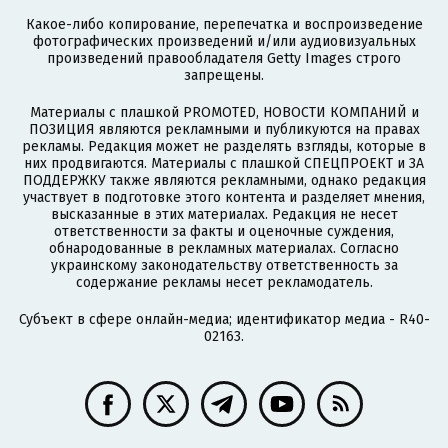
Какое-либо копирование, перепечатка и воспроизведение
фотографических произведений и/или аудиовизуальных
произведений правообладателя Getty Images строго
запрещены.
Материалы с плашкой PROMOTED, НОВОСТИ КОМПАНИЙ и
ПОЗИЦИЯ являются рекламными и публикуются на правах
рекламы. Редакция может не разделять взгляды, которые в
них продвигаются. Материалы с плашкой СПЕЦПРОЕКТ и ЗА
ПОДДЕРЖКУ также являются рекламными, однако редакция
участвует в подготовке этого контента и разделяет мнения,
высказанные в этих материалах. Редакция не несет
ответственности за факты и оценочные суждения,
обнародованные в рекламных материалах. Согласно
украинскому законодательству ответственность за
содержание рекламы несет рекламодатель.
Субъект в сфере онлайн-медиа; идентификатор медиа - R40-
02163.