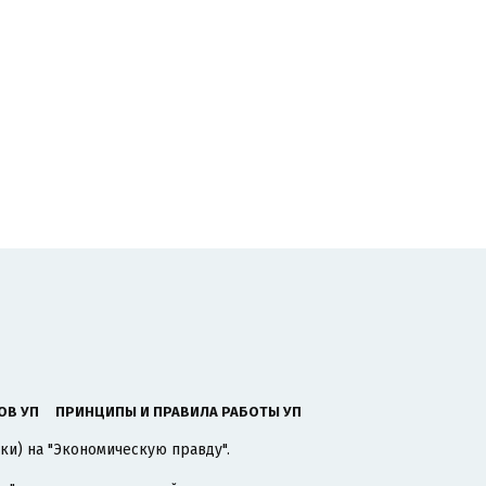
ОВ УП
ПРИНЦИПЫ И ПРАВИЛА РАБОТЫ УП
ки) на "Экономическую правду".