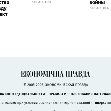
ство
войны
7 АВГУСТА, 18:10
аду
7 АВГУСТА, 11:56
ект
© 2005-2026, ЭКОНОМИЧЕСКАЯ ПРАВДА
КА КОНФИДЕНЦИАЛЬНОСТИ
ПРАВИЛА ИСПОЛЬЗОВАНИЯ МАТЕРИАЛ
а только при условии ссылки (для интернет-изданий - гиперссыл