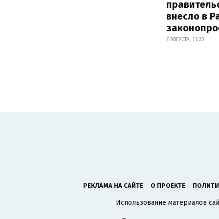
правитель
внесло в Р
законопро
7 АВГУСТА, 11:23
РЕКЛАМА НА САЙТЕ
О ПРОЕКТЕ
ПОЛИТИ
Использование материалов сайт