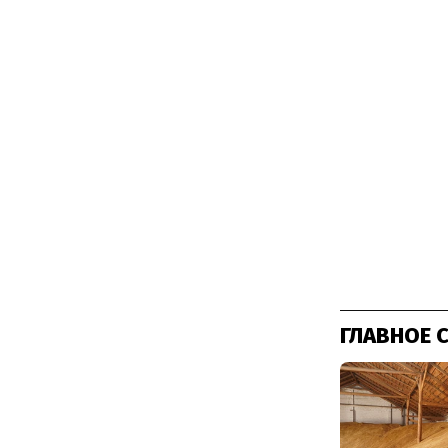
ГЛАВНОЕ 