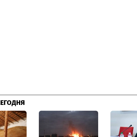
СЕГОДНЯ