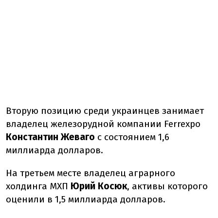
Вторую позицию среди украинцев занимает
владелец железорудной компании Ferrexpo
Константин Жеваго
с состоянием 1,6
миллиарда долларов.
На третьем месте владелец аграрного
холдинга МХП
Юрий Косюк
, активы которого
оценили в 1,5 миллиарда долларов.