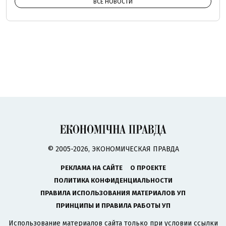
ВСЕ НОВОСТИ
© 2005-2026, ЭКОНОМИЧЕСКАЯ ПРАВДА
РЕКЛАМА НА САЙТЕ
О ПРОЕКТЕ
ПОЛИТИКА КОНФИДЕНЦИАЛЬНОСТИ
ПРАВИЛА ИСПОЛЬЗОВАНИЯ МАТЕРИАЛОВ УП
ПРИНЦИПЫ И ПРАВИЛА РАБОТЫ УП
Использование материалов сайта только при условии ссылки