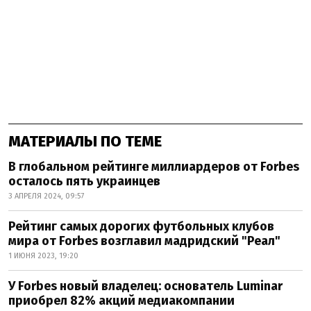
МАТЕРИАЛЫ ПО ТЕМЕ
В глобальном рейтинге миллиардеров от Forbes
осталось пять украинцев
3 АПРЕЛЯ 2024, 09:57
Рейтинг самых дорогих футбольных клубов
мира от Forbes возглавил мадридский "Реал"
1 ИЮНЯ 2023, 19:20
У Forbes новый владелец: основатель Luminar
приобрел 82% акций медиакомпании