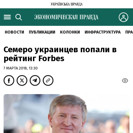
НОВОСТИ
ПУБЛИКАЦИИ
КОЛОНКИ
ИНФРАСТРУКТУРА
ПРА
Семеро украинцев попали в
рейтинг Forbes
7 МАРТА 2018, 13:30