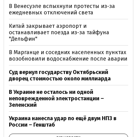
В Венесуэле вспыхнули протесты из-за
ежедневных отключений света
Китай закрывает аэропорт и
останавливает поезда из-за тайфуна
"Дельфин"
В Марганце и соседних населенных пунктах
возобновили водоснабжение после аварии
Суд вернул государству Октябрьский
дворец стоимостью около миллиарда
В Украине не осталось ни одной
неповрежденной электростанции –
Зеленский
Украина нанесла удар по ещё двум НПЗ в
России – Генштаб