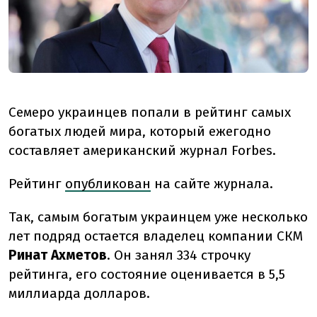
Семеро украинцев попали в рейтинг самых
богатых людей мира, который ежегодно
составляет американский журнал Forbes.
Рейтинг
опубликован
на сайте журнала.
Так, самым богатым украинцем уже несколько
лет подряд остается владелец компании СКМ
Ринат Ахметов
. Он занял 334 строчку
рейтинга, его состояние оценивается в 5,5
миллиарда долларов.