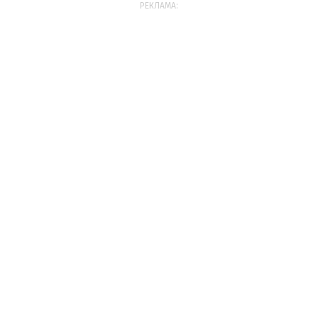
РЕКЛАМА: