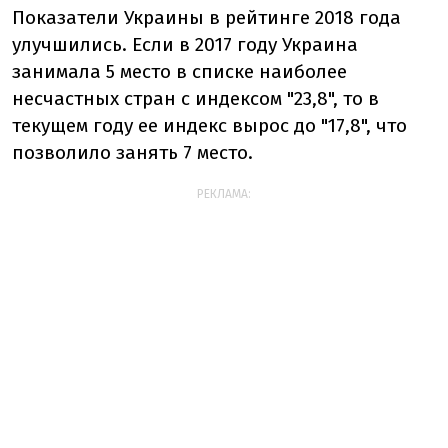
Показатели Украины в рейтинге 2018 года
улучшились. Если в 2017 году Украина
занимала 5 место в списке наиболее
несчастных стран с индексом "23,8", то в
текущем году ее индекс вырос до "17,8", что
позволило занять 7 место.
РЕКЛАМА: