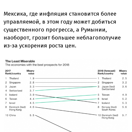
Мексика, где инфляция становится более
управляемой, в этом году может добиться
существенного прогресса, а Румынии,
наоборот, грозит большее неблагополучие
из-за ускорения роста цен.