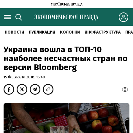
НОВОСТИ
ПУБЛИКАЦИИ
КОЛОНКИ
ИНФРАСТРУКТУРА
ПРА
Украина вошла в ТОП-10
наиболее несчастных стран по
версии Bloomberg
15 ФЕВРАЛЯ 2018, 15:40