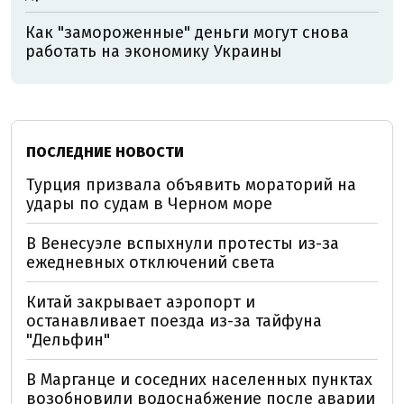
Как "замороженные" деньги могут снова
работать на экономику Украины
ПОСЛЕДНИЕ НОВОСТИ
Турция призвала объявить мораторий на
удары по судам в Черном море
В Венесуэле вспыхнули протесты из-за
ежедневных отключений света
Китай закрывает аэропорт и
останавливает поезда из-за тайфуна
"Дельфин"
В Марганце и соседних населенных пунктах
возобновили водоснабжение после аварии