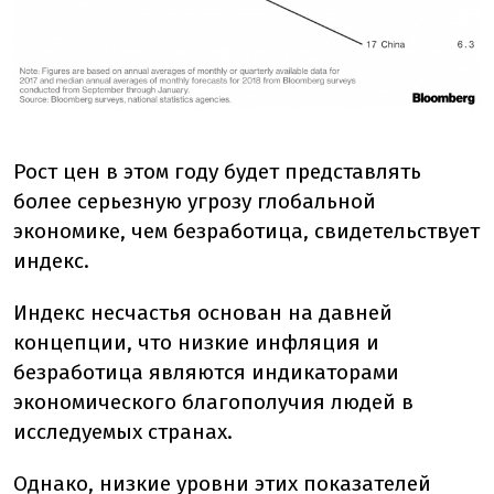
Рост цен в этом году будет представлять
более серьезную угрозу глобальной
экономике, чем безработица, свидетельствует
индекс.
Индекс несчастья основан на давней
концепции, что низкие инфляция и
безработица являются индикаторами
экономического благополучия людей в
исследуемых странах.
Однако, низкие уровни этих показателей