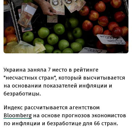
Украина заняла 7 место в рейтинге
"несчастных стран", который высчитывается
на основании показателей инфляции и
безработицы.
Индекс рассчитывается агентством
Bloomberg
на основе прогнозов экономистов
по инфляции и безработице для 66 стран.