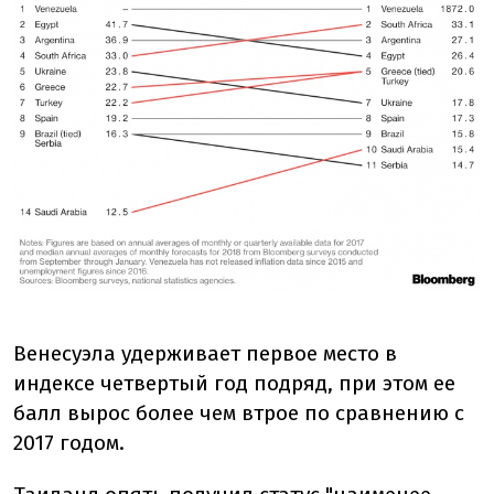
Венесуэла удерживает первое место в
индексе четвертый год подряд, при этом ее
балл вырос более чем втрое по сравнению с
2017 годом.