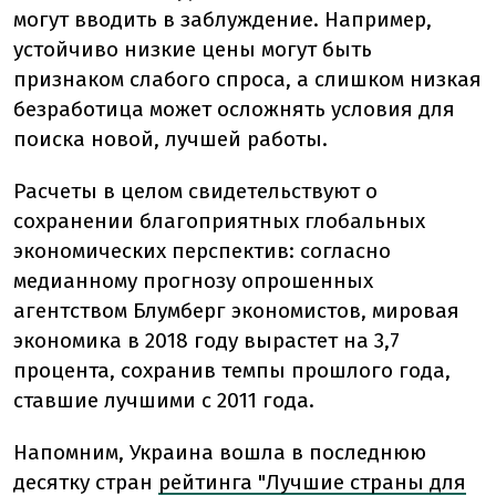
могут вводить в заблуждение. Например,
устойчиво низкие цены могут быть
признаком слабого спроса, а слишком низкая
безработица может осложнять условия для
поиска новой, лучшей работы.
Расчеты в целом свидетельствуют о
сохранении благоприятных глобальных
экономических перспектив: согласно
медианному прогнозу опрошенных
агентством Блумберг экономистов, мировая
экономика в 2018 году вырастет на 3,7
процента, сохранив темпы прошлого года,
ставшие лучшими с 2011 года.
Напомним,
Украина вошла в последнюю
десятку стран
рейтинга "Лучшие страны для