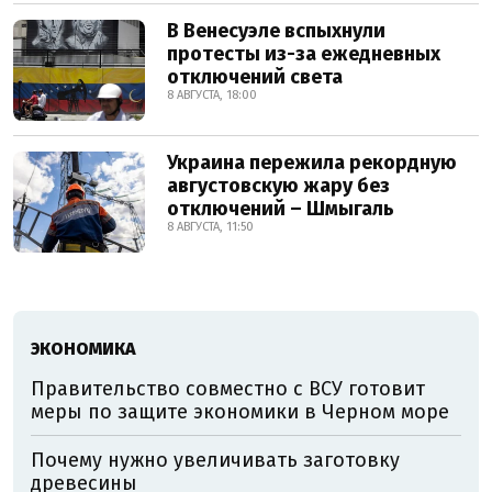
В Венесуэле вспыхнули
протесты из-за ежедневных
отключений света
8 АВГУСТА, 18:00
Украина пережила рекордную
августовскую жару без
отключений – Шмыгаль
8 АВГУСТА, 11:50
ЭКОНОМИКА
Правительство совместно с ВСУ готовит
меры по защите экономики в Черном море
Почему нужно увеличивать заготовку
древесины