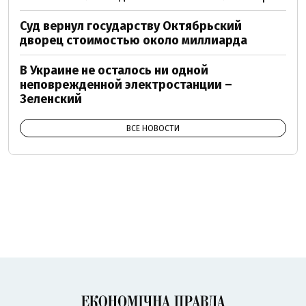
Суд вернул государству Октябрьский
дворец стоимостью около миллиарда
В Украине не осталось ни одной
неповрежденной электростанции –
Зеленский
ВСЕ НОВОСТИ