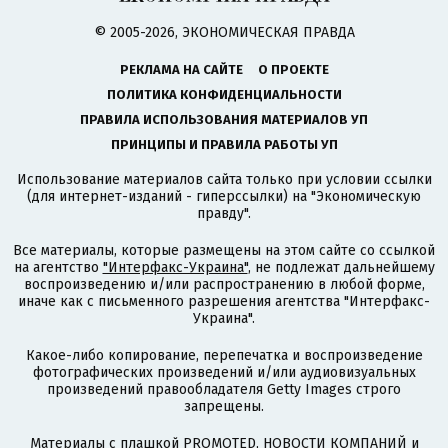
© 2005-2026, ЭКОНОМИЧЕСКАЯ ПРАВДА
РЕКЛАМА НА САЙТЕ
О ПРОЕКТЕ
ПОЛИТИКА КОНФИДЕНЦИАЛЬНОСТИ
ПРАВИЛА ИСПОЛЬЗОВАНИЯ МАТЕРИАЛОВ УП
ПРИНЦИПЫ И ПРАВИЛА РАБОТЫ УП
Использование материалов сайта только при условии ссылки
(для интернет-изданий - гиперссылки) на "Экономическую
правду".
Все материалы, которые размещены на этом сайте со ссылкой
на агентство
"Интерфакс-Украина"
, не подлежат дальнейшему
воспроизведению и/или распространению в любой форме,
иначе как с письменного разрешения агентства "Интерфакс-
Украина".
Какое-либо копирование, перепечатка и воспроизведение
фотографических произведений и/или аудиовизуальных
произведений правообладателя Getty Images строго
запрещены.
Материалы с плашкой PROMOTED, НОВОСТИ КОМПАНИЙ и