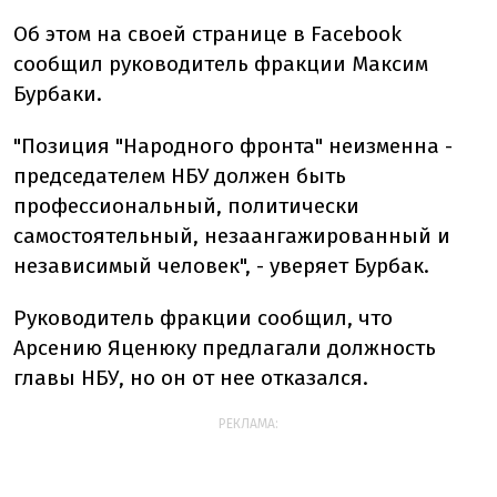
Об этом на своей странице в Facebook
сообщил руководитель фракции Максим
Бурбаки.
"Позиция "Народного фронта" неизменна -
председателем НБУ должен быть
профессиональный, политически
самостоятельный, незаангажированный и
независимый человек", - уверяет Бурбак.
Руководитель фракции сообщил, что
Арсению Яценюку предлагали должность
главы НБУ, но он от нее отказался.
РЕКЛАМА: