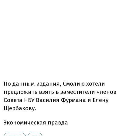
По данным издания, Смолию хотели
предложить взять в заместители членов
Совета НБУ Василия Фурмана и Елену
Щербакову.
Экономическая правда