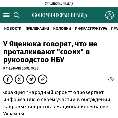
НОВОСТИ
ПУБЛИКАЦИИ
КОЛОНКИ
ИНФРАСТРУКТУРА
ПРА
У Яценюка говорят, что не
проталкивают "своих" в
руководство НБУ
9 ФЕВРАЛЯ 2018, 19:38
Фракция "Народный фронт" опровергает
информацию о своем участии в обсуждении
кадровых вопросов в Национальном банке
Украины.