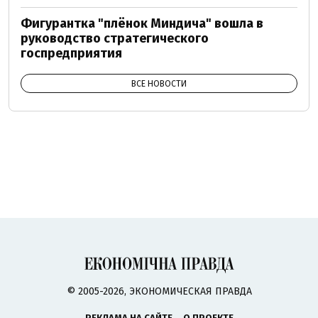
Фигурантка "плёнок Миндича" вошла в
руководство стратегического
госпредприятия
ВСЕ НОВОСТИ
© 2005-2026, ЭКОНОМИЧЕСКАЯ ПРАВДА
РЕКЛАМА НА САЙТЕ
О ПРОЕКТЕ