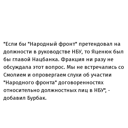
"Если бы "Народный фронт" претендовал на
должности в руководстве НБУ, то Яценюк был
бы главой Нацбанка. Фракция ни разу не
обсуждала этот вопрос. Мы не встречались со
Смолием и опровергаем слухи об участии
"Народного фронта" договоренностях
относительно должностных лиц в НБУ", -
добавил Бурбак.