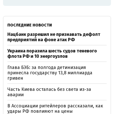
ПОСЛЕДНИЕ НОВОСТИ
Нацбанк разрешил не признавать дефолт
предприятий на фоне атак РФ
Украина поразила шесть судов теневого
флота РФ и 10 энергоузлов
Глава БЭБ: за полгода детинизация
принесла государству 13,8 миллиарда
гривен
Часть Киева осталась без света из-за
аварии
В Ассоциации ритейлеров рассказали, как
удары РФ повлияют на цены