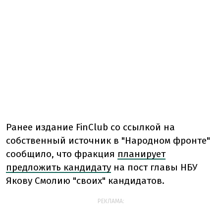
Ранее издание FinClub со ссылкой на
собственный источник в "Народном фронте"
сообщило, что фракция
планирует
предложить кандидату
на пост главы НБУ
Якову Смолию "своих" кандидатов.
РЕКЛАМА: