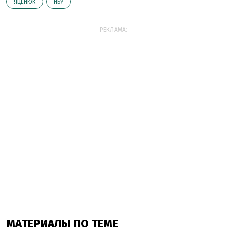
ЯЦЕНЮК
НБУ
РЕКЛАМА:
МАТЕРИАЛЫ ПО ТЕМЕ