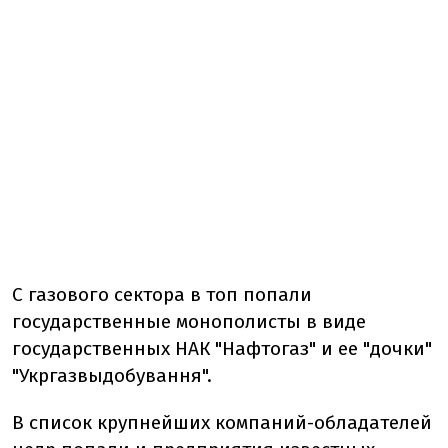
С газового сектора в топ попали
государственные монополисты в виде
государственных НАК "Нафтогаз" и ее "дочки"
"Укргазвыдобування".
В список крупнейших компаний-обладателей