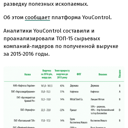
разведку полезных ископаемых.
Об этом
сообщает
платформа YouControl.
Аналитики YouControl составили и
проанализировали ТОП-15 сырьевых
компаний-лидеров по полученной выручке
за 2015-2016 годы.