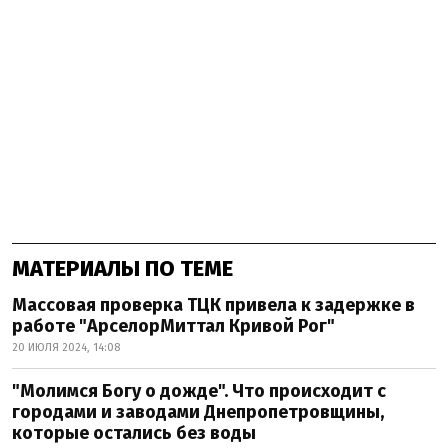
МАТЕРИАЛЫ ПО ТЕМЕ
Массовая проверка ТЦК привела к задержке в
работе "АрселорМиттал Кривой Рог"
20 ИЮЛЯ 2024, 14:08
"Молимся Богу о дожде". Что происходит с
городами и заводами Днепропетровщины,
которые остались без воды