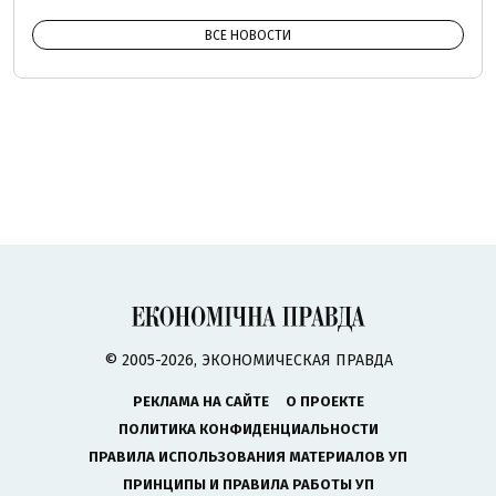
ВСЕ НОВОСТИ
© 2005-2026, ЭКОНОМИЧЕСКАЯ ПРАВДА
РЕКЛАМА НА САЙТЕ
О ПРОЕКТЕ
ПОЛИТИКА КОНФИДЕНЦИАЛЬНОСТИ
ПРАВИЛА ИСПОЛЬЗОВАНИЯ МАТЕРИАЛОВ УП
ПРИНЦИПЫ И ПРАВИЛА РАБОТЫ УП