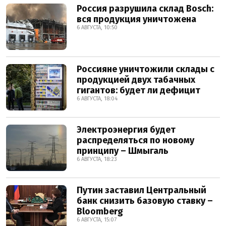
Россия разрушила склад Bosch:
вся продукция уничтожена
6 АВГУСТА, 10:50
Россияне уничтожили склады с
продукцией двух табачных
гигантов: будет ли дефицит
6 АВГУСТА, 18:04
Электроэнергия будет
распределяться по новому
принципу – Шмыгаль
6 АВГУСТА, 18:23
Путин заставил Центральный
банк снизить базовую ставку –
Bloomberg
6 АВГУСТА, 15:07