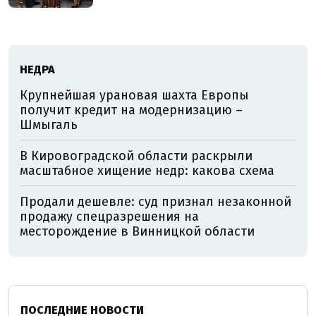
НЕДРА
Крупнейшая урановая шахта Европы
получит кредит на модернизацию –
Шмыгаль
В Кировоградской области раскрыли
масштабное хищение недр: какова схема
Продали дешевле: суд признал незаконной
продажу спецразрешения на
месторождение в Винницкой области
ПОСЛЕДНИЕ НОВОСТИ