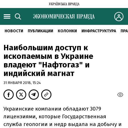
НОВОСТИ
ПУБЛИКАЦИИ
КОЛОНКИ
ИНФРАСТРУКТУРА
ПРА
Наибольшим доступ к
ископаемым в Украине
владеют "Нафтогаз" и
индийский магнат
31 ЯНВАРЯ 2018, 15:24
Украинские компании обладают 3079
лицензиями, которые Государственная
служба геологии и недр выдала на добычу и