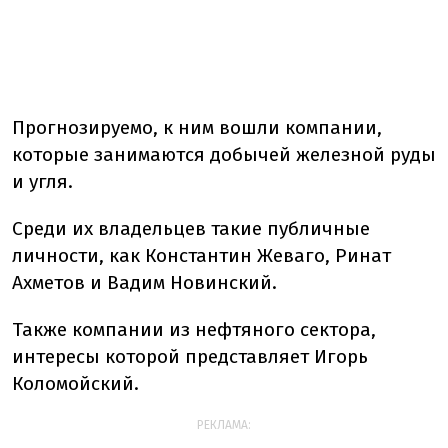
Прогнозируемо, к ним вошли компании,
которые занимаются добычей железной руды
и угля.
Среди их владельцев такие публичные
личности, как Константин Жеваго, Ринат
Ахметов и Вадим Новинский.
Также компании из нефтяного сектора,
интересы которой представляет Игорь
Коломойский.
РЕКЛАМА: