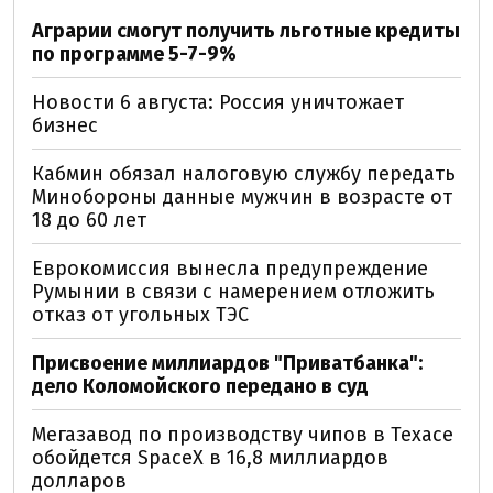
Аграрии смогут получить льготные кредиты
по программе 5-7-9%
Новости 6 августа: Россия уничтожает
бизнес
Кабмин обязал налоговую службу передать
Минобороны данные мужчин в возрасте от
18 до 60 лет
Еврокомиссия вынесла предупреждение
Румынии в связи с намерением отложить
отказ от угольных ТЭС
Присвоение миллиардов "Приватбанка":
дело Коломойского передано в суд
Мегазавод по производству чипов в Техасе
обойдется SpaceX в 16,8 миллиардов
долларов