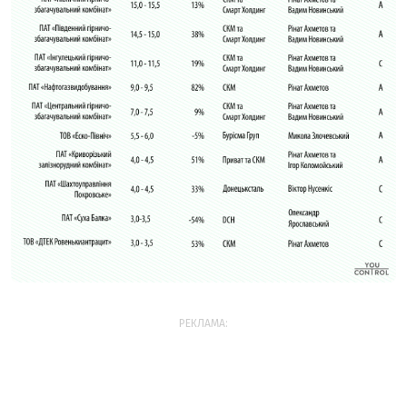
РЕКЛАМА: