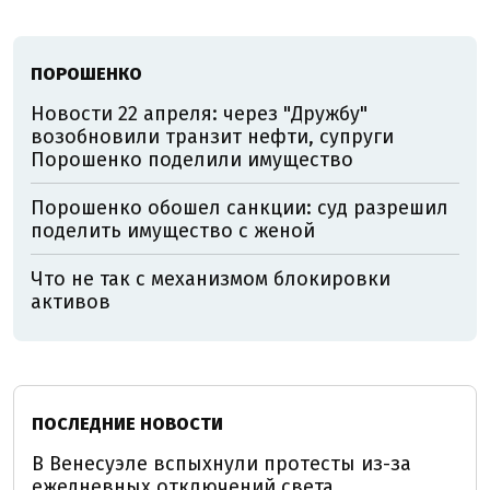
ПОРОШЕНКО
Новости 22 апреля: через "Дружбу"
возобновили транзит нефти, супруги
Порошенко поделили имущество
Порошенко обошел санкции: суд разрешил
поделить имущество с женой
Что не так с механизмом блокировки
активов
ПОСЛЕДНИЕ НОВОСТИ
В Венесуэле вспыхнули протесты из-за
ежедневных отключений света