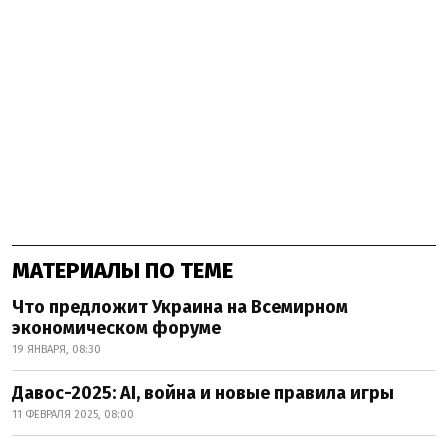
МАТЕРИАЛЫ ПО ТЕМЕ
Что предложит Украина на Всемирном
экономическом форуме
19 ЯНВАРЯ, 08:30
Давос-2025: AI, война и новые правила игры
11 ФЕВРАЛЯ 2025, 08:00