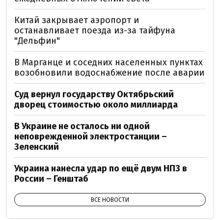
Китай закрывает аэропорт и
останавливает поезда из-за тайфуна
"Дельфин"
В Марганце и соседних населенных пунктах
возобновили водоснабжение после аварии
Суд вернул государству Октябрьский
дворец стоимостью около миллиарда
В Украине не осталось ни одной
неповрежденной электростанции –
Зеленский
Украина нанесла удар по ещё двум НПЗ в
России – Генштаб
ВСЕ НОВОСТИ