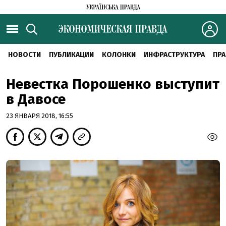
НОВОСТИ
ПУБЛИКАЦИИ
КОЛОНКИ
ИНФРАСТРУКТУРА
ПРА
Невестка Порошенко выступит
в Давосе
23 ЯНВАРЯ 2018, 16:55