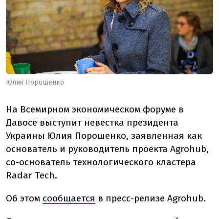
Юлия Порошенко
На Всемирном экономическом форуме в
Давосе выступит невестка президента
Украины Юлия Порошенко, заявленная как
основатель и руководитель проекта Agrohub,
со-основатель технологического кластера
Radar Tech.
Об этом
сообщается
в пресс-релизе Agrohub.