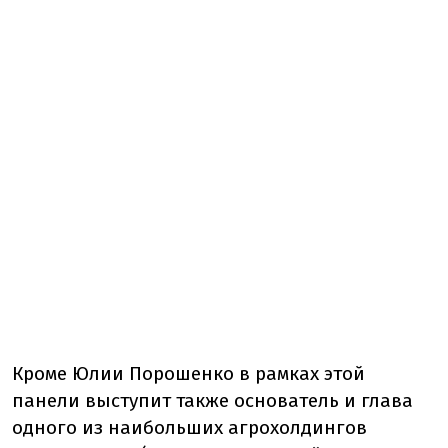
Кроме Юлии Порошенко в рамках этой
панели выступит также основатель и глава
одного из наибольших агрохолдингов