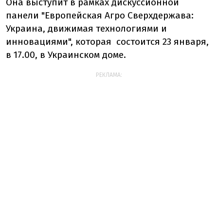
Она выступит в рамках дискуссионной
панели "Европейская Агро Сверхдержава:
Украина, движимая технологиями и
инновациями", которая состоится 23 января,
в 17.00, в Украинском доме.
РЕКЛАМА: