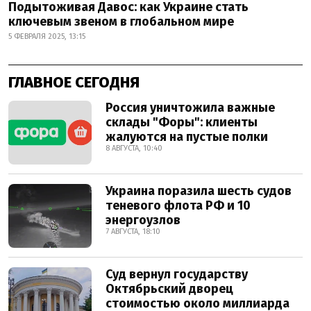
Подытоживая Давос: как Украине стать
ключевым звеном в глобальном мире
5 ФЕВРАЛЯ 2025, 13:15
ГЛАВНОЕ СЕГОДНЯ
Россия уничтожила важные
склады "Форы": клиенты
жалуются на пустые полки
8 АВГУСТА, 10:40
Украина поразила шесть судов
теневого флота РФ и 10
энергоузлов
7 АВГУСТА, 18:10
Суд вернул государству
Октябрьский дворец
стоимостью около миллиарда