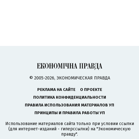
© 2005-2026, ЭКОНОМИЧЕСКАЯ ПРАВДА
РЕКЛАМА НА САЙТЕ
О ПРОЕКТЕ
ПОЛИТИКА КОНФИДЕНЦИАЛЬНОСТИ
ПРАВИЛА ИСПОЛЬЗОВАНИЯ МАТЕРИАЛОВ УП
ПРИНЦИПЫ И ПРАВИЛА РАБОТЫ УП
Использование материалов сайта только при условии ссылки
(для интернет-изданий - гиперссылки) на "Экономическую
правду".