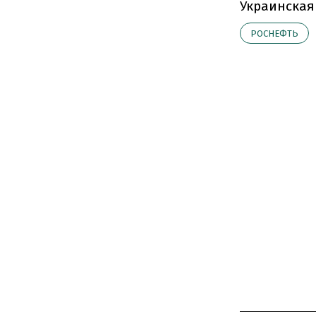
Украинская
РОСНЕФТЬ