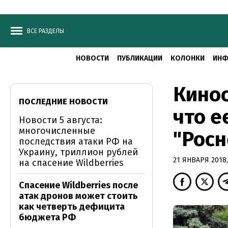
ВСЕ РАЗДЕЛЫ
НОВОСТИ
ПУБЛИКАЦИИ
КОЛОНКИ
ИНФ
Кинос
ПОСЛЕДНИЕ НОВОСТИ
что е
Новости 5 августа:
многочисленные
"Рос
последствия атаки РФ на
Украину, триллион рублей
21 ЯНВАРЯ 2018,
на спасение Wildberries
Спасение Wildberries после
атак дронов может стоить
как четверть дефицита
бюджета РФ