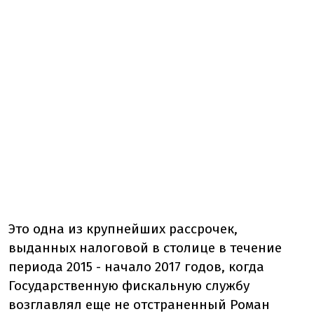
Это одна из крупнейших рассрочек,
выданных налоговой в столице в течение
периода 2015 - начало 2017 годов, когда
Государственную фискальную службу
возглавлял еще не отстраненный Роман