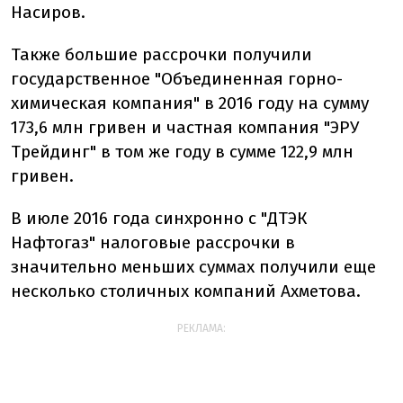
Насиров.
Также большие рассрочки получили
государственное "Объединенная горно-
химическая компания" в 2016 году на сумму
173,6 млн гривен и частная компания "ЭРУ
Трейдинг" в том же году в сумме 122,9 млн
гривен.
В июле 2016 года синхронно с "ДТЭК
Нафтогаз" налоговые рассрочки в
значительно меньших суммах получили еще
несколько столичных компаний Ахметова.
РЕКЛАМА: