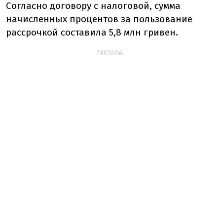
Согласно договору с налоговой, сумма
начисленных процентов за пользование
рассрочкой составила 5,8 млн гривен.
РЕКЛАМА: