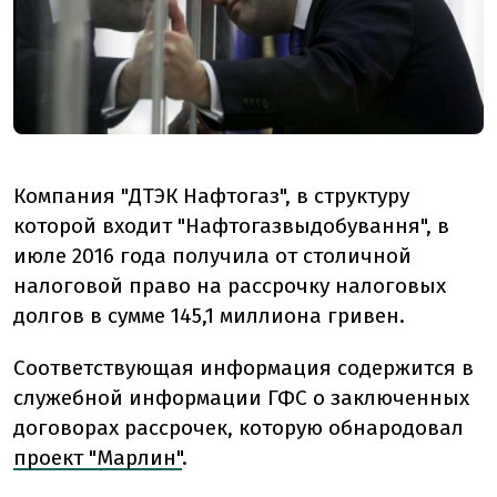
Компания "ДТЭК Нафтогаз", в структуру
которой входит "Нафтогазвыдобування", в
июле 2016 года получила от столичной
налоговой право на рассрочку налоговых
долгов в сумме 145,1 миллиона гривен.
Соответствующая информация содержится в
служебной информации ГФС о заключенных
договорах рассрочек, которую обнародовал
проект "Марлин"
.