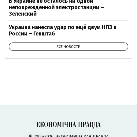
В Украине не осталось ни одной
неповрежденной электростанции –
Зеленский
Украина нанесла удар по ещё двум НПЗ в
России – Генштаб
ВСЕ НОВОСТИ
© 2005-2026, ЭКОНОМИЧЕСКАЯ ПРАВДА