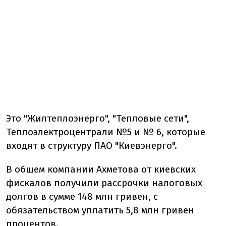
Это "Жилтеплоэнерго", "Тепловые сети",
Теплоэлектроцентрали №5 и № 6, которые
входят в структуру ПАО "Киевэнерго".
В общем компании Ахметова от киевских
фискалов получили рассрочки налоговых
долгов в сумме 148 млн гривен, с
обязательством уплатить 5,8 млн гривен
процентов.