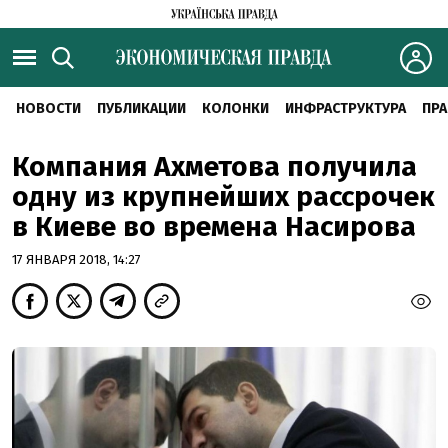
НОВОСТИ
ПУБЛИКАЦИИ
КОЛОНКИ
ИНФРАСТРУКТУРА
ПРА
Компания Ахметова получила
одну из крупнейших рассрочек
в Киеве во времена Насирова
17 ЯНВАРЯ 2018, 14:27