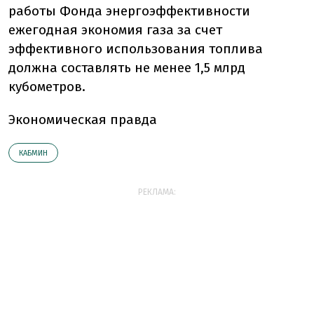
работы Фонда энергоэффективности
ежегодная экономия газа за счет
эффективного использования топлива
должна составлять не менее 1,5 млрд
кубометров.
Экономическая правда
КАБМИН
РЕКЛАМА: