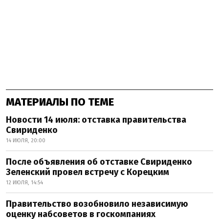
МАТЕРИАЛЫ ПО ТЕМЕ
Новости 14 июля: отставка правительства
Свириденко
14 ИЮЛЯ, 20:00
После объявления об отставке Свириденко
Зеленский провел встречу с Корецким
12 ИЮЛЯ, 14:54
Правительство возобновило независимую
оценку набсоветов в госкомпаниях