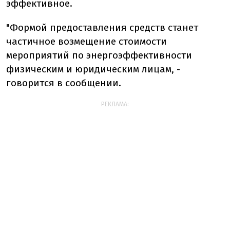
эффективное.
"Формой предоставления средств станет
частичное возмещение стоимости
мероприятий по энергоэффективности
физическим и юридическим лицам, -
говорится в сообщении.
РЕКЛАМА: