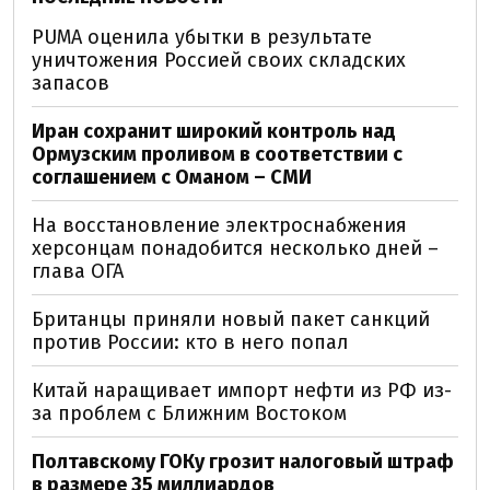
PUMA оценила убытки в результате
уничтожения Россией своих складских
запасов
Иран сохранит широкий контроль над
Ормузским проливом в соответствии с
соглашением с Оманом – СМИ
На восстановление электроснабжения
херсонцам понадобится несколько дней –
глава ОГА
Британцы приняли новый пакет санкций
против России: кто в него попал
Китай наращивает импорт нефти из РФ из-
за проблем с Ближним Востоком
Полтавскому ГОКу грозит налоговый штраф
в размере 35 миллиардов