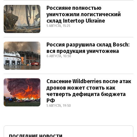
Россияне полностью
уничтожили логистический
склад Intertop Ukraine
5 АВГУСТА, 15:25
Россия разрушила склад Bosch:
вся продукция уничтожена
6 АВГУСТА, 10:50
Спасение Wildberries после атак
дронов может стоить как
четверть дефицита бюджета
РФ
5 АВГУСТА, 19:50
ПОСЛЕДНИЕ НОВОСТИ