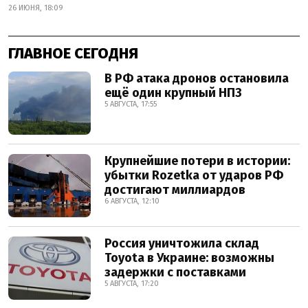
26 ИЮНЯ, 18:09
ГЛАВНОЕ СЕГОДНЯ
В РФ атака дронов остановила
ещё один крупный НПЗ
5 АВГУСТА, 17:55
Крупнейшие потери в истории:
убытки Rozetka от ударов РФ
достигают миллиардов
6 АВГУСТА, 12:10
Россия уничтожила склад
Toyota в Украине: возможны
задержки с поставками
5 АВГУСТА, 17:20