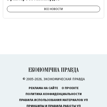
ВСЕ НОВОСТИ
© 2005-2026, ЭКОНОМИЧЕСКАЯ ПРАВДА
РЕКЛАМА НА САЙТЕ
О ПРОЕКТЕ
ПОЛИТИКА КОНФИДЕНЦИАЛЬНОСТИ
ПРАВИЛА ИСПОЛЬЗОВАНИЯ МАТЕРИАЛОВ УП
ПРИНЦИПЫ И ПРАВИЛА РАБОТЫ УП