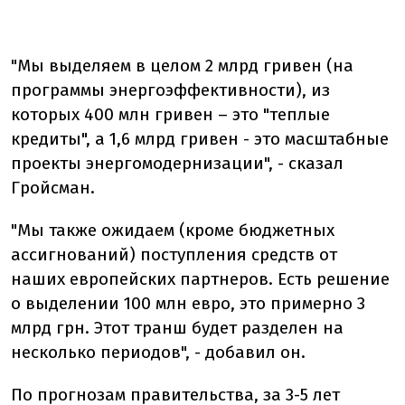
"Мы выделяем в целом 2 млрд гривен (на
программы энергоэффективности), из
которых 400 млн гривен – это "теплые
кредиты", а 1,6 млрд гривен - это масштабные
проекты энергомодернизации", - сказал
Гройсман.
"Мы также ожидаем (кроме бюджетных
ассигнований) поступления средств от
наших европейских партнеров. Есть решение
о выделении 100 млн евро, это примерно 3
млрд грн. Этот транш будет разделен на
несколько периодов", - добавил он.
По прогнозам правительства, за 3-5 лет