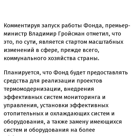
Комментируя запуск работы Фонда, премьер-
министр Владимир Гройсман отметил, что
это, по сути, является стартом масштабных
изменений в сфере, прежде всего,
коммунального хозяйства страны.
Планируется, что Фонд будет предоставлять
средства для реализации проектов
термомодернизации, внедрения
эффективных систем мониторинга и
управления, установки эффективных
отопительных и охлаждающих систем и
оборудования, а также замену имеющихся
систем и оборудования на более