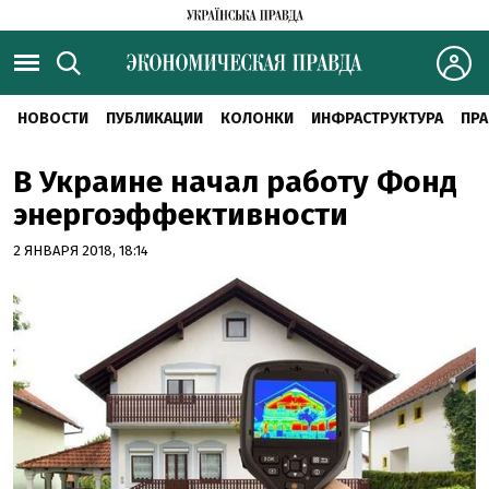
НОВОСТИ
ПУБЛИКАЦИИ
КОЛОНКИ
ИНФРАСТРУКТУРА
ПРА
В Украине начал работу Фонд
энергоэффективности
2 ЯНВАРЯ 2018, 18:14