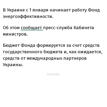
В Украине с 1 января начинает работу Фонд
энергоэффективности.
Об этом
сообщает
пресс-служба Кабинета
министров.
Бюджет Фонда формируется за счет средств
государственного бюджета и, как ожидается,
средств от международных партнеров
Украины.
РЕКЛАМА: