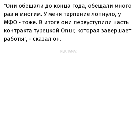
"Они обещали до конца года, обещали много
раз и многим. У меня терпение лопнуло, у
МФО - тоже. В итоге они переуступили часть
контракта турецкой Onur, которая завершает
работы", - сказал он.
РЕКЛАМА: