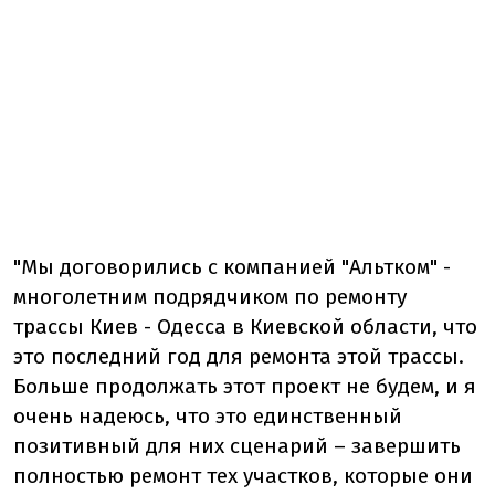
"Мы договорились с компанией "Альтком" -
многолетним подрядчиком по ремонту
трассы Киев - Одесса в Киевской области, что
это последний год для ремонта этой трассы.
Больше продолжать этот проект не будем, и я
очень надеюсь, что это единственный
позитивный для них сценарий – завершить
полностью ремонт тех участков, которые они