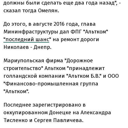
должны были сделать еще два года назад", -
сказал тогда Омелян.
До этого, в августе 2016 года, глава
Мининфраструктуры дал ФПГ "Альтком"
"последний шанс
" на ремонт дороги
Николаев - Днепр.
Мариупольская фирма "Дорожное
строительство" Альтком "принадлежит
голландской компании "Альтком Б.В." и ООО
"Финансово-промышленная группа
"Альтком".
Последнее зарегистрировано в
оккупированном Донецке на Александра
Тисленко и Сергея Павличева.