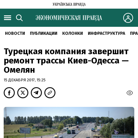
НОВОСТИ
ПУБЛИКАЦИИ
КОЛОНКИ
ИНФРАСТРУКТУРА
ПРА
Турецкая компания завершит
ремонт трассы Киев-Одесса —
Омелян
15 ДЕКАБРЯ 2017, 15:25