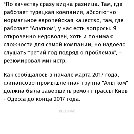
"По качеству сразу видна разница. Там, где
работает турецкая компания, абсолютно
нормальное европейская качество, там, где
работает "Альтком", у нас есть вопросы. Я
откровенно недоволен, хоть и понимаю
сложности для самой компании, но надоело
слушать третий год подряд о проблемах", –
резюмировал министр.
Как сообщалось в начале марта 2017 года,
финансово-промышленная группа "Альтком"
должна была завершить ремонт трассы Киев
- Одесса до конца 2017 года.
РЕКЛАМА: