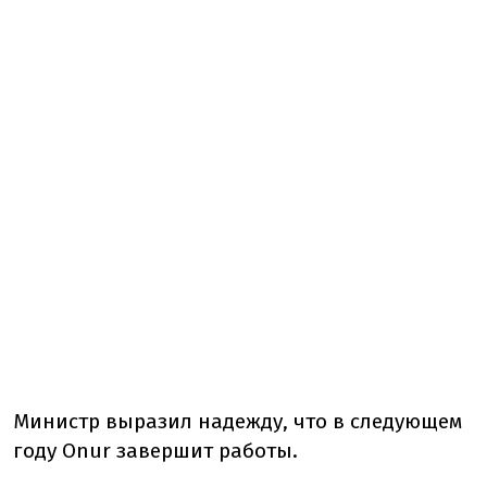
Министр выразил надежду, что в следующем
году Onur завершит работы.