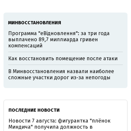
МИНВОССТАНОВЛЕНИЯ
Программа "еВідновлення": за три года
выплачено 89,7 миллиарда гривен
компенсаций
Как восстановить помещение после атаки
В Минвосстановления назвали наиболее
сложные участки дорог из-за непогоды
ПОСЛЕДНИЕ НОВОСТИ
Новости 7 августа: фигурантка "плёнок
Миндича" получила должность в