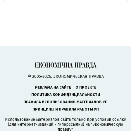
© 2005-2026, ЭКОНОМИЧЕСКАЯ ПРАВДА
РЕКЛАМА НА САЙТЕ
О ПРОЕКТЕ
ПОЛИТИКА КОНФИДЕНЦИАЛЬНОСТИ
ПРАВИЛА ИСПОЛЬЗОВАНИЯ МАТЕРИАЛОВ УП
ПРИНЦИПЫ И ПРАВИЛА РАБОТЫ УП
Использование материалов сайта только при условии ссылки
(для интернет-изданий - гиперссылки) на "Экономическую
правду".