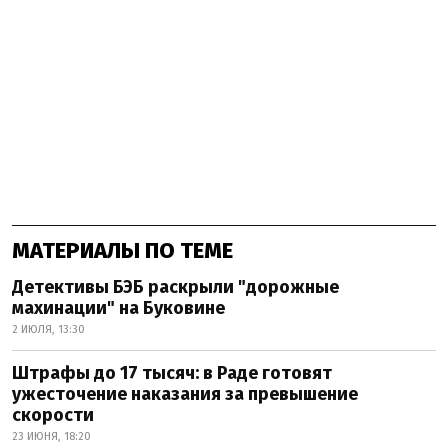
МАТЕРИАЛЫ ПО ТЕМЕ
Детективы БЭБ раскрыли "дорожные
махинации" на Буковине
2 ИЮЛЯ, 13:30
Штрафы до 17 тысяч: в Раде готовят
ужесточение наказания за превышение
скорости
23 ИЮНЯ, 18:20