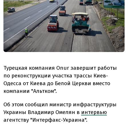
Турецкая компания Onur завершит работы
по реконструкции участка трассы Киев-
Одесса от Киева до Белой Церкви вместо
компании "Альтком".
Об этом сообщил министр инфраструктуры
Украины Владимир Омелян в
интервью
агентству "Интерфакс-Украина".