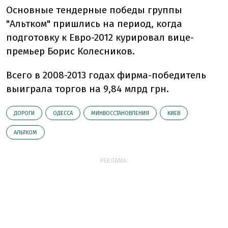
Основные тендерные победы группы
"Альтком" пришлись на период, когда
подготовку к Евро-2012 курировал вице-
премьер Борис Колесников.
Всего в 2008-2013 годах фирма-победитель
выиграла торгов на 9,84 млрд грн.
ДОРОГИ
ОДЕССА
МИНВОССТАНОВЛЕНИЯ
КИЕВ
АЛЬТКОМ
РЕКЛАМА: