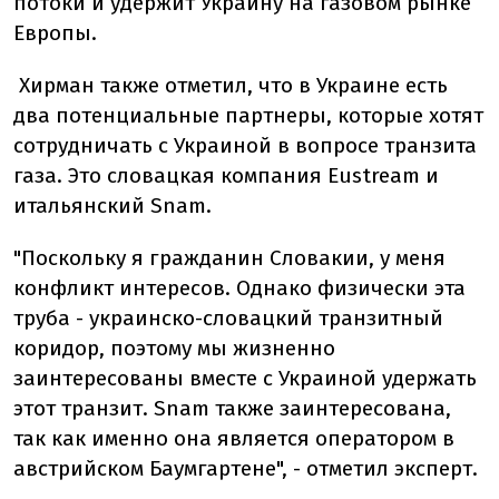
потоки и удержит Украину на газовом рынке
Европы.
Хирман также отметил, что в Украине есть
два потенциальные партнеры, которые хотят
сотрудничать с Украиной в вопросе транзита
газа. Это словацкая компания Eustream и
итальянский Snam.
"Поскольку я гражданин Словакии, у меня
конфликт интересов. Однако физически эта
труба - украинско-словацкий транзитный
коридор, поэтому мы жизненно
заинтересованы вместе с Украиной удержать
этот транзит. Snam также заинтересована,
так как именно она является оператором в
австрийском Баумгартене", - отметил эксперт.