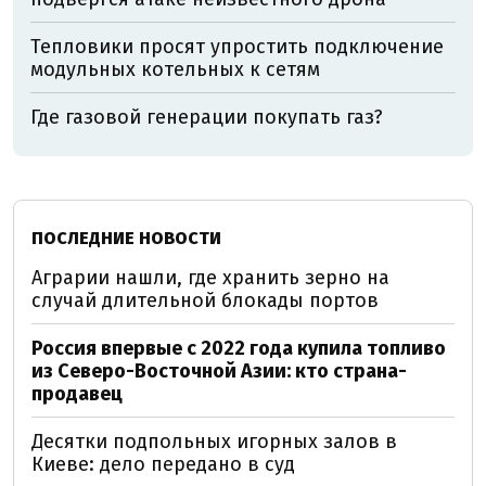
Тепловики просят упростить подключение
модульных котельных к сетям
Где газовой генерации покупать газ?
ПОСЛЕДНИЕ НОВОСТИ
Аграрии нашли, где хранить зерно на
случай длительной блокады портов
Россия впервые с 2022 года купила топливо
из Северо-Восточной Азии: кто страна-
продавец
Десятки подпольных игорных залов в
Киеве: дело передано в суд