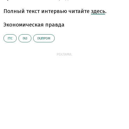
Полный текст интервью читайте
здесь
.
Экономическая правда
ГТС
ГАЗ
ГАЗПРОМ
РЕКЛАМА: