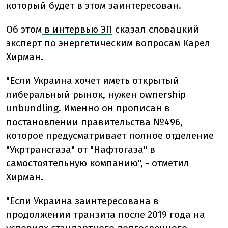
который будет в этом заинтересован.
Об этом
в интервью ЭП
сказал словацкий
эксперт по энергетическим вопросам Карел
Хирман.
"Если Украина хочет иметь открытый
либеральный рынок, нужен ownership
unbundling. Именно он прописан в
постановлении правительства №496,
которое предусматривает полное отделение
"Укртрансгаза" от "Нафтогаза" в
самостоятельную компанию", - отметил
Хирман.
"Если Украина заинтересована в
продолжении транзита после 2019 года на