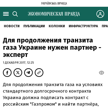
НОВОСТИ
ПУБЛИКАЦИИ
КОЛОНКИ
ИНФРАСТРУКТУРА
ПРА
Для продолжения транзита
газа Украине нужен партнер -
эксперт
1 ДЕКАБРЯ 2017, 12:25
Для продолжения транзита газа на условиях
стандартного долгосрочного контракта
Украина должна подписать контракт с
российским "Газпромом" и найти партнёра,