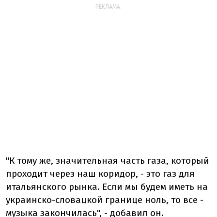
РЕКЛАМА:
"К тому же, значительная часть газа, который
проходит через наш коридор, - это газ для
итальянского рынка. Если мы будем иметь на
украинско-словацкой границе ноль, то все -
музыка закончилась", - добавил он.