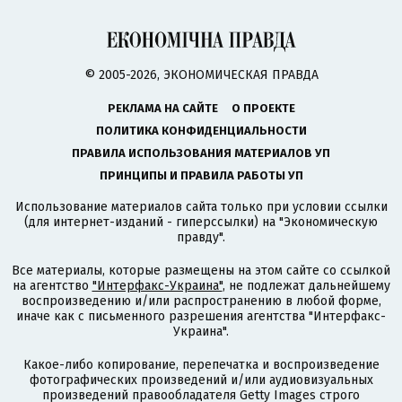
© 2005-2026, ЭКОНОМИЧЕСКАЯ ПРАВДА
РЕКЛАМА НА САЙТЕ
О ПРОЕКТЕ
ПОЛИТИКА КОНФИДЕНЦИАЛЬНОСТИ
ПРАВИЛА ИСПОЛЬЗОВАНИЯ МАТЕРИАЛОВ УП
ПРИНЦИПЫ И ПРАВИЛА РАБОТЫ УП
Использование материалов сайта только при условии ссылки
(для интернет-изданий - гиперссылки) на "Экономическую
правду".
Все материалы, которые размещены на этом сайте со ссылкой
на агентство
"Интерфакс-Украина"
, не подлежат дальнейшему
воспроизведению и/или распространению в любой форме,
иначе как с письменного разрешения агентства "Интерфакс-
Украина".
Какое-либо копирование, перепечатка и воспроизведение
фотографических произведений и/или аудиовизуальных
произведений правообладателя Getty Images строго