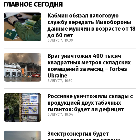
ГЛАВНОЕ СЕГОДНЯ
Кабмин обязал налоговую
службу передать Минобороны
данные мужчин в возрасте от 18
до 60 лет
6 АВГУСТА, 19:39
Враг уничтожил 400 тысяч
квадратных метров складских
помещений за месяц – Forbes
Ukraine
6 АВГУСТА, 16:50
Россияне уничтожили склады с
продукцией двух табачных
гигантов: будет ли дефицит
6 АВГУСТА, 18:04
Электроэнергия будет