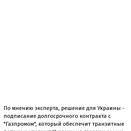
По мнению эксперта, решение для Украины -
подписание долгосрочного контракта с
"Газпромом", который обеспечит транзитные