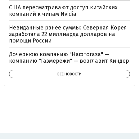
США пересматривают доступ китайских
компаний к чипам Nvidia
Невиданные ранее суммы: Северная Корея
заработала 22 миллиарда долларов на
помощи России
Дочернюю компанию "Нафтогаза" —
компанию "Газмережи" — возглавит Киндер
ВСЕ НОВОСТИ