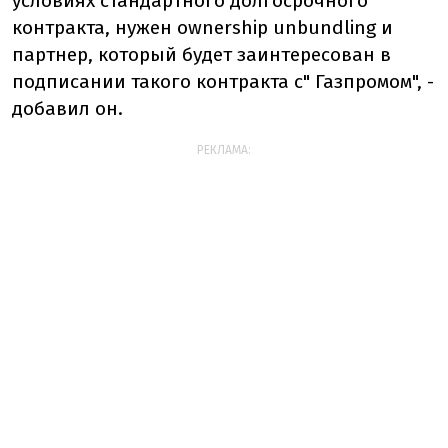
условиях стандартного долгосрочного
контракта, нужен ownership unbundling и
партнер, который будет заинтересован в
подписании такого контракта с" Газпромом", -
добавил он.
РЕКЛАМА: