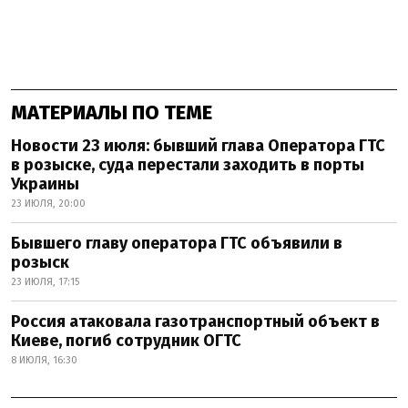
МАТЕРИАЛЫ ПО ТЕМЕ
Новости 23 июля: бывший глава Оператора ГТС
в розыске, суда перестали заходить в порты
Украины
23 ИЮЛЯ, 20:00
Бывшего главу оператора ГТС объявили в
розыск
23 ИЮЛЯ, 17:15
Россия атаковала газотранспортный объект в
Киеве, погиб сотрудник ОГТС
8 ИЮЛЯ, 16:30