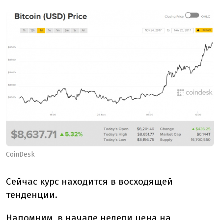
CoinDesk
Сейчас курс находится в восходящей
тенденции.
Напомним, в начале недели цена на