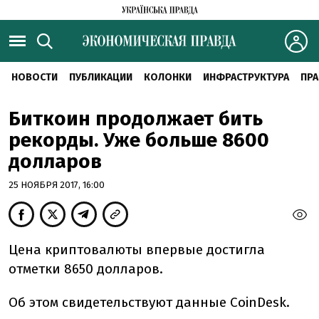
НОВОСТИ
ПУБЛИКАЦИИ
КОЛОНКИ
ИНФРАСТРУКТУРА
ПРА
Биткоин продолжает бить
рекорды. Уже больше 8600
долларов
25 НОЯБРЯ 2017, 16:00
Цена криптовалюты впервые достигла
отметки 8650 долларов.
Об этом свидетельствуют данные CoinDesk.