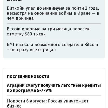
Биткойн упал до минимума за почти 2 года,
несмотря на окончание войны в Иране — в
чём причина
Bitcoin впервые за три месяца пересек
отметку $80 тысяч
NYT назвала возможного создателя Bitcoin
– он сразу все отрицал
ПОСЛЕДНИЕ НОВОСТИ
Аграрии смогут получить льготные кредиты
по программе 5-7-9%
Новости 6 августа: Россия уничтожает
бизнес