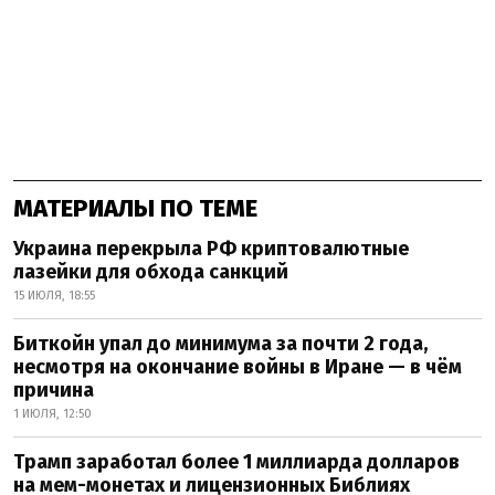
МАТЕРИАЛЫ ПО ТЕМЕ
Украина перекрыла РФ криптовалютные
лазейки для обхода санкций
15 ИЮЛЯ, 18:55
Биткойн упал до минимума за почти 2 года,
несмотря на окончание войны в Иране — в чём
причина
1 ИЮЛЯ, 12:50
Трамп заработал более 1 миллиарда долларов
на мем-монетах и лицензионных Библиях