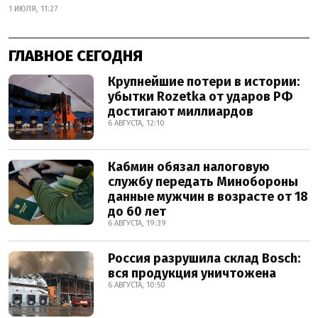
1 ИЮЛЯ, 11:27
ГЛАВНОЕ СЕГОДНЯ
Крупнейшие потери в истории:
убытки Rozetka от ударов РФ
достигают миллиардов
6 АВГУСТА, 12:10
Кабмин обязал налоговую
службу передать Минобороны
данные мужчин в возрасте от 18
до 60 лет
6 АВГУСТА, 19:39
Россия разрушила склад Bosch:
вся продукция уничтожена
6 АВГУСТА, 10:50