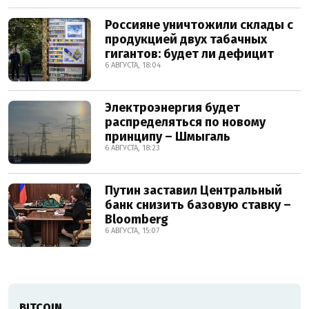
Россияне уничтожили склады с
продукцией двух табачных
гигантов: будет ли дефицит
6 АВГУСТА, 18:04
Электроэнергия будет
распределяться по новому
принципу – Шмыгаль
6 АВГУСТА, 18:23
Путин заставил Центральный
банк снизить базовую ставку –
Bloomberg
6 АВГУСТА, 15:07
BITCOIN