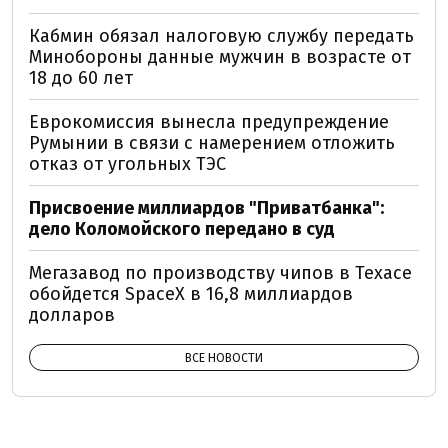
Кабмин обязал налоговую службу передать
Минобороны данные мужчин в возрасте от
18 до 60 лет
Еврокомиссия вынесла предупреждение
Румынии в связи с намерением отложить
отказ от угольных ТЭС
Присвоение миллиардов "Приватбанка":
дело Коломойского передано в суд
Мегазавод по производству чипов в Техасе
обойдется SpaceX в 16,8 миллиардов
долларов
ВСЕ НОВОСТИ