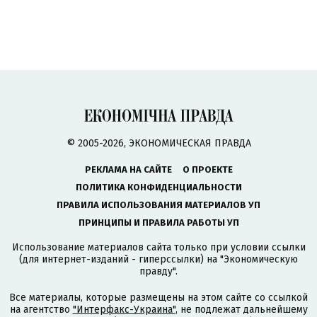
© 2005-2026, ЭКОНОМИЧЕСКАЯ ПРАВДА
РЕКЛАМА НА САЙТЕ
О ПРОЕКТЕ
ПОЛИТИКА КОНФИДЕНЦИАЛЬНОСТИ
ПРАВИЛА ИСПОЛЬЗОВАНИЯ МАТЕРИАЛОВ УП
ПРИНЦИПЫ И ПРАВИЛА РАБОТЫ УП
Использование материалов сайта только при условии ссылки
(для интернет-изданий - гиперссылки) на "Экономическую
правду".
Все материалы, которые размещены на этом сайте со ссылкой
на агентство
"Интерфакс-Украина"
, не подлежат дальнейшему