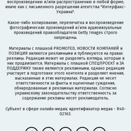
воспроизведению и/или распространению в любой форме,
иначе как с письменного разрешения агентства "Интерфакс-
Украина".
Какое-либо копирование, перепечатка и воспроизведение
фотографических произведений и/или аудиовизуальных
произведений правообладателя Getty Images строго
запрещены.
Материалы с плашкой PROMOTED, НОВОСТИ КОМПАНИЙ и
ПОЗИЦИЯ являются рекламными и публикуются на правах
рекламы. Редакция может не разделять взгляды, которые в
них продвигаются. Материалы с плашкой СПЕЦПРОЕКТ и ЗА
ПОДДЕРЖКУ также являются рекламными, однако редакция
участвует в подготовке этого контента и разделяет мнения,
высказанные в этих материалах. Редакция не несет
ответственности за факты и оценочные суждения,
обнародованные в рекламных материалах. Согласно
украинскому законодательству ответственность за
содержание рекламы несет рекламодатель.
Субъект в сфере онлайн-медиа; идентификатор медиа - R40-
02163.