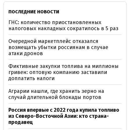
ПОСЛЕДНИЕ НОВОСТИ
ГНС: количество приостановленных
налоговых накладных сократилось в 5 раз
Очередной маркетплейс отказался
возмещать убытки россиянам в случае
атаки дронов
Фиктивные закупки топлива на миллионы
гривен: оптовую компанию заставили
доплатить налоги
Аграрии нашли, где хранить зерно на
случай длительной блокады портов
Россия впервые с 2022 года купила топливо
из Северо-Восточной Азии: кто страна-
продавец