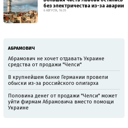
без электричества из-за аварии
6 АВГУСТА, 16:35
АБРАМОВИЧ
Абрамович не хочет отдавать Украине
средства от продажи "Челси"
В крупнейшем банке Германии провели
обыски из-за российского олигарха
Половина денег от продажи "Челси" может
уйти фирмам Абрамовича вместо помощи
Украине