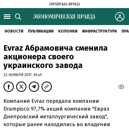
НОВОСТИ
ПУБЛИКАЦИИ
КОЛОНКИ
ИНФРАСТРУКТУРА
ПРА
Evraz Абрамовича сменила
акционера своего
украинского завода
22 НОЯБРЯ 2017, 10:45
Компания Evraz передала компании
Drampisco 97,7% акций компании "Евраз
Днепровский металлургический завод",
которые ранее находились во владении