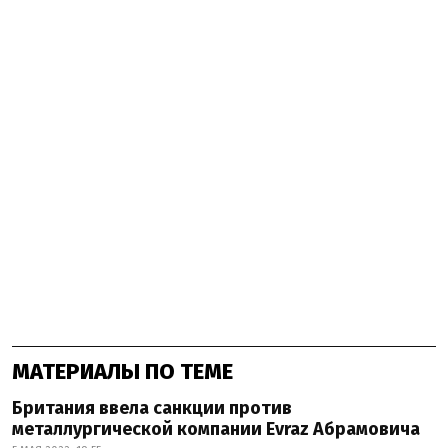
МАТЕРИАЛЫ ПО ТЕМЕ
Британия ввела санкции против
металлургической компании Evraz Абрамовича