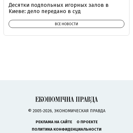
Десятки подпольных игорных залов в
Киеве: дело передано в суд
ВСЕ НОВОСТИ
© 2005-2026, ЭКОНОМИЧЕСКАЯ ПРАВДА
РЕКЛАМА НА САЙТЕ
О ПРОЕКТЕ
ПОЛИТИКА КОНФИДЕНЦИАЛЬНОСТИ