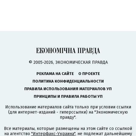
© 2005-2026, ЭКОНОМИЧЕСКАЯ ПРАВДА
РЕКЛАМА НА САЙТЕ
О ПРОЕКТЕ
ПОЛИТИКА КОНФИДЕНЦИАЛЬНОСТИ
ПРАВИЛА ИСПОЛЬЗОВАНИЯ МАТЕРИАЛОВ УП
ПРИНЦИПЫ И ПРАВИЛА РАБОТЫ УП
Использование материалов сайта только при условии ссылки
(для интернет-изданий - гиперссылки) на "Экономическую
правду".
Все материалы, которые размещены на этом сайте со ссылкой
на агентство
"Интерфакс-Украина"
, не подлежат дальнейшему