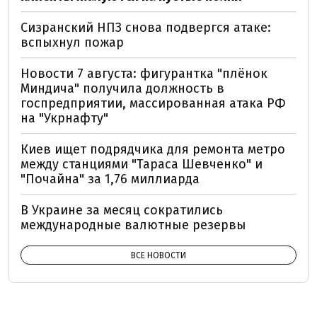
Сизранский НПЗ снова подвергся атаке:
вспыхнул пожар
Новости 7 августа: фигурантка "плёнок
Миндича" получила должность в
госпредприятии, массированная атака РФ
на "Укрнафту"
Киев ищет подрядчика для ремонта метро
между станциями "Тараса Шевченко" и
"Почайна" за 1,76 миллиарда
В Украине за месяц сократились
международные валютные резервы
ВСЕ НОВОСТИ