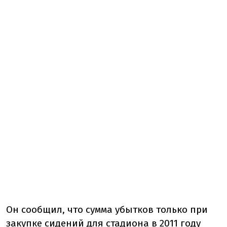
Он сообщил, что сумма убытков только при
закупке сидений для стадиона в 2011 году