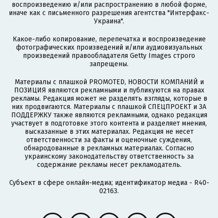
воспроизведению и/или распространению в любой форме,
иначе как с письменного разрешения агентства "Интерфакс-
Украина".
Какое-либо копирование, перепечатка и воспроизведение
фотографических произведений и/или аудиовизуальных
произведений правообладателя Getty Images строго
запрещены.
Материалы с плашкой PROMOTED, НОВОСТИ КОМПАНИЙ и
ПОЗИЦИЯ являются рекламными и публикуются на правах
рекламы. Редакция может не разделять взгляды, которые в
них продвигаются. Материалы с плашкой СПЕЦПРОЕКТ и ЗА
ПОДДЕРЖКУ также являются рекламными, однако редакция
участвует в подготовке этого контента и разделяет мнения,
высказанные в этих материалах. Редакция не несет
ответственности за факты и оценочные суждения,
обнародованные в рекламных материалах. Согласно
украинскому законодательству ответственность за
содержание рекламы несет рекламодатель.
Субъект в сфере онлайн-медиа; идентификатор медиа - R40-
02163.