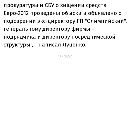
прокуратуры и СБУ о хищении средств
Евро-2012 проведены обыски и объявлено о
подозрении экс-директору ГП "Олимпийский",
генеральному директору фирмы -
подрядчика и директору посреднической
структуры", - написал Луценко.
РЕКЛАМА: