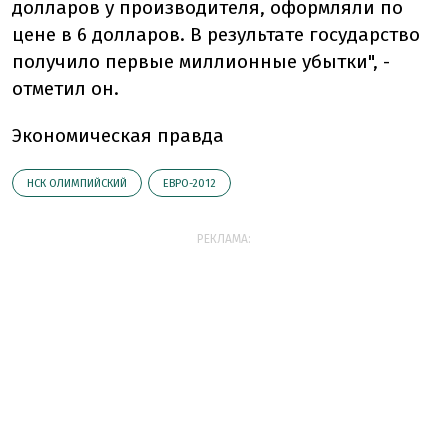
долларов у производителя, оформляли по
цене в 6 долларов. В результате государство
получило первые миллионные убытки", -
отметил он.
Экономическая правда
НСК ОЛИМПИЙСКИЙ
ЕВРО-2012
РЕКЛАМА: