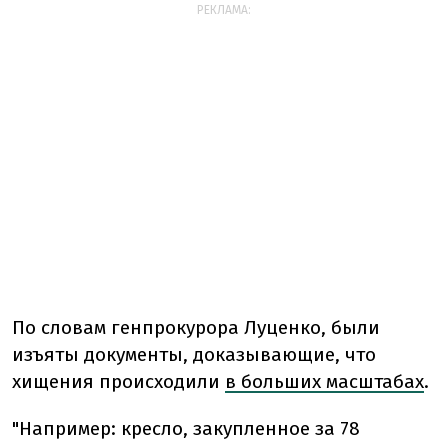
РЕКЛАМА:
По словам генпрокурора Луценко, были
изъяты документы, доказывающие, что
хищения происходили
в больших масштабах
.
"Например: кресло, закупленное за 78