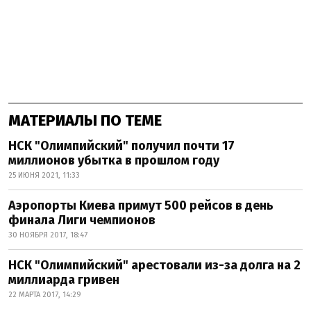
МАТЕРИАЛЫ ПО ТЕМЕ
НСК "Олимпийский" получил почти 17
миллионов убытка в прошлом году
25 ИЮНЯ 2021, 11:33
Аэропорты Киева примут 500 рейсов в день
финала Лиги чемпионов
30 НОЯБРЯ 2017, 18:47
НСК "Олимпийский" арестовали из-за долга на 2
миллиарда гривен
22 МАРТА 2017, 14:29