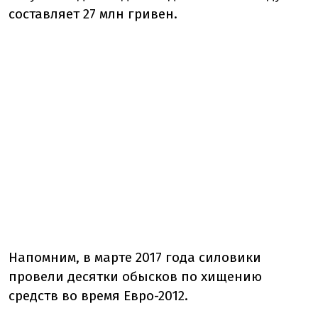
составляет 27 млн гривен.
Напомним, в марте 2017 года силовики
провели десятки обысков по хищению
средств во время Евро-2012.