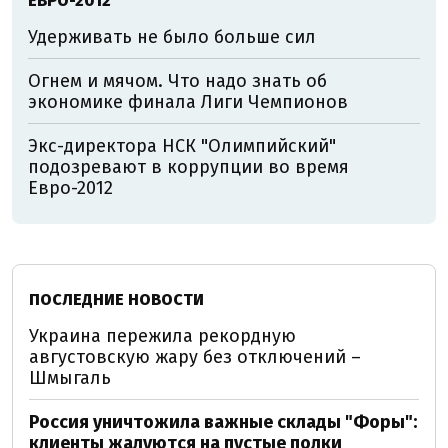
ЕВРО-2012
Удерживать не было больше сил
Огнем и мячом. Что надо знать об
экономике финала Лиги Чемпионов
Экс-директора НСК "Олимпийский"
подозревают в коррупции во время
Евро-2012
ПОСЛЕДНИЕ НОВОСТИ
Украина пережила рекордную
августовскую жару без отключений –
Шмыгаль
Россия уничтожила важные склады "Форы":
клиенты жалуются на пустые полки