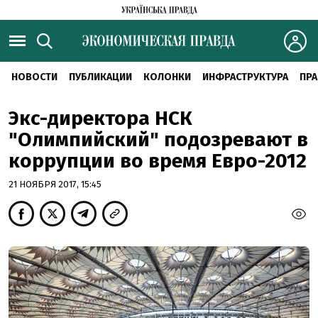
НОВОСТИ
ПУБЛИКАЦИИ
КОЛОНКИ
ИНФРАСТРУКТУРА
ПРА
Экс-директора НСК
"Олимпийский" подозревают в
коррупции во время Евро-2012
21 НОЯБРЯ 2017, 15:45