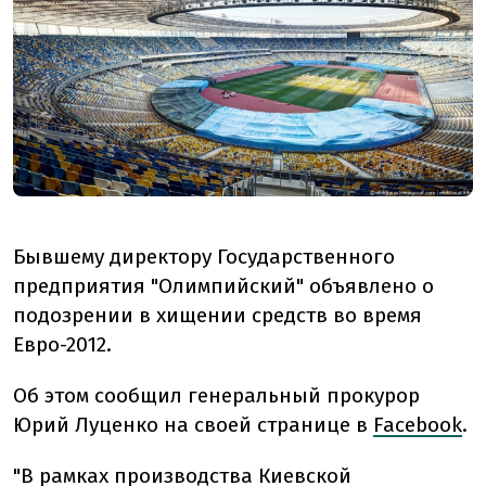
Бывшему директору Государственного
предприятия "Олимпийский" объявлено о
подозрении в хищении средств во время
Евро-2012.
Об этом сообщил генеральный прокурор
Юрий Луценко на своей странице в
Facebook
.
"В рамках производства Киевской