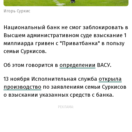
Игорь Суркис
Национальный банк не смог заблокировать в
Высшем административном суде взыскание 1
миллиарда гривен с "Приватбанка" в пользу
семьи Суркисов.
Об этом говорится в
определении
ВАСУ.
13 ноября Исполнительная служба
открыла
производство
по заявлениям семьи Суркисов
о взыскании указанных средств с банка.
РЕКЛАМА: