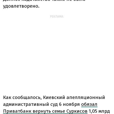
удовлетворено.
РЕКЛАМА:
Как сообщалось, Киевский апелляционный
административный суд 6 ноября
обязал
Приватбанк вернуть семье Суркисов
1,05 млрд