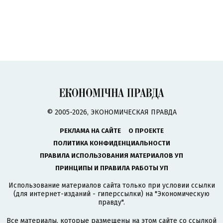
© 2005-2026, ЭКОНОМИЧЕСКАЯ ПРАВДА
РЕКЛАМА НА САЙТЕ
О ПРОЕКТЕ
ПОЛИТИКА КОНФИДЕНЦИАЛЬНОСТИ
ПРАВИЛА ИСПОЛЬЗОВАНИЯ МАТЕРИАЛОВ УП
ПРИНЦИПЫ И ПРАВИЛА РАБОТЫ УП
Использование материалов сайта только при условии ссылки
(для интернет-изданий - гиперссылки) на "Экономическую
правду".
Все материалы, которые размещены на этом сайте со ссылкой