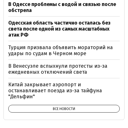
В Одессе проблемы с водой и связью после
обстрела
Одесская область частично осталась без
света после одной из самых масштабных
атак РФ
Турция призвала объявить мораторий на
удары по судам в Черном море
В Венесуэле вспыхнули протесты из-за
ежедневных отключений света
Китай закрывает аэропорт и
останавливает поезда из-за тайфуна
"Дельфин"
ВСЕ НОВОСТИ