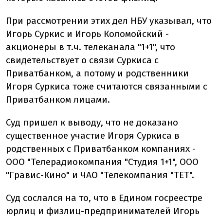
При рассмотрении этих дел НБУ указывал, что
Игорь Суркис и Игорь Коломойский -
акционеры в т.ч. телеканала "1+1", что
свидетельствует о связи Суркиса с
Приватбанком, а потому и родственники
Игоря Суркиса тоже считаются связанными с
Приватбанком лицами.
Суд пришел к выводу, что не доказано
существенное участие Игоря Суркиса в
родственных с Приватбанком компаниях -
ООО "Телерадиокомпания "Студия 1+1", ООО
"Гравис-Кино" и ЧАО "Телекомпания "ТЕТ".
Суд сослался на то, что в Едином госреестре
юрлиц и физлиц-предпринимателей Игорь