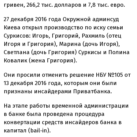
гривен, 266,2 тыс. долларов и 7,8 тыс. евро.
27 декабря 2016 года Окружной админсуд
Киева открыл производство по иску семьи
Суркисов: Игорь, Григорий, Рахмиль (отец
Игоря и Григория), Марина (дочь Игоря),
Светлана (дочь Григория) Суркисы и Полина
Ковалик (жена Григория).
Они просили отменить решение НБУ №105 от
13 декабря 2016 года, которым они были
признаны инсайдерами Приватбанка.
На этапе работы временной администрации
в банке была проведена процедура
конвертации средств инсайдеров банка в
капитал (bail-in).