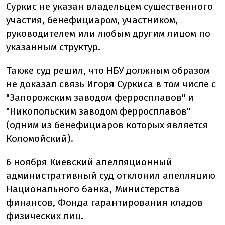
Суркис не указан владельцем существенного
участия, бенефициаром, участником,
руководителем или любым другим лицом по
указанным структур.
Также суд решил, что НБУ должным образом
не доказал связь Игоря Суркиса в том числе с
"Запорожским заводом ферросплавов" и
"Никопольским заводом ферросплавов"
(одним из бенефициаров которых является
Коломойский).
6 ноября Киевский апелляционный
административный суд отклонил апелляцию
Национального банка, Министерства
финансов, Фонда гарантирования кладов
физических лиц.