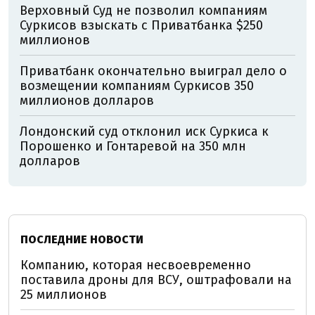
Верховный Суд не позволил компаниям
Суркисов взыскать с Приватбанка $250
миллионов
Приватбанк окончательно выиграл дело о
возмещении компаниям Суркисов 350
миллионов долларов
Лондонский суд отклонил иск Суркиса к
Порошенко и Гонтаревой на 350 млн
долларов
ПОСЛЕДНИЕ НОВОСТИ
Компанию, которая несвоевременно
поставила дроны для ВСУ, оштрафовали на
25 миллионов