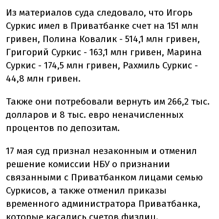
Из материалов суда следовало, что Игорь
Суркис имел в Приватбанке счет на 151 млн
гривен, Полина Ковалик - 514,1 млн гривен,
Григорий Суркис - 163,1 млн гривен, Марина
Суркис - 174,5 млн гривен, Рахмиль Суркис -
44,8 млн гривен.
Также они потребовали вернуть им 266,2 тыс.
долларов и 8 тыс. евро неначисленных
процентов по депозитам.
17 мая суд признал незаконным и отменил
решение комиссии НБУ о признании
связанными с Приватбанком лицами семью
Суркисов, а также отменил приказы
временного администратора Приватбанка,
которые касались счетов физлиц.