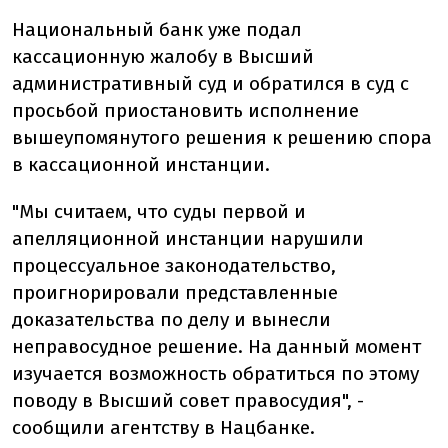
Национальный банк уже подал
кассационную жалобу в Высший
административный суд и обратился в суд с
просьбой приостановить исполнение
вышеупомянутого решения к решению спора
в кассационной инстанции.
"Мы считаем, что суды первой и
апелляционной инстанции нарушили
процессуальное законодательство,
проигнорировали представленные
доказательства по делу и вынесли
неправосудное решение. На данный момент
изучается возможность обратиться по этому
поводу в Высший совет правосудия", -
сообщили агентству в Нацбанке.