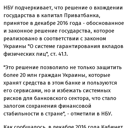
НБУ подчеркивает, что решение о вхождении
государства в капитал Приватбанка,
принятое в декабре 2016 года - обоснованное
и законное решение государства, которое
реализовано в соответствии с законом
Украины "О системе гарантирования вкладов
физических лиц", ст. 41.1.
"Это решение позволило не только защитить
более 20 млн граждан Украины, которые
хранят средства в этом банке и пользуются
его сервисами, но и избежать системных
рисков для банковского сектора, что стало
залогом сохранения финансовой
стабильности в стране", - отметили в НБУ.
Как сообщалось, в декабре 2016 года Кабинет