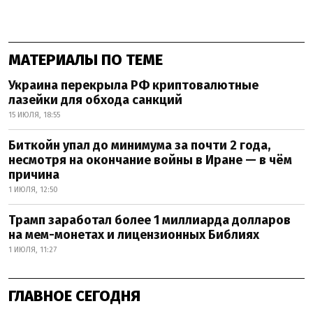
МАТЕРИАЛЫ ПО ТЕМЕ
Украина перекрыла РФ криптовалютные
лазейки для обхода санкций
15 ИЮЛЯ, 18:55
Биткойн упал до минимума за почти 2 года,
несмотря на окончание войны в Иране — в чём
причина
1 ИЮЛЯ, 12:50
Трамп заработал более 1 миллиарда долларов
на мем-монетах и лицензионных Библиях
1 ИЮЛЯ, 11:27
ГЛАВНОЕ СЕГОДНЯ