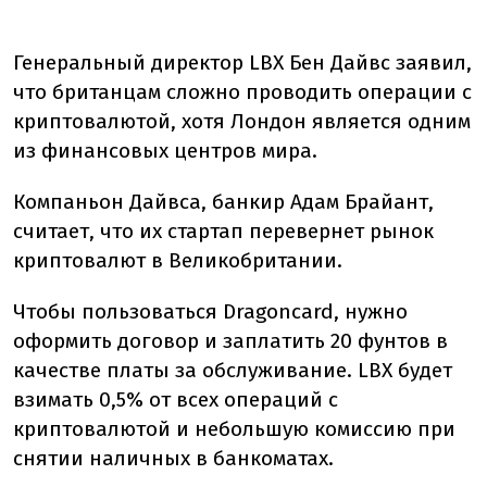
Генеральный директор LBX Бен Дайвс заявил,
что британцам сложно проводить операции с
криптовалютой, хотя Лондон является одним
из финансовых центров мира.
Компаньон Дайвса, банкир Адам Брайант,
считает, что их стартап перевернет рынок
криптовалют в Великобритании.
Чтобы пользоваться Dragoncard, нужно
оформить договор и заплатить 20 фунтов в
качестве платы за обслуживание. LBX будет
взимать 0,5% от всех операций с
криптовалютой и небольшую комиссию при
снятии наличных в банкоматах.