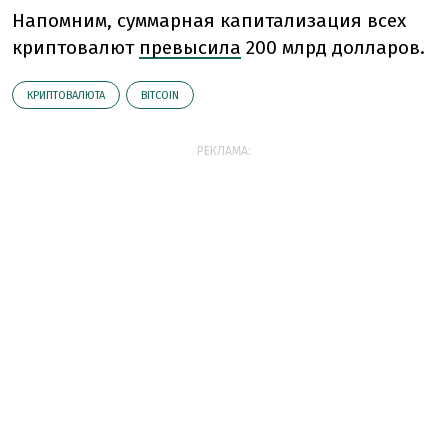
Напомним, суммарная капитализация всех
криптовалют
превысила
200 млрд долларов.
КРИПТОВАЛЮТА
BITCOIN
РЕКЛАМА: