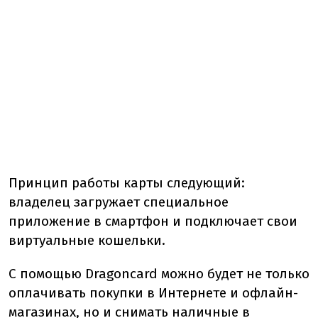
Принцип работы карты следующий:
владелец загружает специальное
приложение в смартфон и подключает свои
виртуальные кошельки.
С помощью Dragoncard можно будет не только
оплачивать покупки в Интернете и офлайн-
магазинах, но и снимать наличные в