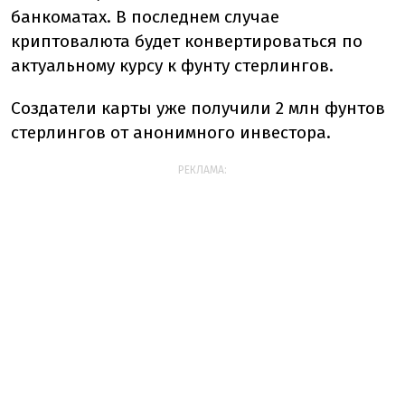
банкоматах. В последнем случае
криптовалюта будет конвертироваться по
актуальному курсу к фунту стерлингов.
Создатели карты уже получили 2 млн фунтов
стерлингов от анонимного инвестора.
РЕКЛАМА: