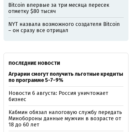
Bitcoin впервые за три месяца пересек
отметку $80 тысяч
NYT назвала возможного создателя Bitcoin
– он сразу все отрицал
ПОСЛЕДНИЕ НОВОСТИ
Аграрии смогут получить льготные кредиты
по программе 5-7-9%
Новости 6 августа: Россия уничтожает
бизнес
Кабмин обязал налоговую службу передать
Минобороны данные мужчин в возрасте от
18 до 60 лет