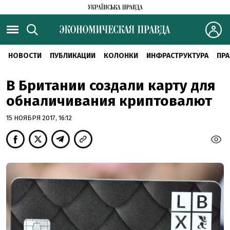
НОВОСТИ
ПУБЛИКАЦИИ
КОЛОНКИ
ИНФРАСТРУКТУРА
ПРА
В Британии создали карту для
обналичивания криптовалют
15 НОЯБРЯ 2017, 16:12