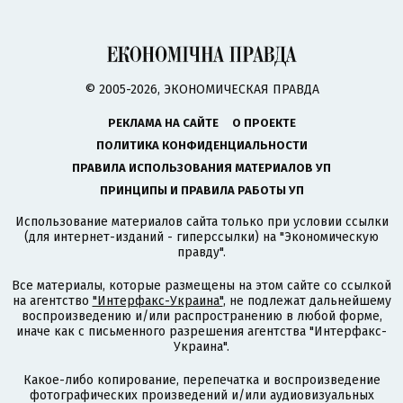
© 2005-2026, ЭКОНОМИЧЕСКАЯ ПРАВДА
РЕКЛАМА НА САЙТЕ
О ПРОЕКТЕ
ПОЛИТИКА КОНФИДЕНЦИАЛЬНОСТИ
ПРАВИЛА ИСПОЛЬЗОВАНИЯ МАТЕРИАЛОВ УП
ПРИНЦИПЫ И ПРАВИЛА РАБОТЫ УП
Использование материалов сайта только при условии ссылки
(для интернет-изданий - гиперссылки) на "Экономическую
правду".
Все материалы, которые размещены на этом сайте со ссылкой
на агентство
"Интерфакс-Украина"
, не подлежат дальнейшему
воспроизведению и/или распространению в любой форме,
иначе как с письменного разрешения агентства "Интерфакс-
Украина".
Какое-либо копирование, перепечатка и воспроизведение
фотографических произведений и/или аудиовизуальных