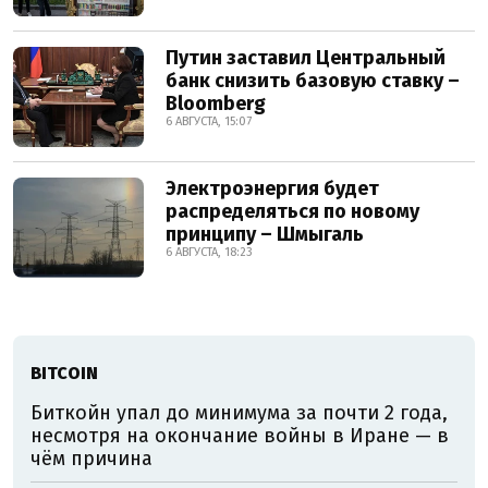
Путин заставил Центральный
банк снизить базовую ставку –
Bloomberg
6 АВГУСТА, 15:07
Электроэнергия будет
распределяться по новому
принципу – Шмыгаль
6 АВГУСТА, 18:23
BITCOIN
Биткойн упал до минимума за почти 2 года,
несмотря на окончание войны в Иране — в
чём причина