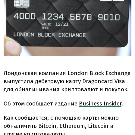
Лондонская компания London Block Exchange
выпустила дебетовую карту Dragoncard Visa
для обналичивания криптовалют и покупок.
Об этом сообщает издание
Business Insider
.
Как сообщается, с помощью карты можно
обналичить Bitcoin, Ethereum, Litecoin и
другие криптовалюты.