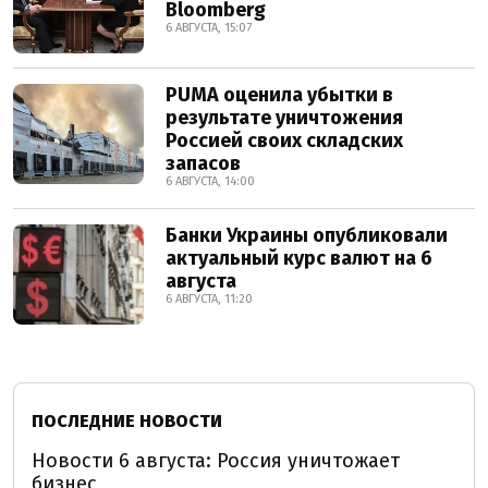
Bloomberg
6 АВГУСТА, 15:07
PUMA оценила убытки в
результате уничтожения
Россией своих складских
запасов
6 АВГУСТА, 14:00
Банки Украины опубликовали
актуальный курс валют на 6
августа
6 АВГУСТА, 11:20
ПОСЛЕДНИЕ НОВОСТИ
Новости 6 августа: Россия уничтожает
бизнес