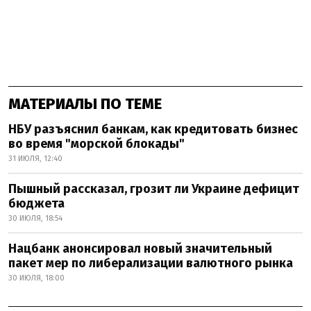
МАТЕРИАЛЫ ПО ТЕМЕ
НБУ разъяснил банкам, как кредитовать бизнес
во время "морской блокады"
31 ИЮЛЯ, 12:40
Пышный рассказал, грозит ли Украине дефицит
бюджета
30 ИЮЛЯ, 18:54
Нацбанк анонсировал новый значительный
пакет мер по либерализации валютного рынка
30 ИЮЛЯ, 18:00