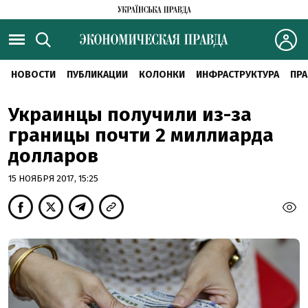
НОВОСТИ
ПУБЛИКАЦИИ
КОЛОНКИ
ИНФРАСТРУКТУРА
ПРА
Украинцы получили из-за
границы почти 2 миллиарда
долларов
15 НОЯБРЯ 2017, 15:25