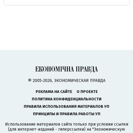
© 2005-2026, ЭКОНОМИЧЕСКАЯ ПРАВДА
РЕКЛАМА НА САЙТЕ
О ПРОЕКТЕ
ПОЛИТИКА КОНФИДЕНЦИАЛЬНОСТИ
ПРАВИЛА ИСПОЛЬЗОВАНИЯ МАТЕРИАЛОВ УП
ПРИНЦИПЫ И ПРАВИЛА РАБОТЫ УП
Использование материалов сайта только при условии ссылки
(для интернет-изданий - гиперссылки) на "Экономическую