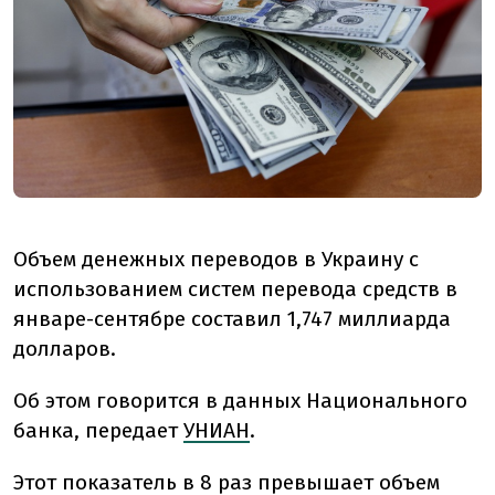
Объем денежных переводов в Украину с
использованием систем перевода средств в
январе-сентябре составил 1,747 миллиарда
долларов.
Об этом говорится в данных Национального
банка, передает
УНИАН
.
Этот показатель в 8 раз превышает объем