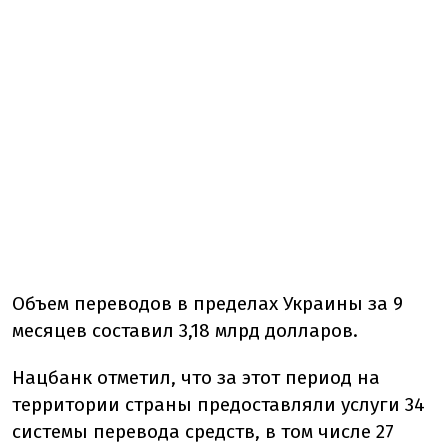
Объем переводов в пределах Украины за 9
месяцев составил 3,18 млрд долларов.
Нацбанк отметил, что за этот период на
территории страны предоставляли услуги 34
системы перевода средств, в том числе 27