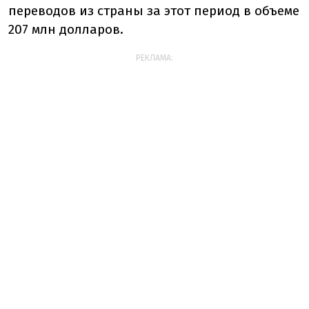
переводов из страны за этот период в объеме
207 млн долларов.
РЕКЛАМА: