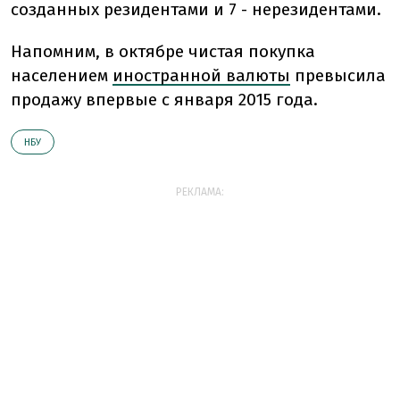
созданных резидентами и 7 - нерезидентами.
Напомним, в октябре чистая покупка
населением
иностранной валюты
превысила
продажу впервые с января 2015 года.
НБУ
РЕКЛАМА: