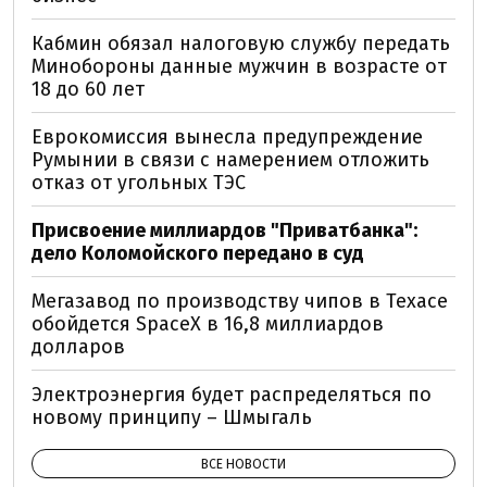
Кабмин обязал налоговую службу передать
Минобороны данные мужчин в возрасте от
18 до 60 лет
Еврокомиссия вынесла предупреждение
Румынии в связи с намерением отложить
отказ от угольных ТЭС
Присвоение миллиардов "Приватбанка":
дело Коломойского передано в суд
Мегазавод по производству чипов в Техасе
обойдется SpaceX в 16,8 миллиардов
долларов
Электроэнергия будет распределяться по
новому принципу – Шмыгаль
ВСЕ НОВОСТИ