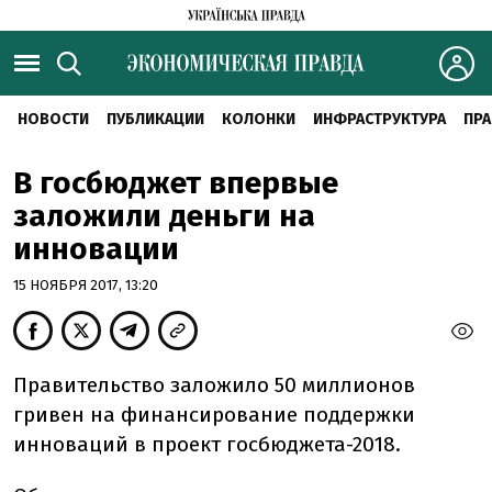
НОВОСТИ
ПУБЛИКАЦИИ
КОЛОНКИ
ИНФРАСТРУКТУРА
ПРА
В госбюджет впервые
заложили деньги на
инновации
15 НОЯБРЯ 2017, 13:20
Правительство заложило 50 миллионов
гривен на финансирование поддержки
инноваций в проект госбюджета-2018.