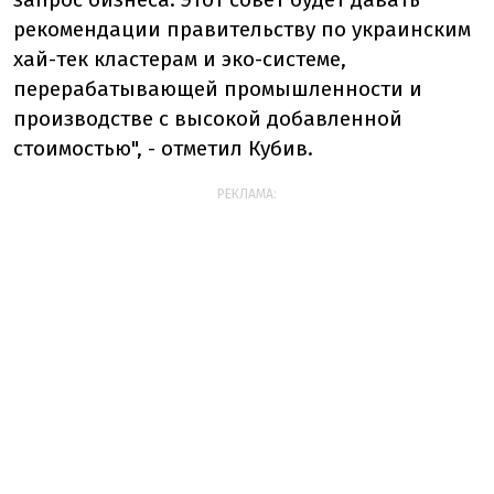
рекомендации правительству по украинским
хай-тек кластерам и эко-системе,
перерабатывающей промышленности и
производстве с высокой добавленной
стоимостью", - отметил Кубив.
РЕКЛАМА: