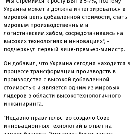
"Мы стремимся к росту ВВП в 5-7%, поэтому
Украина может и должна интегрироваться в
мировой цепь добавленной стоимости, стать
мировым производственным и
логистическим хабом, сосредотачиваясь на
высоких технологиях и инновациях", -
подчеркнул первый вице-премьер-министр.
Он добавил, что Украина сегодня находится в
процессе трансформации производств в
производства с высокой добавленной
стоимостью и является одним из мировых
лидеров в области высокотехнологичного
инжиниринга.
"Недавно правительство создало Совет
инновационных технологий в ответ на
запрос бизнеса. Этот совет будет давать