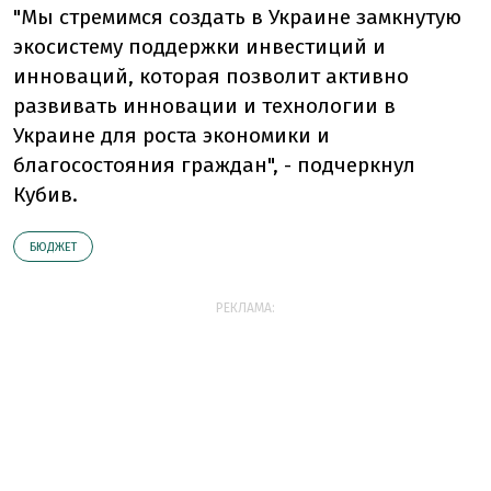
"Мы стремимся создать в Украине замкнутую
экосистему поддержки инвестиций и
инноваций, которая позволит активно
развивать инновации и технологии в
Украине для роста экономики и
благосостояния граждан", - подчеркнул
Кубив.
БЮДЖЕТ
РЕКЛАМА: