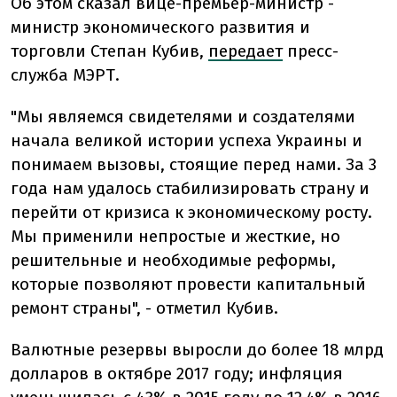
Об этом сказал вице-премьер-министр -
министр экономического развития и
торговли Степан Кубив,
передает
пресс-
служба МЭРТ.
"Мы являемся свидетелями и создателями
начала великой истории успеха Украины и
понимаем вызовы, стоящие перед нами. За 3
года нам удалось стабилизировать страну и
перейти от кризиса к экономическому росту.
Мы применили непростые и жесткие, но
решительные и необходимые реформы,
которые позволяют провести капитальный
ремонт страны", - отметил Кубив.
Валютные резервы выросли до более 18 млрд
долларов в октябре 2017 году; инфляция