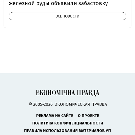
железной руды объявили забастовку
ВСЕ НОВОСТИ
© 2005-2026, ЭКОНОМИЧЕСКАЯ ПРАВДА
РЕКЛАМА НА САЙТЕ
О ПРОЕКТЕ
ПОЛИТИКА КОНФИДЕНЦИАЛЬНОСТИ
ПРАВИЛА ИСПОЛЬЗОВАНИЯ МАТЕРИАЛОВ УП