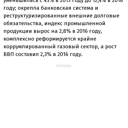
уменьшилась с 43% в 2015 году до 12,4% в 2016
году; окрепла банковская система и
реструктуризированные внешние долговые
обязательства, индекс промышленной
продукции вырос на 2,8% в 2016 году,
комплексно реформируется крайне
коррумпированный газовый сектор, а рост
ВВП составил 2,3% в 2016 году.
РЕКЛАМА: