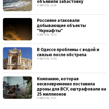
объявили забастовку
9 АВГУСТА, 14:56
Россияне атаковали
добывающие объекты
"Укрнафты"
9 АВГУСТА, 16:32
В Одессе проблемы с водой и
связью после обстрела
9 АВГУСТА, 11:00
Компанию, которая
несвоевременно поставила
дроны для ВСУ, оштрафовали на
25 миллионов
9 АВГУСТА, 11:31