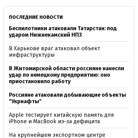
ПОСЛЕДНИЕ НОВОСТИ
Беспилотники атаковали Татарстан: под
ударом Нижнекамский НПЗ
В Харькове враг атаковал объект
инфраструктуры
В Житомирской области россияне нанесли
удар по немецкому предприятию: оно
приостановило работу
Россияне атаковали добывающие объекты
"Укрнафты"
Apple тестирует китайскую память для
iPhone и MacBook из-за дефицита
На крупнейшем экспортном центре