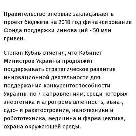
Правительство впервые закладывает в
проект бюджета на 2018 год финансирование
Фонда поддержки инноваций - 50 млн
гривен.
Степан Кубив отметил, что Кабинет
Министров Украины продолжит
поддерживать стратегическое развитие
инновационной деятельности для
поддержания конкурентоспособности
Украины по 7 направлениям, среди которых
энергетика и агропромышленность, авиа-,
судо- и ракетостроение, нанотехники и
робототехника, медицина и фармацевтика,
охрана окружающей среды.