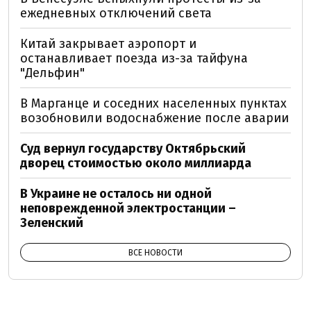
ежедневных отключений света
Китай закрывает аэропорт и
останавливает поезда из-за тайфуна
"Дельфин"
В Марганце и соседних населенных пунктах
возобновили водоснабжение после аварии
Суд вернул государству Октябрьский
дворец стоимостью около миллиарда
В Украине не осталось ни одной
неповрежденной электростанции –
Зеленский
ВСЕ НОВОСТИ