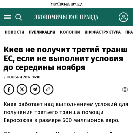
НОВОСТИ
ПУБЛИКАЦИИ
КОЛОНКИ
ИНФРАСТРУКТУРА
ПРА
Киев не получит третий транш
ЕС, если не выполнит условия
до середины ноября
9 НОЯБРЯ 2017, 16:10
Киев работает над выполнением условий для
получения третьего транша помощи
Евросоюза в размере 600 миллионов евро.