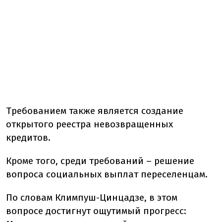
Требованием также является создание
открытого реестра невозвращенных
кредитов.
Кроме того, среди требований – решение
вопроса социальных выплат переселенцам.
По словам Климпуш-Цинцадзе, в этом
вопросе достигнут ощутимый прогресс: