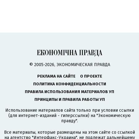
© 2005-2026, ЭКОНОМИЧЕСКАЯ ПРАВДА
РЕКЛАМА НА САЙТЕ
О ПРОЕКТЕ
ПОЛИТИКА КОНФИДЕНЦИАЛЬНОСТИ
ПРАВИЛА ИСПОЛЬЗОВАНИЯ МАТЕРИАЛОВ УП
ПРИНЦИПЫ И ПРАВИЛА РАБОТЫ УП
Использование материалов сайта только при условии ссылки
(для интернет-изданий - гиперссылки) на "Экономическую
правду".
Все материалы, которые размещены на этом сайте со ссылкой
на агентство
"Интерфакс-Украина"
, не подлежат дальнейшему