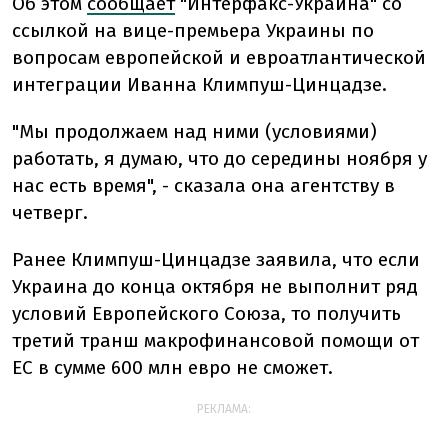
Об этом
сообщает
"Интерфакс-Украина" со
ссылкой на вице-премьера Украины по
вопросам европейской и евроатлантической
интеграции Иванна Климпуш-Цинцадзе.
"Мы продолжаем над ними (условиями)
работать, я думаю, что до середины ноября у
нас есть время", - сказала она агентству в
четверг.
Ранее Климпуш-Цинцадзе заявила, что если
Украина до конца октября не выполнит ряд
условий Европейского Союза, то получить
третий транш макрофинансовой помощи от
ЕС в сумме 600 млн евро не сможет.
РЕКЛАМА: