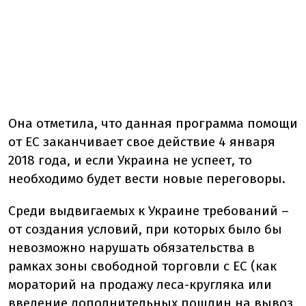
Она отметила, что данная программа помощи
от ЕС заканчивает свое действие 4 января
2018 года, и если Украина не успеет, то
необходимо будет вести новые переговоры.
Среди выдвигаемых к Украине требований –
от создания условий, при которых было бы
невозможно нарушать обязательства в
рамках зоны свободной торговли с ЕС (как
мораторий на продажу леса-кругляка или
введение дополнительных пошлин на вывоз