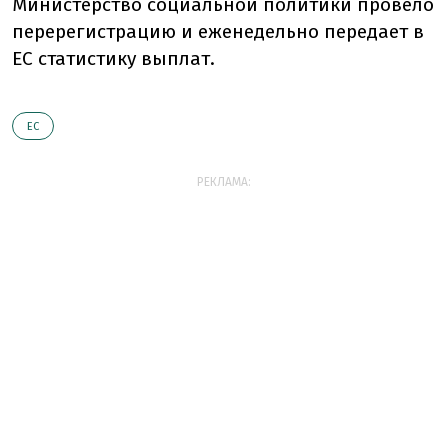
Министерство социальной политики провело
перерегистрацию и еженедельно передает в
ЕС статистику выплат.
ЕС
РЕКЛАМА: