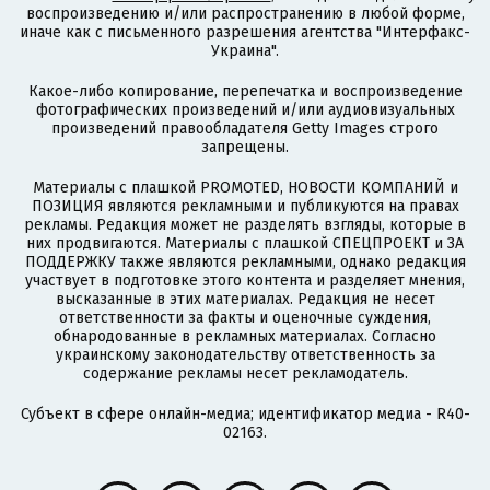
воспроизведению и/или распространению в любой форме,
иначе как с письменного разрешения агентства "Интерфакс-
Украина".
Какое-либо копирование, перепечатка и воспроизведение
фотографических произведений и/или аудиовизуальных
произведений правообладателя Getty Images строго
запрещены.
Материалы с плашкой PROMOTED, НОВОСТИ КОМПАНИЙ и
ПОЗИЦИЯ являются рекламными и публикуются на правах
рекламы. Редакция может не разделять взгляды, которые в
них продвигаются. Материалы с плашкой СПЕЦПРОЕКТ и ЗА
ПОДДЕРЖКУ также являются рекламными, однако редакция
участвует в подготовке этого контента и разделяет мнения,
высказанные в этих материалах. Редакция не несет
ответственности за факты и оценочные суждения,
обнародованные в рекламных материалах. Согласно
украинскому законодательству ответственность за
содержание рекламы несет рекламодатель.
Субъект в сфере онлайн-медиа; идентификатор медиа - R40-
02163.