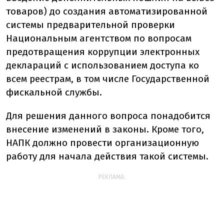
товаров) до создания автоматизированной
системы предварительной проверки
Национальным агентством по вопросам
предотвращения коррупции электронных
деклараций с использованием доступа ко
всем реестрам, в том числе Государственной
фискальной службы.
Для решения данного вопроса понадобится
внесение изменений в законы. Кроме того,
НАПК должно провести организационную
работу для начала действия такой системы.
РЕКЛАМА: