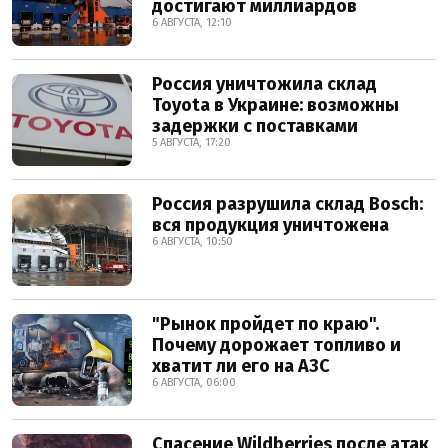
достигают миллиардов
6 АВГУСТА, 12:10
Россия уничтожила склад
Toyota в Украине: возможны
задержки с поставками
5 АВГУСТА, 17:20
Россия разрушила склад Bosch:
вся продукция уничтожена
6 АВГУСТА, 10:50
"Рынок пройдет по краю".
Почему дорожает топливо и
хватит ли его на АЗС
6 АВГУСТА, 06:00
Спасение Wildberries после атак