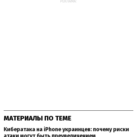
РЕКЛАМА:
МАТЕРИАЛЫ ПО ТЕМЕ
Кибератака на iPhone украинцев: почему риски
атаки могут быть преувеличением