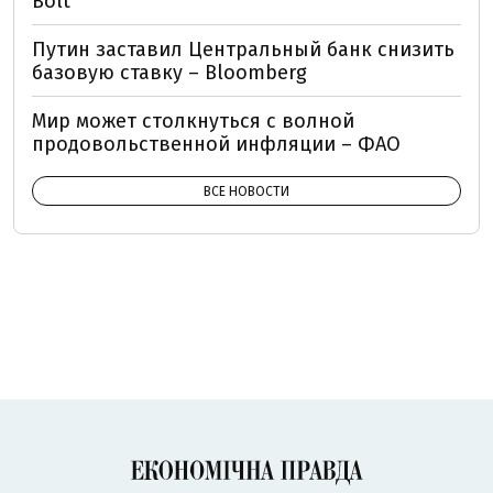
Bolt
Путин заставил Центральный банк снизить
базовую ставку – Bloomberg
Мир может столкнуться с волной
продовольственной инфляции – ФАО
ВСЕ НОВОСТИ