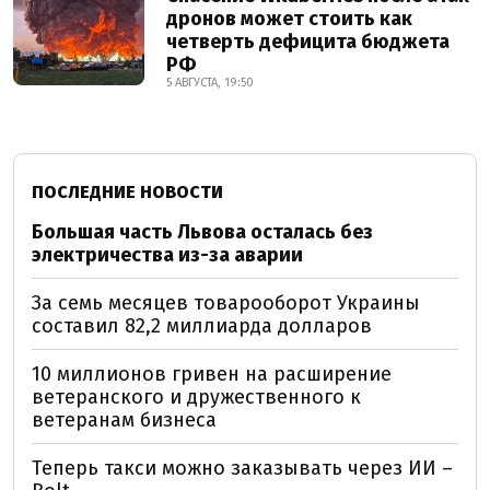
дронов может стоить как
четверть дефицита бюджета
РФ
5 АВГУСТА, 19:50
ПОСЛЕДНИЕ НОВОСТИ
Большая часть Львова осталась без
электричества из-за аварии
За семь месяцев товарооборот Украины
составил 82,2 миллиарда долларов
10 миллионов гривен на расширение
ветеранского и дружественного к
ветеранам бизнеса
Теперь такси можно заказывать через ИИ –