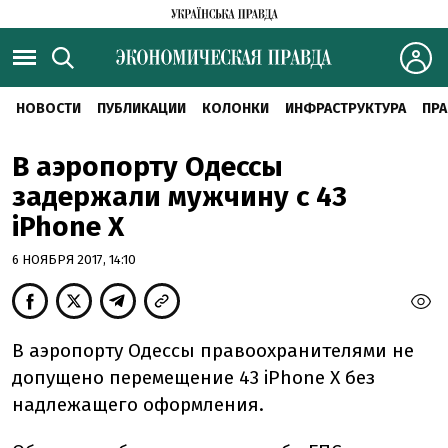
НОВОСТИ
ПУБЛИКАЦИИ
КОЛОНКИ
ИНФРАСТРУКТУРА
ПРА
В аэропорту Одессы
задержали мужчину с 43
iPhone X
6 НОЯБРЯ 2017, 14:10
В аэропорту Одессы правоохранителями не
допущено перемещение 43 iPhone X без
надлежащего оформления.