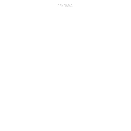
РЕКЛАМА: