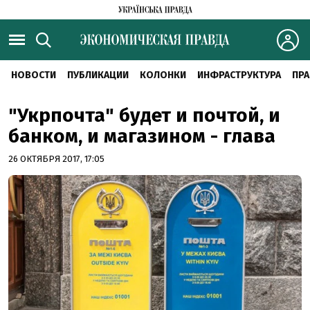
НОВОСТИ
ПУБЛИКАЦИИ
КОЛОНКИ
ИНФРАСТРУКТУРА
ПРА
"Укрпочта" будет и почтой, и
банком, и магазином - глава
26 ОКТЯБРЯ 2017, 17:05