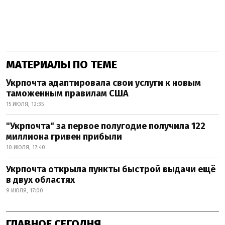
МАТЕРИАЛЫ ПО ТЕМЕ
Укрпочта адаптировала свои услуги к новым
таможенным правилам США
15 ИЮЛЯ, 12:35
"Укрпочта" за первое полугодие получила 122
миллиона гривен прибыли
10 ИЮЛЯ, 17:40
Укрпочта открыла пункты быстрой выдачи ещё
в двух областях
9 ИЮЛЯ, 17:00
ГЛАВНОЕ СЕГОДНЯ