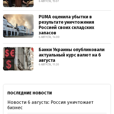
6 АВГУСТА, 15:07
PUMA оценила убытки в
результате уничтожения
Россией своих складских
запасов
6 АВГУСТА, 14:00
Банки Украины опубликовали
актуальный курс валют на 6
августа
6 АВГУСТА, 11:20
ПОСЛЕДНИЕ НОВОСТИ
Новости 6 августа: Россия уничтожает
бизнес