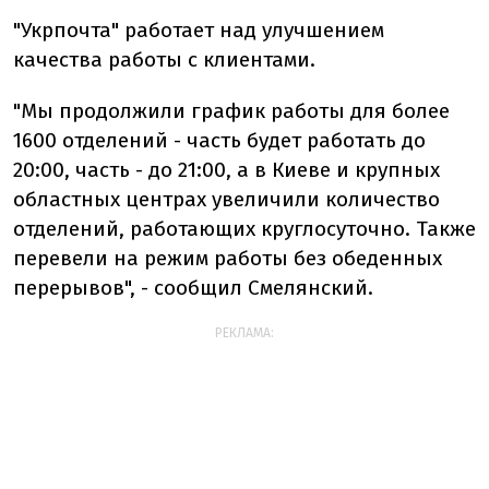
"Укрпочта" работает над улучшением
качества работы с клиентами.
"Мы продолжили график работы для более
1600 отделений - часть будет работать до
20:00, часть - до 21:00, а в Киеве и крупных
областных центрах увеличили количество
отделений, работающих круглосуточно. Также
перевели на режим работы без обеденных
перерывов", - сообщил Смелянский.
РЕКЛАМА: