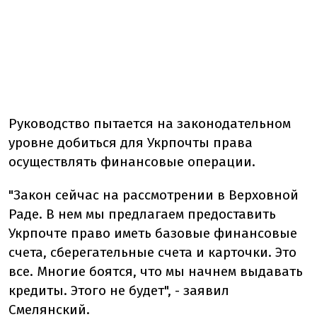
Руководство пытается на законодательном
уровне добиться для Укрпочты права
осуществлять финансовые операции.
"Закон сейчас на рассмотрении в Верховной
Раде. В нем мы предлагаем предоставить
Укрпочте право иметь базовые финансовые
счета, сберегательные счета и карточки. Это
все. Многие боятся, что мы начнем выдавать
кредиты. Этого не будет", - заявил
Смелянский.