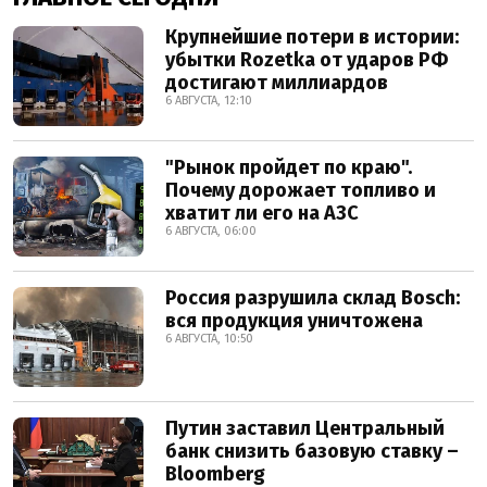
Крупнейшие потери в истории:
убытки Rozetka от ударов РФ
достигают миллиардов
6 АВГУСТА, 12:10
"Рынок пройдет по краю".
Почему дорожает топливо и
хватит ли его на АЗС
6 АВГУСТА, 06:00
Россия разрушила склад Bosch:
вся продукция уничтожена
6 АВГУСТА, 10:50
Путин заставил Центральный
банк снизить базовую ставку –
Bloomberg