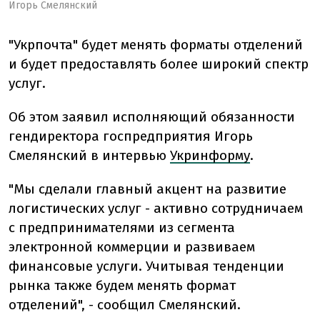
Игорь Смелянский
"Укрпочта" будет менять форматы отделений
и будет предоставлять более широкий спектр
услуг.
Об этом заявил исполняющий обязанности
гендиректора госпредприятия Игорь
Смелянский в интервью
Укринформу
.
"Мы сделали главный акцент на развитие
логистических услуг - активно сотрудничаем
с предпринимателями из сегмента
электронной коммерции и развиваем
финансовые услуги. Учитывая тенденции
рынка также будем менять формат
отделений", - сообщил Смелянский.