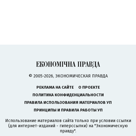
© 2005-2026, ЭКОНОМИЧЕСКАЯ ПРАВДА
РЕКЛАМА НА САЙТЕ
О ПРОЕКТЕ
ПОЛИТИКА КОНФИДЕНЦИАЛЬНОСТИ
ПРАВИЛА ИСПОЛЬЗОВАНИЯ МАТЕРИАЛОВ УП
ПРИНЦИПЫ И ПРАВИЛА РАБОТЫ УП
Использование материалов сайта только при условии ссылки
(для интернет-изданий - гиперссылки) на "Экономическую
правду".