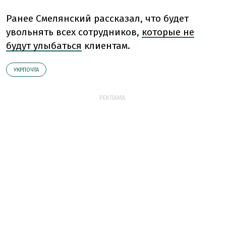
Ранее Смелянский рассказал, что будет
увольнять всех сотрудников,
которые не
будут улыбаться
клиентам.
УКРПОЧТА
РЕКЛАМА: