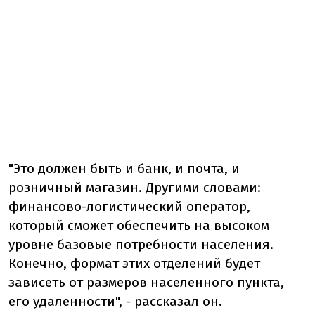
"Это должен быть и банк, и почта, и
розничный магазин. Другими словами:
финансово-логистический оператор,
который сможет обеспечить на высоком
уровне базовые потребности населения.
Конечно, формат этих отделений будет
зависеть от размеров населенного пункта,
его удаленности", - рассказал он.