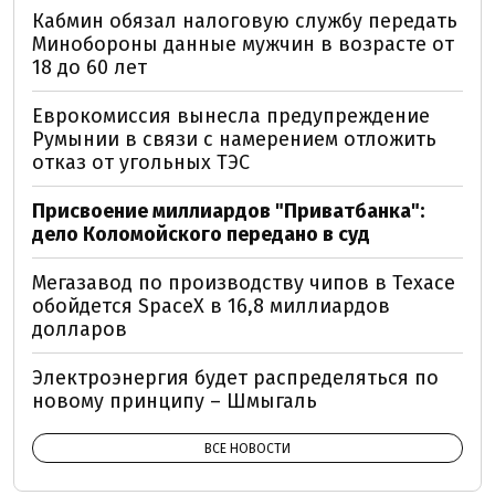
Кабмин обязал налоговую службу передать
Минобороны данные мужчин в возрасте от
18 до 60 лет
Еврокомиссия вынесла предупреждение
Румынии в связи с намерением отложить
отказ от угольных ТЭС
Присвоение миллиардов "Приватбанка":
дело Коломойского передано в суд
Мегазавод по производству чипов в Техасе
обойдется SpaceX в 16,8 миллиардов
долларов
Электроэнергия будет распределяться по
новому принципу – Шмыгаль
ВСЕ НОВОСТИ