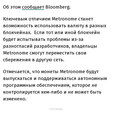
Об этом
сообщает
Bloomberg.
Ключевым отличием Metronome станет
возможность использовать валюту в разных
блокчейнах. Если тот или иной блокчейн
будет испытывать проблемы из-за
разногласий разработчиков, владельцы
Metronome смогут переместить свои
сбережения в другую сеть.
Отмечается, что монеты Metronome будут
выпускаться и поддерживаться автономным
программным обеспечением, которое не
контролируется кем-либо и не может быть
изменено.
РЕКЛАМА: