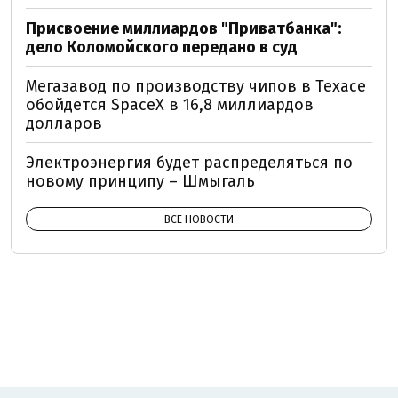
Присвоение миллиардов "Приватбанка":
дело Коломойского передано в суд
Мегазавод по производству чипов в Техасе
обойдется SpaceX в 16,8 миллиардов
долларов
Электроэнергия будет распределяться по
новому принципу – Шмыгаль
ВСЕ НОВОСТИ