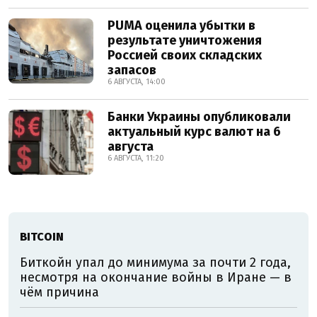
PUMA оценила убытки в
результате уничтожения
Россией своих складских
запасов
6 АВГУСТА, 14:00
Банки Украины опубликовали
актуальный курс валют на 6
августа
6 АВГУСТА, 11:20
BITCOIN
Биткойн упал до минимума за почти 2 года,
несмотря на окончание войны в Иране — в
чём причина