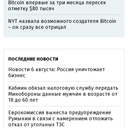
Bitcoin впервые за три месяца пересек
отметку $80 тысяч
NYT назвала возможного создателя Bitcoin
– он сразу все отрицал
ПОСЛЕДНИЕ НОВОСТИ
Новости 6 августа: Россия уничтожает
бизнес
Кабмин обязал налоговую службу передать
Минобороны данные мужчин в возрасте от
18 до 60 лет
Еврокомиссия вынесла предупреждение
Румынии в связи с намерением отложить
отказ от угольных ТЭС