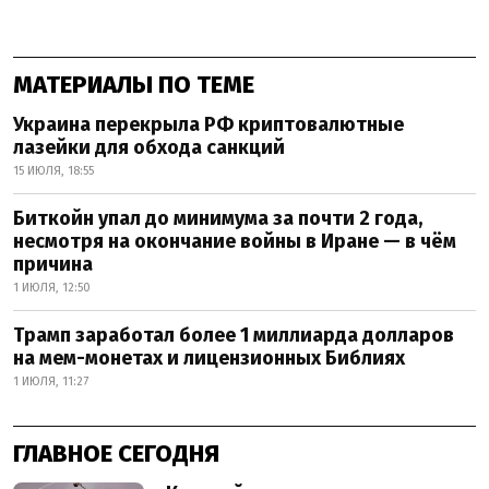
МАТЕРИАЛЫ ПО ТЕМЕ
Украина перекрыла РФ криптовалютные
лазейки для обхода санкций
15 ИЮЛЯ, 18:55
Биткойн упал до минимума за почти 2 года,
несмотря на окончание войны в Иране — в чём
причина
1 ИЮЛЯ, 12:50
Трамп заработал более 1 миллиарда долларов
на мем-монетах и лицензионных Библиях
1 ИЮЛЯ, 11:27
ГЛАВНОЕ СЕГОДНЯ