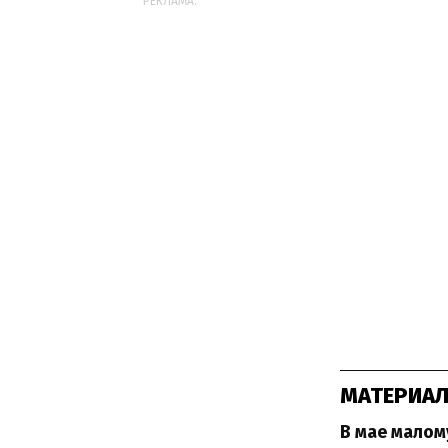
РЕКЛАМА:
МАТЕРИАЛ
В мае малом