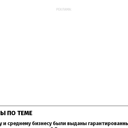
РЕКЛАМА:
Ы ПО ТЕМЕ
у и среднему бизнесу были выданы гарантированн