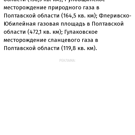
месторождение природного газа в
Полтавской области (164,5 кв. км); Флеривско-
Юбилейная газовая площадь в Полтавской
области (472,1 кв. км); Гулаковское
месторождение сланцевого газа в
Полтавской области (119,8 кв. км).
РЕКЛАМА: