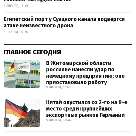
4 АВГУСТА, 13:10
Египетский порт у Суэцкого канала подвергся
атаке неизвестного дрона
30 ИЮЛЯ, 19:20
ГЛАВНОЕ СЕГОДНЯ
В Житомирской области
россияне нанесли удар по
немецкому предприятию: оно
приостановило работу
9 АВГУСТА, 17:40
Китай опустился со 2-го на 9-е
место среди крупнейших
экспортных рынков Германии
9 АВГУСТА, 13:46