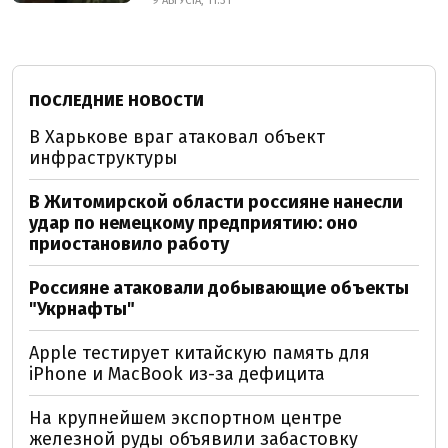
9 АВГУСТА, 11:31
ПОСЛЕДНИЕ НОВОСТИ
В Харькове враг атаковал объект
инфраструктуры
В Житомирской области россияне нанесли
удар по немецкому предприятию: оно
приостановило работу
Россияне атаковали добывающие объекты
"Укрнафты"
Apple тестирует китайскую память для
iPhone и MacBook из-за дефицита
На крупнейшем экспортном центре
железной руды объявили забастовку