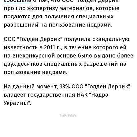
прошло экспертизу материалов, которые
подаются для получения специальных
разрешений на пользование недрами.
ООО "Голден Деррик" получила скандальную
известность в 2011 г., в течение которого ей
на внеконкурсной основе было выдано более
двух десятков специальных разрешений на
пользование недрами.
На данный момент, 33% ООО "Голден Деррик"
владеет государственная НАК "Надра
Украины".
РЕКЛАМА: