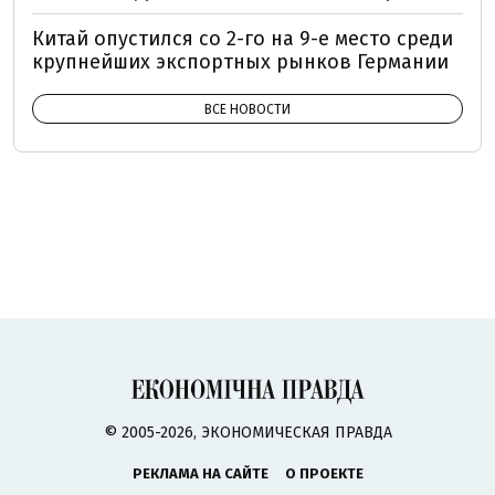
Китай опустился со 2-го на 9-е место среди
крупнейших экспортных рынков Германии
ВСЕ НОВОСТИ
© 2005-2026, ЭКОНОМИЧЕСКАЯ ПРАВДА
РЕКЛАМА НА САЙТЕ
О ПРОЕКТЕ