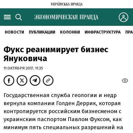
НОВОСТИ
ПУБЛИКАЦИИ
КОЛОНКИ
ИНФРАСТРУКТУРА
ПРА
Фукс реанимирует бизнес
Януковича
11 ОКТЯБРЯ 2017, 11:35
Государственная служба геологии и недр
вернула компании Голден Деррик, которая
контролируется российским бизнесменом с
украинским паспортом Павлом Фуксом, как
минимум пять специальных разрешений на