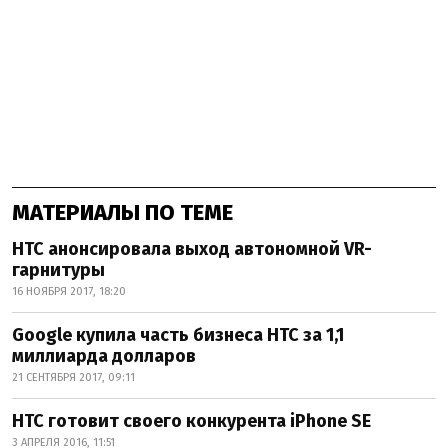
МАТЕРИАЛЫ ПО ТЕМЕ
HTC анонсировала выход автономной VR-
гарнитуры
16 НОЯБРЯ 2017, 18:20
Google купила часть бизнеса HTC за 1,1
миллиарда долларов
21 СЕНТЯБРЯ 2017, 09:11
HTC готовит своего конкурента iPhone SE
3 АПРЕЛЯ 2016, 11:51