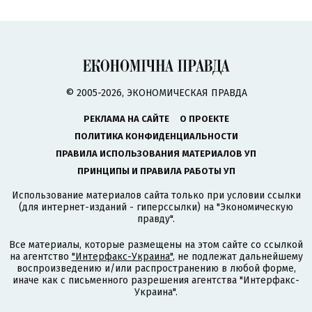
© 2005-2026, ЭКОНОМИЧЕСКАЯ ПРАВДА
РЕКЛАМА НА САЙТЕ
О ПРОЕКТЕ
ПОЛИТИКА КОНФИДЕНЦИАЛЬНОСТИ
ПРАВИЛА ИСПОЛЬЗОВАНИЯ МАТЕРИАЛОВ УП
ПРИНЦИПЫ И ПРАВИЛА РАБОТЫ УП
Использование материалов сайта только при условии ссылки
(для интернет-изданий - гиперссылки) на "Экономическую
правду".
Все материалы, которые размещены на этом сайте со ссылкой
на агентство
"Интерфакс-Украина"
, не подлежат дальнейшему
воспроизведению и/или распространению в любой форме,
иначе как с письменного разрешения агентства "Интерфакс-
Украина".