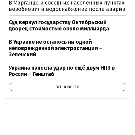
В Марганце и соседних населенных пунктах
возобновили водоснабжение после аварии
Суд вернул государству Октябрьский
дворец стоимостью около миллиарда
В Украине не осталось ни одной
неповрежденной электростанции –
Зеленский
Украина нанесла удар по ещё двум НПЗ в
России – Генштаб
ВСЕ НОВОСТИ