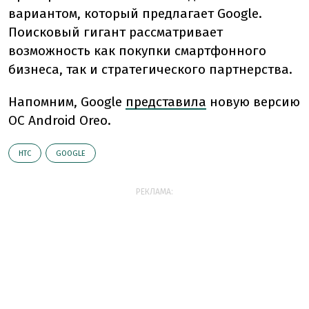
вариантом, который предлагает Google.
Поисковый гигант рассматривает
возможность как покупки смартфонного
бизнеса, так и стратегического партнерства.
Напомним, Google
представила
новую версию
ОС Android Oreo.
HTC
GOOGLE
РЕКЛАМА: