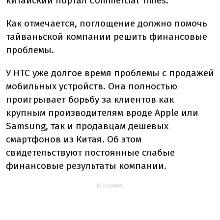
китайский портал Commercial Times.
Как отмечается, поглощение должно помочь
тайваньской компании решить финансовые
проблемы.
У HTC уже долгое время проблемы с продажей
мобильных устройств. Она полностью
проигрывает борьбу за клиентов как
крупным производителям вроде Apple или
Samsung, так и продавцам дешевых
смартфонов из Китая. Об этом
свидетельствуют постоянные слабые
финансовые результаты компании.
РЕКЛАМА: