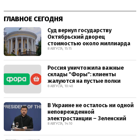
ГЛАВНОЕ СЕГОДНЯ
Суд вернул государству
Октябрьский дворец
стоимостью около миллиарда
8 АВГУСТА, 15:15
Россия уничтожила важные
склады "Форы": клиенты
жалуются на пустые полки
8 АВГУСТА, 10:40
В Украине не осталось ни одной
неповрежденной
электростанции – Зеленский
8 АВГУСТА, 14:10