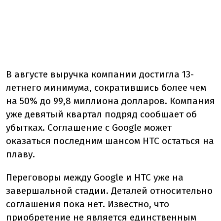
В августе выручка компании достигла 13-
летнего минимума, сократившись более чем
на 50% до 99,8 миллиона долларов. Компания
уже девятый квартал подряд сообщает об
убытках. Соглашение с Google может
оказаться последним шансом HTC остаться на
плаву.
Переговоры между Google и HTC уже на
завершальной стадии. Деталей относительно
соглашения пока нет. Известно, что
приобретение не является единственным