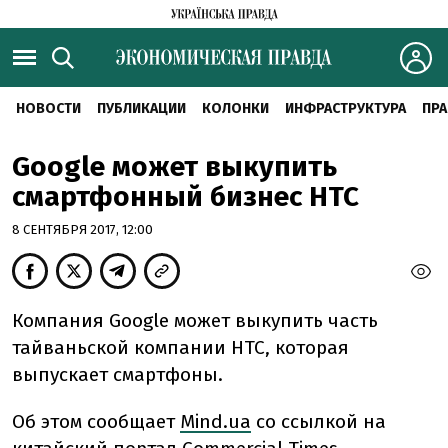
НОВОСТИ
ПУБЛИКАЦИИ
КОЛОНКИ
ИНФРАСТРУКТУРА
ПРА
Google может выкупить
смартфонный бизнес HTC
8 СЕНТЯБРЯ 2017, 12:00
Компания Google может выкупить часть
тайваньской компании HTC, которая
выпускает смартфоны.
Об этом сообщает
Mind.ua
со ссылкой на