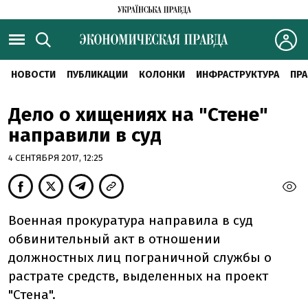
НОВОСТИ
ПУБЛИКАЦИИ
КОЛОНКИ
ИНФРАСТРУКТУРА
ПРА
Дело о хищениях на "Стене"
направили в суд
4 СЕНТЯБРЯ 2017, 12:25
Военная прокуратура направила в суд
обвинительный акт в отношении
должностных лиц пограничной службы о
растрате средств, выделенных на проект
"Стена".