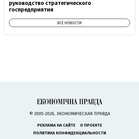
руководство стратегического
госпредприятия
ВСЕ НОВОСТИ
© 2005-2026, ЭКОНОМИЧЕСКАЯ ПРАВДА
РЕКЛАМА НА САЙТЕ
О ПРОЕКТЕ
ПОЛИТИКА КОНФИДЕНЦИАЛЬНОСТИ