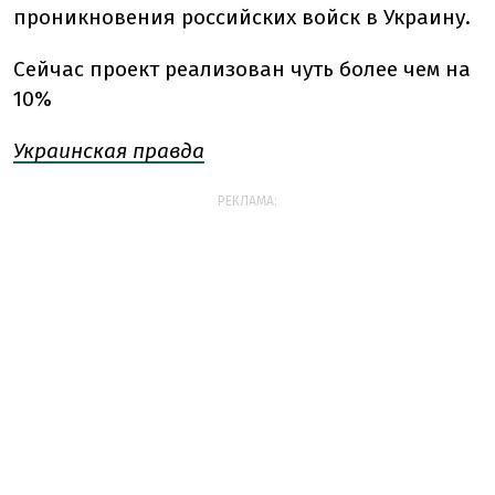
проникновения российских войск в Украину.
Сейчас проект реализован чуть более чем на
10%
Украинская правда
РЕКЛАМА: