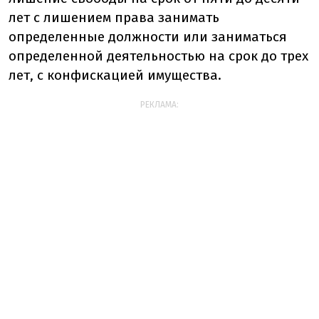
лет с лишением права занимать
определенные должности или заниматься
определенной деятельностью на срок до трех
лет, с конфискацией имущества.
РЕКЛАМА: