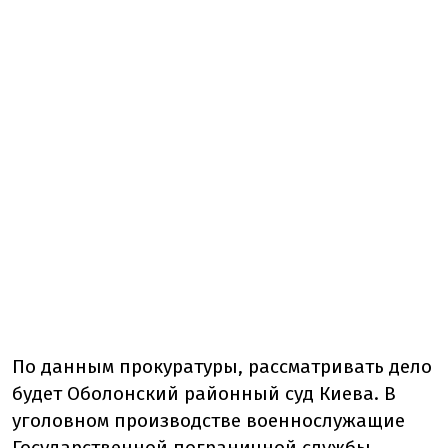
По данным прокуратуры, рассматривать дело
будет Оболонский районный суд Киева. В
уголовном производстве военнослужащие
Государственной пограничной службы