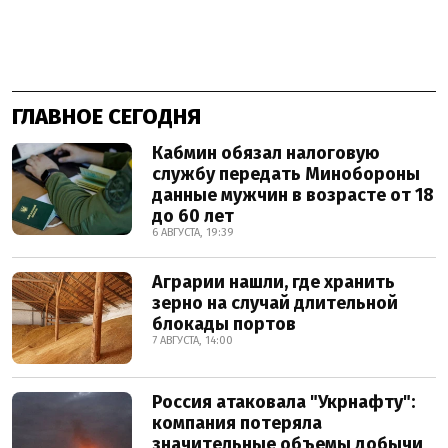
ГЛАВНОЕ СЕГОДНЯ
Кабмин обязал налоговую
службу передать Минобороны
данные мужчин в возрасте от 18
до 60 лет
6 АВГУСТА, 19:39
Аграрии нашли, где хранить
зерно на случай длительной
блокады портов
7 АВГУСТА, 14:00
Россия атаковала "Укрнафту":
компания потеряла
значительные объемы добычи