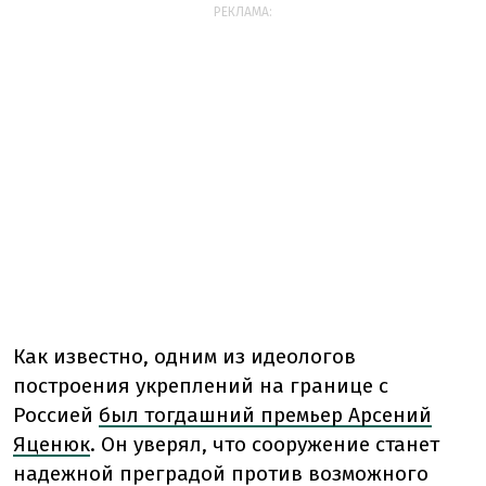
РЕКЛАМА:
Как известно, одним из идеологов
построения укреплений на границе с
Россией
был тогдашний премьер Арсений
Яценюк
. Он уверял, что сооружение станет
надежной преградой против возможного