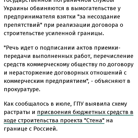
Украины обвиняются в вымогательстве у
предпринимателя взятки "за несоздание
препятствий" при реализации договора о
строительстве усиленной границы.
"Речь идет о подписании актов приемки-
передачи выполненных работ, перечисление
средств коммерческому обществу по договору
и нерасторжение договорных отношений с
коммерческим предприятием", - объясняют в
прокуратуре.
Как сообщалось в июле, ГПУ выявила схему
растраты и
присвоения бюджетных средств в
ходе строительства проекта "Стена"
на
границе с Россией.