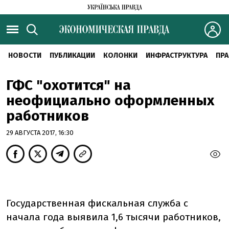
НОВОСТИ
ПУБЛИКАЦИИ
КОЛОНКИ
ИНФРАСТРУКТУРА
ПРА
ГФС "охотится" на
неофициально оформленных
работников
29 АВГУСТА 2017, 16:30
Государственная фискальная служба с
начала года выявила 1,6 тысячи работников,