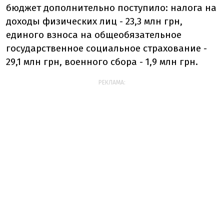
бюджет дополнительно поступило: налога на
доходы физических лиц - 23,3 млн грн,
единого взноса на общеобязательное
государственное социальное страхование -
29,1 млн грн, военного сбора - 1,9 млн грн.
РЕКЛАМА: