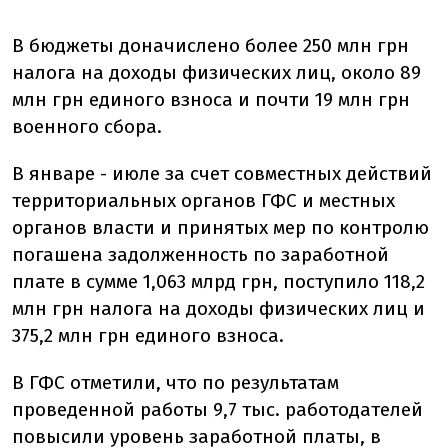
В бюджеты доначислено более 250 млн грн
налога на доходы физических лиц, около 89
млн грн единого взноса и почти 19 млн грн
военного сбора.
В январе - июле за счет совместных действий
территориальных органов ГФС и местных
органов власти и принятых мер по контролю
погашена задолженность по заработной
плате в сумме 1,063 млрд грн, поступило 118,2
млн грн налога на доходы физических лиц и
375,2 млн грн единого взноса.
В ГФС отметили, что по результатам
проведенной работы 9,7 тыс. работодателей
повысили уровень заработной платы, в