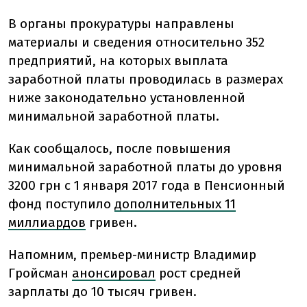
В органы прокуратуры направлены
материалы и сведения относительно 352
предприятий, на которых выплата
заработной платы проводилась в размерах
ниже законодательно установленной
минимальной заработной платы.
Как сообщалось, после повышения
минимальной заработной платы до уровня
3200 грн с 1 января 2017 года в Пенсионный
фонд поступило
дополнительных 11
миллиардов
гривен.
Напомним, премьер-министр Владимир
Гройсман
анонсировал
рост средней
зарплаты до 10 тысяч гривен.