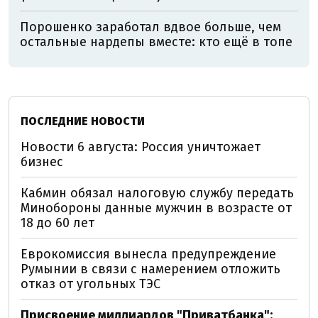
Порошенко заработал вдвое больше, чем
остальные нардепы вместе: кто ещё в топе
ПОСЛЕДНИЕ НОВОСТИ
Новости 6 августа: Россия уничтожает
бизнес
Кабмин обязал налоговую службу передать
Минобороны данные мужчин в возрасте от
18 до 60 лет
Еврокомиссия вынесла предупреждение
Румынии в связи с намерением отложить
отказ от угольных ТЭС
Присвоение миллиардов "Приватбанка":