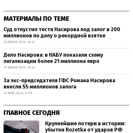
МАТЕРИАЛЫ ПО ТЕМЕ
Суд отпустил тестя Насирова под залог в 200
миллионов по делу о рекордной взятке
26 ИЮНЯ 2024, 16:42
Дело Насирова: в НАБУ показали схему
легализации более 21 миллиона евро
19 ИЮНЯ 2024, 16:24
За экс-председателя ГФС Романа Насирова
внесли 55 миллионов залога
24 МАЯ 2024, 17:18
ГЛАВНОЕ СЕГОДНЯ
Крупнейшие потери в истории:
убытки Rozetka от ударов РФ