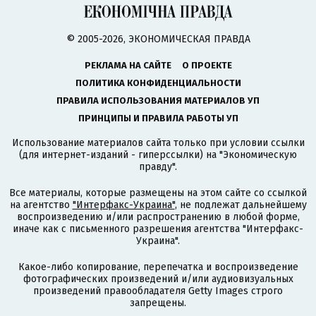
© 2005-2026, ЭКОНОМИЧЕСКАЯ ПРАВДА
РЕКЛАМА НА САЙТЕ
О ПРОЕКТЕ
ПОЛИТИКА КОНФИДЕНЦИАЛЬНОСТИ
ПРАВИЛА ИСПОЛЬЗОВАНИЯ МАТЕРИАЛОВ УП
ПРИНЦИПЫ И ПРАВИЛА РАБОТЫ УП
Использование материалов сайта только при условии ссылки
(для интернет-изданий - гиперссылки) на "Экономическую
правду".
Все материалы, которые размещены на этом сайте со ссылкой
на агентство
"Интерфакс-Украина"
, не подлежат дальнейшему
воспроизведению и/или распространению в любой форме,
иначе как с письменного разрешения агентства "Интерфакс-
Украина".
Какое-либо копирование, перепечатка и воспроизведение
фотографических произведений и/или аудиовизуальных
произведений правообладателя Getty Images строго
запрещены.