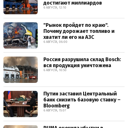
достигают миллиардов
6 АВГУСТА, 12:10
"Рынок пройдет по краю".
Почему дорожает топливо и
хватит ли его на АЗС
6 АВГУСТА, 06:00
Россия разрушила склад Bosch:
вся продукция уничтожена
6 АВГУСТА, 10:50
Путин заставил Центральный
банк снизить базовую ставку –
Bloomberg
6 АВГУСТА, 15:07