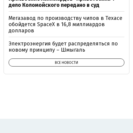
дело Коломойского передано в суд
Мегазавод по производству чипов в Техасе
обойдется SpaceX в 16,8 миллиардов
долларов
Электроэнергия будет распределяться по
новому принципу – Шмыгаль
ВСЕ НОВОСТИ