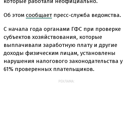
которые работали неофициально.
Об этом
сообщает
пресс-служба ведомства.
С начала года органами ГФС при проверке
субъектов хозяйствования, которые
выплачивали заработную плату и другие
доходы физическим лицам, установлены
нарушения налогового законодательства у
61% проверенных плательщиков.
РЕКЛАМА: