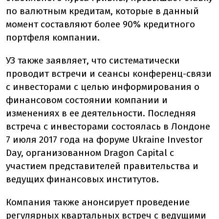
по валютным кредитам, которые в данный
момент составляют более 90% кредитного
портфеля компании.
УЗ также заявляет, что систематически
проводит встречи и сеансы конференц-связи
с инвесторами с целью информирования о
финансовом состоянии компании и
изменениях в ее деятельности. Последняя
встреча с инвесторами состоялась в Лондоне
7 июля 2017 года на форуме Ukraine Investor
Day, организованном Dragon Capital с
участием представителей правительства и
ведущих финансовых институтов.
Компания также анонсирует проведение
регулярных квартальных встреч с ведущими