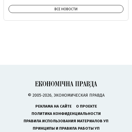
ВСЕ НОВОСТИ
© 2005-2026, ЭКОНОМИЧЕСКАЯ ПРАВДА
РЕКЛАМА НА САЙТЕ
О ПРОЕКТЕ
ПОЛИТИКА КОНФИДЕНЦИАЛЬНОСТИ
ПРАВИЛА ИСПОЛЬЗОВАНИЯ МАТЕРИАЛОВ УП
ПРИНЦИПЫ И ПРАВИЛА РАБОТЫ УП