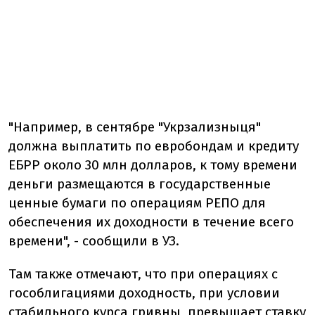
"Например, в сентябре "Укрзализныця"
должна выплатить по евробондам и кредиту
ЕБРР около 30 млн долларов, к тому времени
деньги размещаются в государственные
ценные бумаги по операциям РЕПО для
обеспечения их доходности в течение всего
времени", - сообщили в УЗ.
Там также отмечают, что при операциях с
гособлигациями доходность, при условии
стабильного курса гривны, превышает ставку