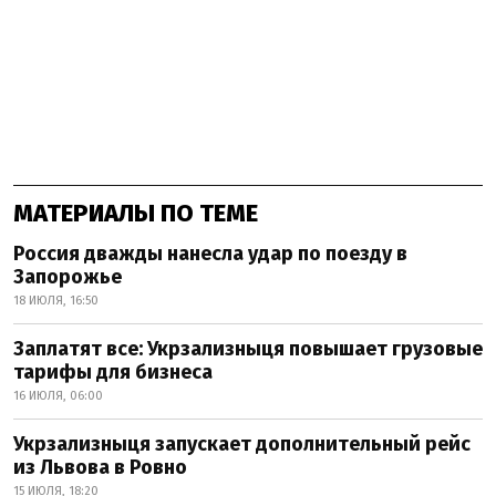
МАТЕРИАЛЫ ПО ТЕМЕ
Россия дважды нанесла удар по поезду в
Запорожье
18 ИЮЛЯ, 16:50
Заплатят все: Укрзализныця повышает грузовые
тарифы для бизнеса
16 ИЮЛЯ, 06:00
Укрзализныця запускает дополнительный рейс
из Львова в Ровно
15 ИЮЛЯ, 18:20