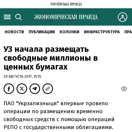
НОВОСТИ
ПУБЛИКАЦИИ
КОЛОНКИ
ИНФРАСТРУКТУРА
ПРА
УЗ начала размещать
свободные миллионы в
ценных бумагах
29 АВГУСТА 2017, 15:15
ПАО "Укрзализныця" впервые провело
операции по размещению временно
свободных средств с помощью операций
РЕПО с государственными облигациями.