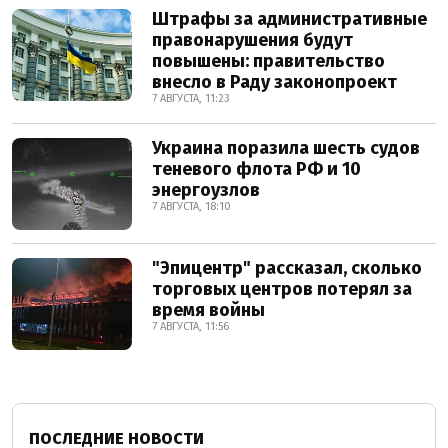
Штрафы за административные
правонарушения будут
повышены: правительство
внесло в Раду законопроект
7 АВГУСТА, 11:23
Украина поразила шесть судов
теневого флота РФ и 10
энергоузлов
7 АВГУСТА, 18:10
"Эпицентр" рассказал, сколько
торговых центров потерял за
время войны
7 АВГУСТА, 11:56
ПОСЛЕДНИЕ НОВОСТИ