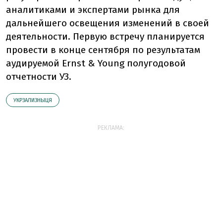
аналитиками и экспертами рынка для
дальнейшего освещения изменений в своей
деятельности. Первую встречу планируется
провести в конце сентября по результатам
аудируемой Ernst & Young полугодовой
отчетности УЗ.
УКРЗАЛИЗНЫЦЯ
РЕКЛАМА: