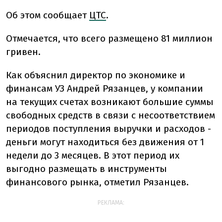
Об этом сообщает
ЦТС
.
Отмечается, что всего размещено 81 миллион
гривен.
Как объяснил директор по экономике и
финансам УЗ Андрей Рязанцев, у компании
на текущих счетах возникают большие суммы
свободных средств в связи с несоответствием
периодов поступления выручки и расходов -
деньги могут находиться без движения от 1
недели до 3 месяцев. В этот период их
выгодно размещать в инструменты
финансового рынка, отметил Рязанцев.
РЕКЛАМА: