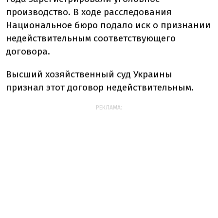
производство. В ходе расследования
Национальное бюро подало иск о признании
недействительным соответствующего
договора.
Высший хозяйственный суд Украины
признал этот договор недействительным.
РЕКЛАМА: