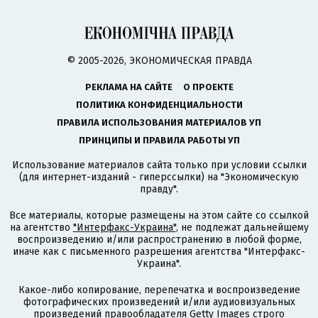
© 2005-2026, ЭКОНОМИЧЕСКАЯ ПРАВДА
РЕКЛАМА НА САЙТЕ
О ПРОЕКТЕ
ПОЛИТИКА КОНФИДЕНЦИАЛЬНОСТИ
ПРАВИЛА ИСПОЛЬЗОВАНИЯ МАТЕРИАЛОВ УП
ПРИНЦИПЫ И ПРАВИЛА РАБОТЫ УП
Использование материалов сайта только при условии ссылки
(для интернет-изданий - гиперссылки) на "Экономическую
правду".
Все материалы, которые размещены на этом сайте со ссылкой
на агентство
"Интерфакс-Украина"
, не подлежат дальнейшему
воспроизведению и/или распространению в любой форме,
иначе как с письменного разрешения агентства "Интерфакс-
Украина".
Какое-либо копирование, перепечатка и воспроизведение
фотографических произведений и/или аудиовизуальных
произведений правообладателя Getty Images строго