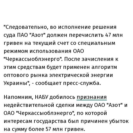
"Следовательно, во исполнение решения
суда ПАО "Азот" должен перечислить 47 млн ​​
гривен на текущий счет со специальным
режимом использования ОАО
"Черкассыоблэнерго". После зачисления к
этим средствам будет применен алгоритм
оптового рынка электрической энергии
Украины", - сообщает пресс-служба.
Напомним, НАБУ добилось
признания
недействительной сделки между ОАО "Азот" и
ОАО "Черкассыоблэнерго", по которой
интересам государства был причинен убыток
на сумму более 57 млн ​​гривен.