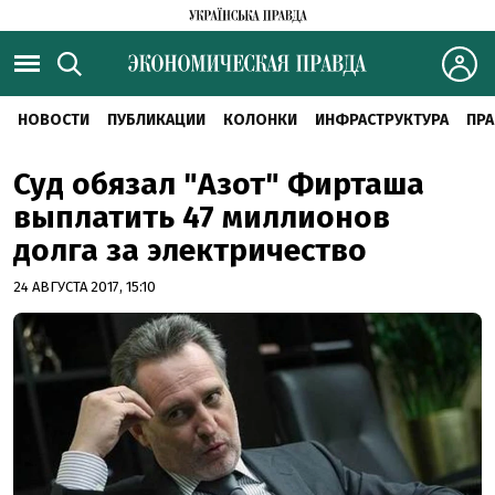
НОВОСТИ
ПУБЛИКАЦИИ
КОЛОНКИ
ИНФРАСТРУКТУРА
ПРА
Суд обязал "Азот" Фирташа
выплатить 47 миллионов
долга за электричество
24 АВГУСТА 2017, 15:10