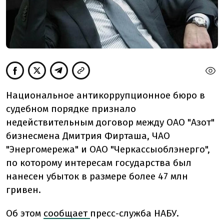
Национальное антикоррупционное бюро в
судебном порядке признало
недействительным договор между ОАО "Азот"
бизнесмена Дмитрия Фирташа, ЧАО
"Энергомережа" и ОАО "Черкассыоблэнерго",
по которому интересам государства был
нанесен убыток в размере более 47 млн ​​
гривен.
Об этом
сообщает
пресс-служба НАБУ.