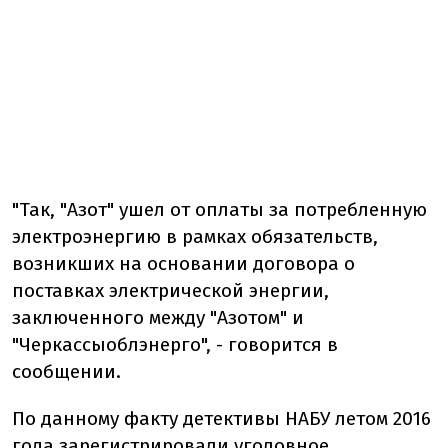
"Так, "Азот" ушел от оплаты за потребленную
электроэнергию в рамках обязательств,
возникших на основании договора о
поставках электрической энергии,
заключенного между "Азотом" и
"Черкассыоблэнерго", - говорится в
сообщении.
По данному факту детективы НАБУ летом 2016
года зарегистрировали уголовное