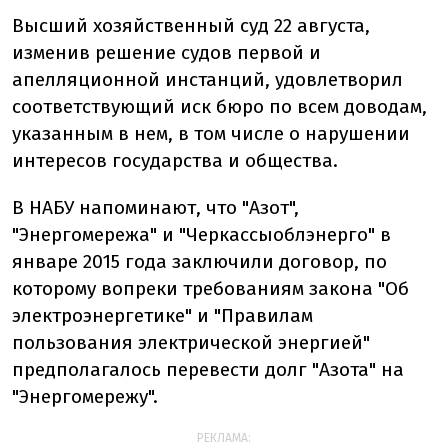
Высший хозяйственный суд 22 августа,
изменив решение судов первой и
апелляционной инстанций, удовлетворил
соответствующий иск бюро по всем доводам,
указанным в нем, в том числе о нарушении
интересов государства и общества.
В НАБУ напоминают, что "Азот",
"Энергомережа" и "Черкассыоблэнерго" в
январе 2015 года заключили договор, по
которому вопреки требованиям закона "Об
электроэнергетике" и "Правилам
пользования электрической энергией"
предполагалось перевести долг "Азота" на
"Энергомережу".
РЕКЛАМА: