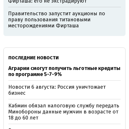
Фирташа: его не экстрадируют
Правительство запустит аукционы по
праву пользования титановыми
месторождениями Фирташа
ПОСЛЕДНИЕ НОВОСТИ
Аграрии смогут получить льготные кредиты
по программе 5-7-9%
Новости 6 августа: Россия уничтожает
бизнес
Кабмин обязал налоговую службу передать
Минобороны данные мужчин в возрасте от
18 до 60 лет