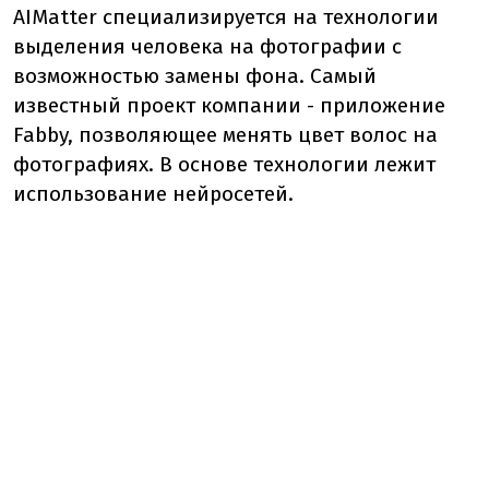
AIMatter специализируется на технологии
выделения человека на фотографии с
возможностью замены фона. Самый
известный проект компании - приложение
Fabby, позволяющее менять цвет волос на
фотографиях. В основе технологии лежит
использование нейросетей.