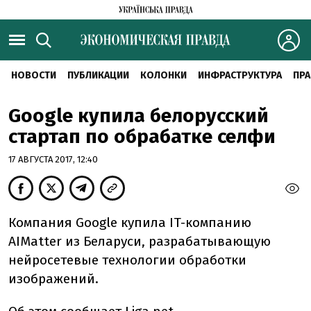
НОВОСТИ
ПУБЛИКАЦИИ
КОЛОНКИ
ИНФРАСТРУКТУРА
ПРА
Google купила белорусский
стартап по обрабатке селфи
17 АВГУСТА 2017, 12:40
Компания Google купила IT-компанию
AIMatter из Беларуси, разрабатывающую
нейросетевые технологии обработки
изображений.