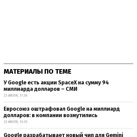
МАТЕРИАЛЫ ПО ТЕМЕ
У Google есть акции SpaceX на сумму 94
миллиарда долларов – СМИ
23 ИЮЛЯ, 17:30
Евросоюз оштрафовал Google на миллиард
долларов: в компании возмутились
23 ИЮЛЯ, 13:35
Google разрабатывает новый чип для Gemini