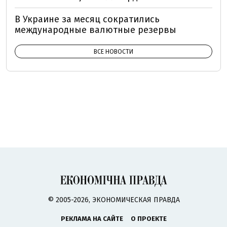
В Украине за месяц сократились
международные валютные резервы
ВСЕ НОВОСТИ
© 2005-2026, ЭКОНОМИЧЕСКАЯ ПРАВДА
РЕКЛАМА НА САЙТЕ
О ПРОЕКТЕ