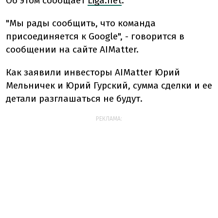
Об этом сообщает
Liga.net
.
"Мы рады сообщить, что команда
присоединяется к Google", - говорится в
сообщении на сайте AIMatter.
Как заявили инвесторы AIMatter Юрий
Мельничек и Юрий Гурский, сумма сделки и ее
детали разглашаться не будут.
РЕКЛАМА: