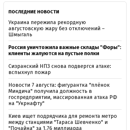
ПОСЛЕДНИЕ НОВОСТИ
Украина пережила рекордную
августовскую жару без отключений –
Шмыгаль
Россия уничтожила важные склады "Форы":
клиенты жалуются на пустые полки
Сизранский НПЗ снова подвергся атаке:
вспыхнул пожар
Новости 7 августа: фигурантка "плёнок
Миндича" получила должность в
госпредприятии, массированная атака РФ
на "Укрнафту"
Киев ищет подрядчика для ремонта метро
между станциями "Тараса Шевченко" и
"Почайна" за 1,76 миллиарда