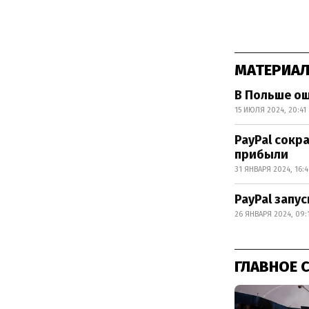
МАТЕРИАЛ
В Польше ош
15 ИЮЛЯ 2024, 20:41
PayPal сокр
прибыли
31 ЯНВАРЯ 2024, 16:
PayPal запу
26 ЯНВАРЯ 2024, 09:
ГЛАВНОЕ 