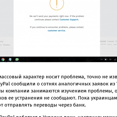
массовый характер носит проблема, точно не изв
ayPal сообщили о сотнях аналогичных заявок из
ы компании занимаются изучением проблемы, 
ков ее устранения не сообщают. Пока украинцам
т отправлять переводы через банк.