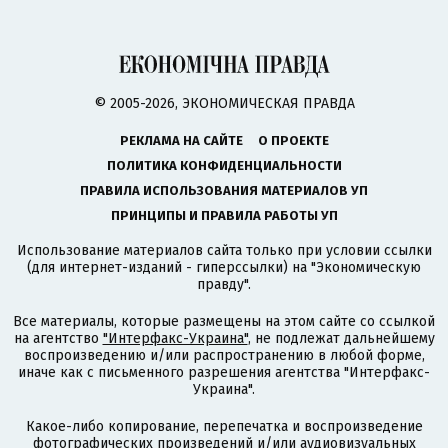
© 2005-2026, ЭКОНОМИЧЕСКАЯ ПРАВДА
РЕКЛАМА НА САЙТЕ
О ПРОЕКТЕ
ПОЛИТИКА КОНФИДЕНЦИАЛЬНОСТИ
ПРАВИЛА ИСПОЛЬЗОВАНИЯ МАТЕРИАЛОВ УП
ПРИНЦИПЫ И ПРАВИЛА РАБОТЫ УП
Использование материалов сайта только при условии ссылки
(для интернет-изданий - гиперссылки) на "Экономическую
правду".
Все материалы, которые размещены на этом сайте со ссылкой
на агентство
"Интерфакс-Украина"
, не подлежат дальнейшему
воспроизведению и/или распространению в любой форме,
иначе как с письменного разрешения агентства "Интерфакс-
Украина".
Какое-либо копирование, перепечатка и воспроизведение
фотографических произведений и/или аудиовизуальных