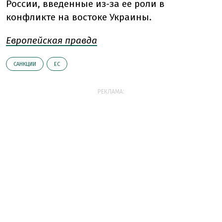
России, введенные из-за ее роли в
конфликте на востоке Украины.
Европейская правда
САНКЦИИ
ЕС
РЕКЛАМА: