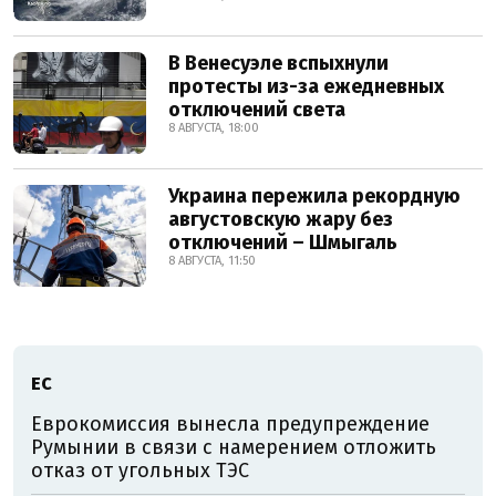
В Венесуэле вспыхнули
протесты из-за ежедневных
отключений света
8 АВГУСТА, 18:00
Украина пережила рекордную
августовскую жару без
отключений – Шмыгаль
8 АВГУСТА, 11:50
ЕС
Еврокомиссия вынесла предупреждение
Румынии в связи с намерением отложить
отказ от угольных ТЭС