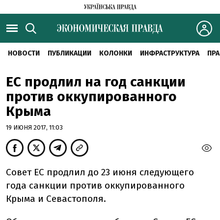
НОВОСТИ
ПУБЛИКАЦИИ
КОЛОНКИ
ИНФРАСТРУКТУРА
ПРА
ЕС продлил на год санкции
против оккупированного
Крыма
19 ИЮНЯ 2017, 11:03
Совет ЕС продлил до 23 июня следующего
года санкции против оккупированного
Крыма и Севастополя.