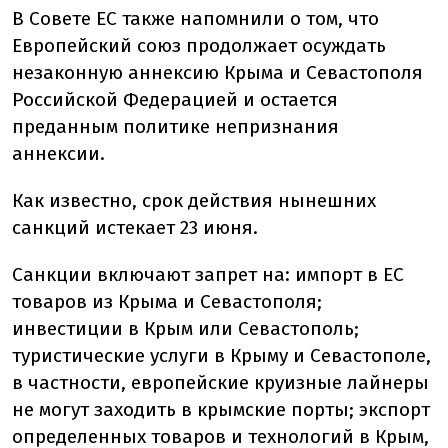
В Совете ЕС также напомнили о том, что
Европейский союз продолжает осуждать
незаконную аннексию Крыма и Севастополя
Российской Федерацией и остается
преданным политике непризнания
аннексии.
Как известно, срок действия нынешних
санкций истекает 23 июня.
Санкции включают запрет на: импорт в ЕС
товаров из Крыма и Севастополя;
инвестиции в Крым или Севастополь;
туристические услуги в Крыму и Севастополе,
в частности, европейские круизные лайнеры
не могут заходить в крымские порты; экспорт
определенных товаров и технологий в Крым,