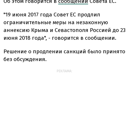
Об этом говорится в
сообщении
Совета ЕС.
"19 июня 2017 года Совет ЕС продлил
ограничительные меры на незаконную
аннексию Крыма и Севастополя Россией до 23
июня 2018 года", - говорится в сообщении.
Решение о продлении санкций было принято
без обсуждения.
РЕКЛАМА: