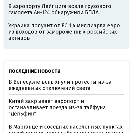
В аэропорту Лейпцига возле грузового
самолета Ан-124 обнаружили БПЛА
Украина получит от ЕС 1,4 миллиарда евро
из доходов от замороженных российских
активов
ПОСЛЕДНИЕ НОВОСТИ
В Венесуэле вспыхнули протесты из-за
ежедневных отключений света
Китай закрывает аэропорт и
останавливает поезда из-за тайфуна
"Дельфин"
В Марганце и соседних населенных пунктах