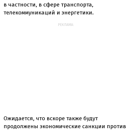
в частности, в сфере транспорта,
телекоммуникаций и энергетики.
РЕКЛАМА:
Ожидается, что вскоре также будут
продолжены экономические санкции против