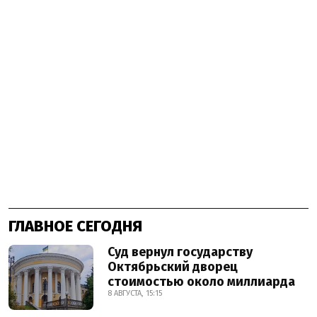
ГЛАВНОЕ СЕГОДНЯ
Суд вернул государству
Октябрьский дворец
стоимостью около миллиарда
8 АВГУСТА, 15:15