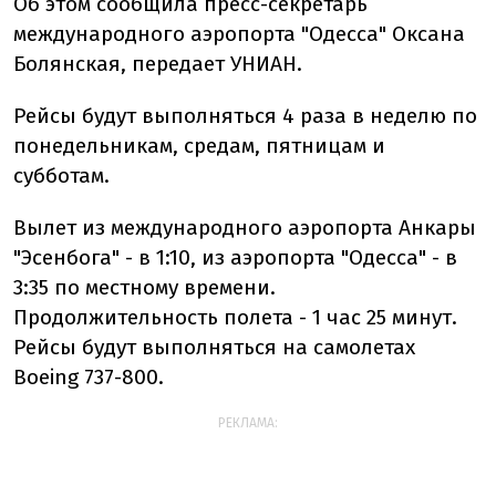
Об этом сообщила пресс-секретарь
международного аэропорта "Одесса" Оксана
Болянская, передает УНИАН.
Рейсы будут выполняться 4 раза в неделю по
понедельникам, средам, пятницам и
субботам.
Вылет из международного аэропорта Анкары
"Эсенбога" - в 1:10, из аэропорта "Одесса" - в
3:35 по местному времени.
Продолжительность полета - 1 час 25 минут.
Рейсы будут выполняться на самолетах
Boeing 737-800.
РЕКЛАМА: