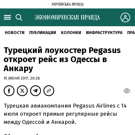
НОВОСТИ
ПУБЛИКАЦИИ
КОЛОНКИ
ИНФРАСТРУКТУРА
ПРА
Турецкий лоукостер Pegasus
откроет рейс из Одессы в
Анкару
15 ИЮНЯ 2017, 20:28
Турецкая авиакомпания Pegasus Airlines с 14
июля откроет прямые регулярные рейсы
между Одессой и Анкарой.