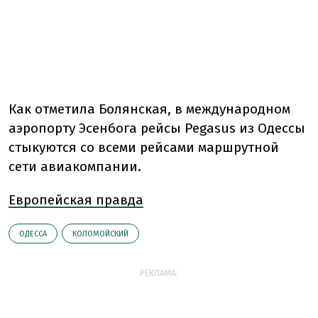
Как отметила Болянская, в международном
аэропорту Эсенбога рейсы Pegasus из Одессы
стыкуются со всеми рейсами маршрутной
сети авиакомпании.
Европейская правда
ОДЕССА
КОЛОМОЙСКИЙ
РЕКЛАМА: