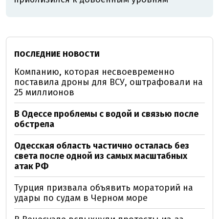
ПОСЛЕДНИЕ НОВОСТИ
Компанию, которая несвоевременно
поставила дроны для ВСУ, оштрафовали на
25 миллионов
В Одессе проблемы с водой и связью после
обстрела
Одесская область частично осталась без
света после одной из самых масштабных
атак РФ
Турция призвала объявить мораторий на
удары по судам в Черном море