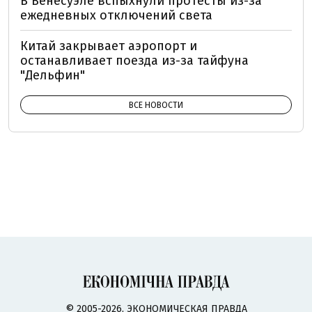
В Венесуэле вспыхнули протесты из-за
ежедневных отключений света
Китай закрывает аэропорт и
останавливает поезда из-за тайфуна
"Дельфин"
ВСЕ НОВОСТИ
© 2005-2026, ЭКОНОМИЧЕСКАЯ ПРАВДА