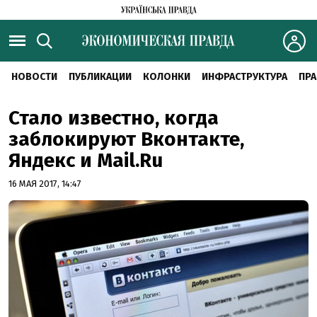
НОВОСТИ
ПУБЛИКАЦИИ
КОЛОНКИ
ИНФРАСТРУКТУРА
ПРА
Стало известно, когда
заблокируют Вконтакте,
Яндекс и Mail.Ru
16 МАЯ 2017, 14:47