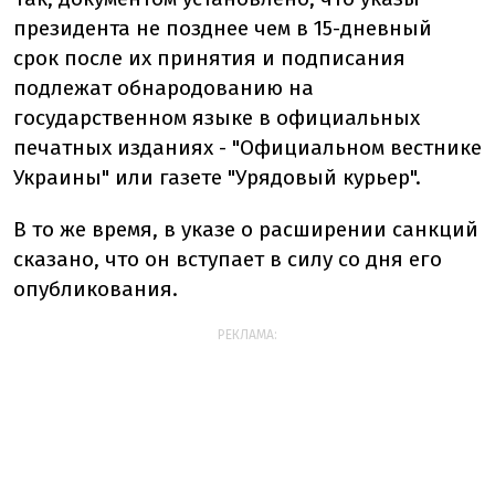
президента не позднее чем в 15-дневный
срок после их принятия и подписания
подлежат обнародованию на
государственном языке в официальных
печатных изданиях - "Официальном вестнике
Украины" или газете "Урядовый курьер".
В то же время, в указе о расширении санкций
сказано, что он вступает в силу со дня его
опубликования.
РЕКЛАМА: