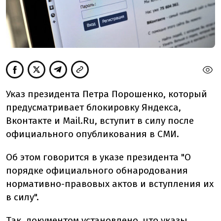
Указ президента Петра Порошенко, который
предусматривает блокировку Яндекса,
Вконтакте и Mail.Ru, вступит в силу после
официального опубликования в СМИ.
Об этом говорится в указе президента "О
порядке официального обнародования
нормативно-правовых актов и вступления их
в силу".
Так, документом установлено, что указы