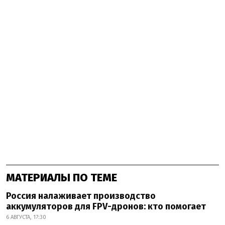
МАТЕРИАЛЫ ПО ТЕМЕ
Россия налаживает производство
аккумуляторов для FPV-дронов: кто помогает
6 АВГУСТА, 17:30