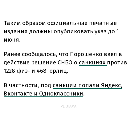
Таким образом официальные печатные
издания должны опубликовать указ до 1
июня.
Ранее сообщалось, что Порошенко ввел в
действие решение СНБО о
санкциях
против
1228 физ- и 468 юрлиц.
В частности, под
санкции попали Яндекс,
Вконтакте и Одноклассники
.
РЕКЛАМА: