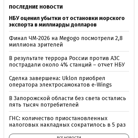
ПОСЛЕДНИЕ НОВОСТИ
НБУ оценил убытки от остановки морского
экспорта в миллиарды долларов
Финал ЧМ-2026 на Megogo посмотрели 2,8
миллиона зрителей
В результате террора России против АЗС
пострадали около 4% станций – отчет НБУ
Сделка завершена: Uklon приобрел
оператора электросамокатов e-Wings
В Запорожской области без света остались
пять тысяч потребителей
ГНС: количество приостановленных
налоговых накладных сократилось в 5 раз
ВСЕ НОВОСТИ