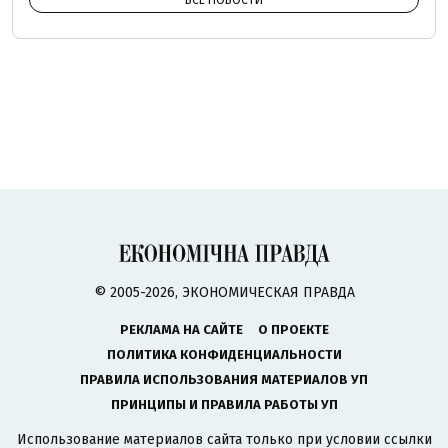
© 2005-2026, ЭКОНОМИЧЕСКАЯ ПРАВДА
РЕКЛАМА НА САЙТЕ
О ПРОЕКТЕ
ПОЛИТИКА КОНФИДЕНЦИАЛЬНОСТИ
ПРАВИЛА ИСПОЛЬЗОВАНИЯ МАТЕРИАЛОВ УП
ПРИНЦИПЫ И ПРАВИЛА РАБОТЫ УП
Использование материалов сайта только при условии ссылки