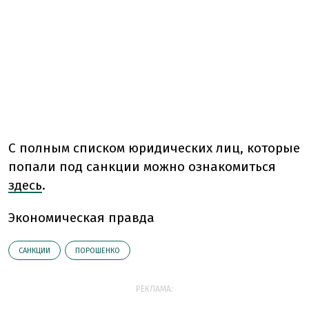
С полным списком юридических лиц, которые
попали под санкции можно ознакомиться
здесь
.
Экономическая правда
САНКЦИИ
ПОРОШЕНКО
РЕКЛАМА: