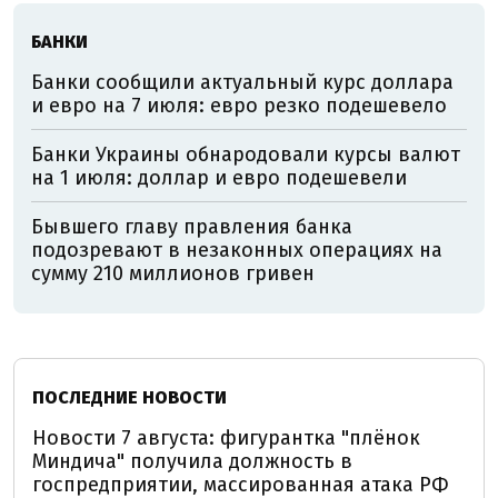
БАНКИ
Банки сообщили актуальный курс доллара
и евро на 7 июля: евро резко подешевело
Банки Украины обнародовали курсы валют
на 1 июля: доллар и евро подешевели
Бывшего главу правления банка
подозревают в незаконных операциях на
сумму 210 миллионов гривен
ПОСЛЕДНИЕ НОВОСТИ
Новости 7 августа: фигурантка "плёнок
Миндича" получила должность в
госпредприятии, массированная атака РФ