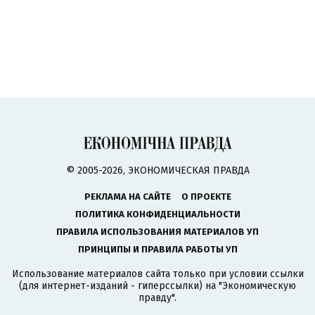
© 2005-2026, ЭКОНОМИЧЕСКАЯ ПРАВДА
РЕКЛАМА НА САЙТЕ
О ПРОЕКТЕ
ПОЛИТИКА КОНФИДЕНЦИАЛЬНОСТИ
ПРАВИЛА ИСПОЛЬЗОВАНИЯ МАТЕРИАЛОВ УП
ПРИНЦИПЫ И ПРАВИЛА РАБОТЫ УП
Использование материалов сайта только при условии ссылки
(для интернет-изданий - гиперссылки) на "Экономическую
правду".