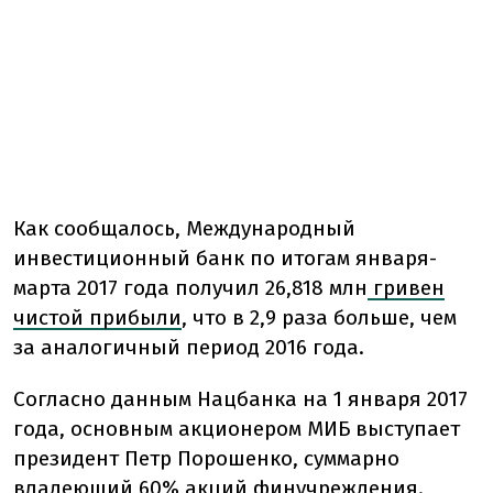
Как сообщалось, Международный
инвестиционный банк по итогам января-
марта 2017 года получил 26,818 млн
гривен
чистой прибыли
, что в 2,9 раза больше, чем
за аналогичный период 2016 года.
Согласно данным Нацбанка на 1 января 2017
года, основным акционером МИБ выступает
президент Петр Порошенко, суммарно
владеющий 60% акций финучреждения.