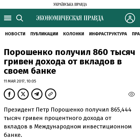
НОВОСТИ
ПУБЛИКАЦИИ
КОЛОНКИ
ИНФРАСТРУКТУРА
ПРА
Порошенко получил 860 тысяч
гривен дохода от вкладов в
своем банке
11 МАЯ 2017, 10:05
Президент Петр Порошенко получил 865,444
тысяч гривен процентного дохода от
вкладов в Международном инвестиционном
банке.