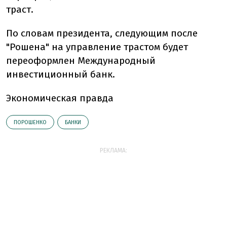
траст.
По словам президента, следующим после
"Рошена" на управление трастом будет
переоформлен Международный
инвестиционный банк.
Экономическая правда
ПОРОШЕНКО
БАНКИ
РЕКЛАМА: