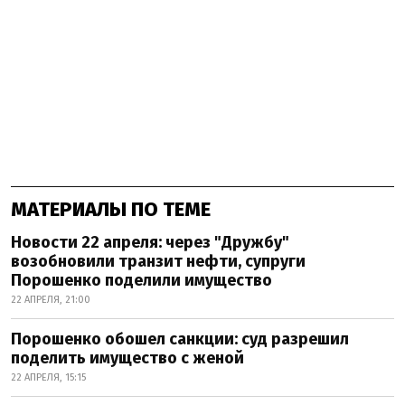
МАТЕРИАЛЫ ПО ТЕМЕ
Новости 22 апреля: через "Дружбу"
возобновили транзит нефти, супруги
Порошенко поделили имущество
22 АПРЕЛЯ, 21:00
Порошенко обошел санкции: суд разрешил
поделить имущество с женой
22 АПРЕЛЯ, 15:15