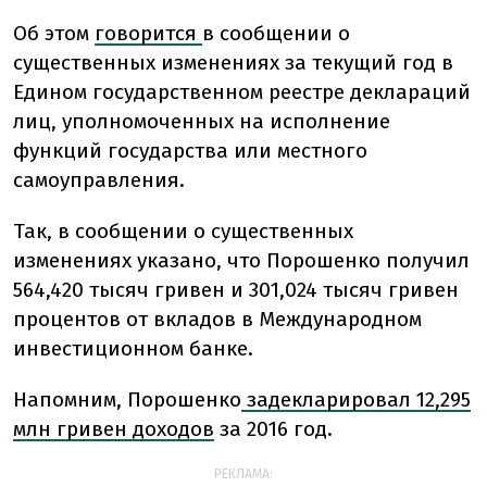
Об этом
говорится
в сообщении о
существенных изменениях за текущий год в
Едином государственном реестре деклараций
лиц, уполномоченных на исполнение
функций государства или местного
самоуправления.
Так, в сообщении о существенных
изменениях указано, что Порошенко получил
564,420 тысяч гривен и 301,024 тысяч гривен
процентов от вкладов в Международном
инвестиционном банке.
Напомним, Порошенко
задекларировал 12,295
млн гривен доходов
за 2016 год.
РЕКЛАМА: