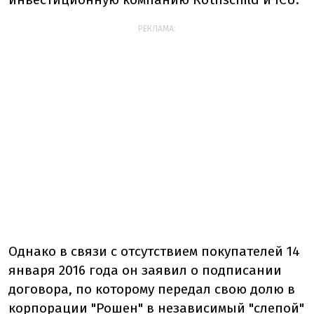
РЕКЛАМА:
Однако в связи с отсутствием покупателей 14
января 2016 года он заявил о подписании
договора, по которому передал свою долю в
корпорации "Рошен" в независимый "слепой"