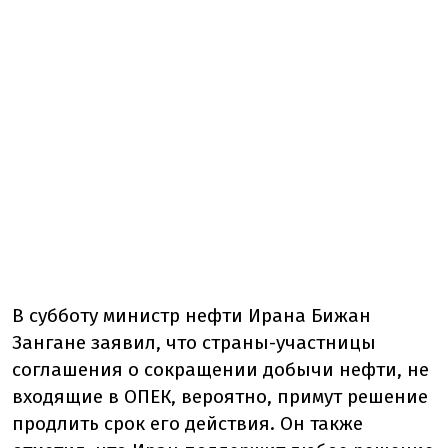
В субботу министр нефти Ирана Бижан
Зангане заявил, что страны-участницы
соглашения о сокращении добычи нефти, не
входящие в ОПЕК, вероятно, примут решение
продлить срок его действия. Он также