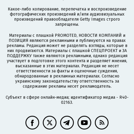
Какое-либо копирование, перепечатка и воспроизведение
фотографических произведений и/или аудиовизуальных
произведений правообладателя Getty Images строго
запрещены.
Материалы с плашкой PROMOTED, НОВОСТИ КОМПАНИЙ и
ПОЗИЦИЯ являются рекламными и публикуются на правах
рекламы. Редакция может не разделять взгляды, которые в
них продвигаются. Материалы с плашкой СПЕЦПРОЕКТ и ЗА
ПОДДЕРЖКУ также являются рекламными, однако редакция
участвует в подготовке этого контента и разделяет мнения,
высказанные в этих материалах. Редакция не несет
ответственности за факты и оценочные суждения,
обнародованные в рекламных материалах. Согласно
украинскому законодательству ответственность за
содержание рекламы несет рекламодатель.
Субъект в сфере онлайн-медиа; идентификатор медиа - R40-
02163.