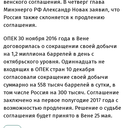
венского соглашения. В четверг глава
Минэнерго РФ Александр Новак заявил, что
Россия также склоняется к продлению
соглашения.
ОПЕК 30 ноября 2016 года в Вене
договорилась о сокращении своей добычи
на 1,2 миллиона баррелей в день с
октябрьского уровня. Одиннадцать не
входящих в ОПЕК стран 10 декабря
согласовали сокращение своей добычи
суммарно на 558 тысяч баррелей в сутки, в
том числе Россия на 300 тысяч. Соглашение
заключено на первое полугодие 2017 года с
возможностью продления. Решение о судьбе
соглашения будет принято в Вене 25 мая.