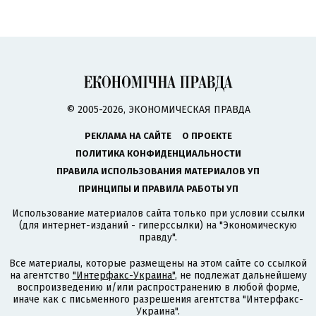
© 2005-2026, ЭКОНОМИЧЕСКАЯ ПРАВДА
РЕКЛАМА НА САЙТЕ
О ПРОЕКТЕ
ПОЛИТИКА КОНФИДЕНЦИАЛЬНОСТИ
ПРАВИЛА ИСПОЛЬЗОВАНИЯ МАТЕРИАЛОВ УП
ПРИНЦИПЫ И ПРАВИЛА РАБОТЫ УП
Использование материалов сайта только при условии ссылки
(для интернет-изданий - гиперссылки) на "Экономическую
правду".
Все материалы, которые размещены на этом сайте со ссылкой
на агентство
"Интерфакс-Украина"
, не подлежат дальнейшему
воспроизведению и/или распространению в любой форме,
иначе как с письменного разрешения агентства "Интерфакс-
Украина".