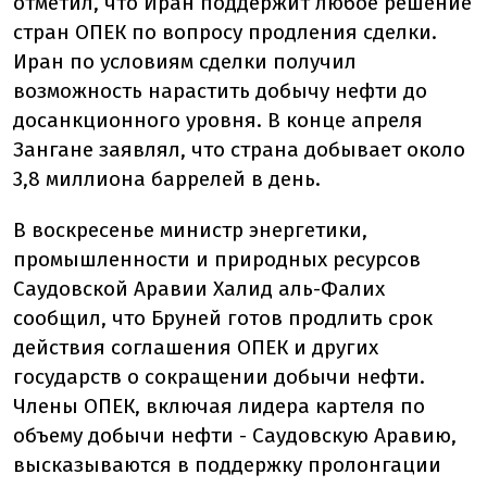
отметил, что Иран поддержит любое решение
стран ОПЕК по вопросу продления сделки.
Иран по условиям сделки получил
возможность нарастить добычу нефти до
досанкционного уровня. В конце апреля
Зангане заявлял, что страна добывает около
3,8 миллиона баррелей в день.
В воскресенье министр энергетики,
промышленности и природных ресурсов
Саудовской Аравии Халид аль-Фалих
сообщил, что Бруней готов продлить срок
действия соглашения ОПЕК и других
государств о сокращении добычи нефти.
Члены ОПЕК, включая лидера картеля по
объему добычи нефти - Саудовскую Аравию,
высказываются в поддержку пролонгации