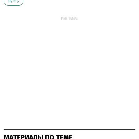
НЕФТЬ
РЕКЛАМА:
МАТЕРИАЛЫ ПО ТЕМЕ