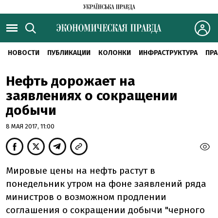
НОВОСТИ
ПУБЛИКАЦИИ
КОЛОНКИ
ИНФРАСТРУКТУРА
ПРА
Нефть дорожает на
заявлениях о сокращении
добычи
8 МАЯ 2017, 11:00
Мировые цены на нефть растут в
понедельник утром на фоне заявлений ряда
министров о возможном продлении
соглашения о сокращении добычи "черного