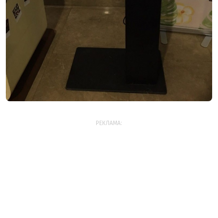
РЕКЛАМА: