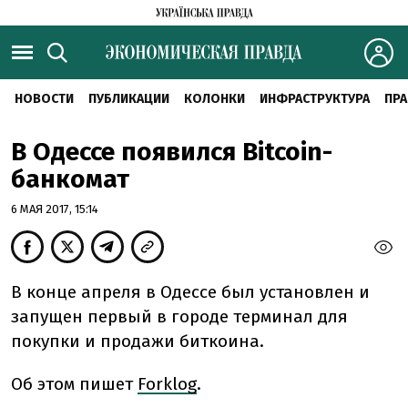
НОВОСТИ
ПУБЛИКАЦИИ
КОЛОНКИ
ИНФРАСТРУКТУРА
ПРА
В Одессе появился Bitcoin-
банкомат
6 МАЯ 2017, 15:14
В конце апреля в Одессе был установлен и
запущен первый в городе терминал для
покупки и продажи биткоина.
Об этом пишет
Forklog
.