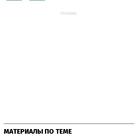
РЕКЛАМА:
МАТЕРИАЛЫ ПО ТЕМЕ