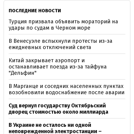
ПОСЛЕДНИЕ НОВОСТИ
Турция призвала объявить мораторий на
удары по судам в Черном море
В Венесуэле вспыхнули протесты из-за
ежедневных отключений света
Китай закрывает аэропорт и
останавливает поезда из-за тайфуна
"Дельфин"
В Марганце и соседних населенных пунктах
возобновили водоснабжение после аварии
Суд вернул государству Октябрьский
дворец стоимостью около миллиарда
В Украине не осталось ни одной
неповрежденной электростанции –