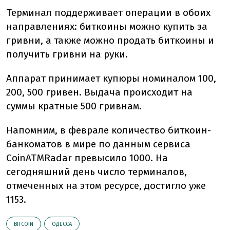
Терминал поддерживает операции в обоих
направлениях: биткоины можно купить за
гривни, а также можно продать биткоины и
получить гривни на руки.
Аппарат принимает купюры номиналом 100,
200, 500 гривен. Выдача происходит на
суммы кратные 500 гривнам.
Напомним, в феврале количество биткоин-
банкоматов в мире по данным сервиса
CoinATMRadar превысило 1000. На
сегодняшний день число терминалов,
отмеченных на этом ресурсе, достигло уже
1153.
BITCOIN
ОДЕССА