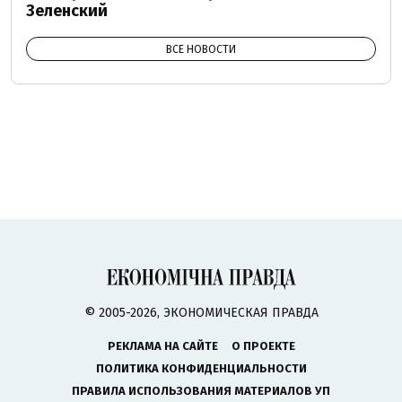
Зеленский
ВСЕ НОВОСТИ
© 2005-2026, ЭКОНОМИЧЕСКАЯ ПРАВДА
РЕКЛАМА НА САЙТЕ
О ПРОЕКТЕ
ПОЛИТИКА КОНФИДЕНЦИАЛЬНОСТИ
ПРАВИЛА ИСПОЛЬЗОВАНИЯ МАТЕРИАЛОВ УП