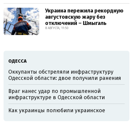
Украина пережила рекордную
августовскую жару без
отключений – Шмыгаль
8 АВГУСТА, 11:50
ОДЕССА
Оккупанты обстреляли инфраструктуру
Одесской области: двое получили ранения
Враг нанес удар по промышленной
инфраструктуре в Одесской области
Как украинцы полюбили украинское