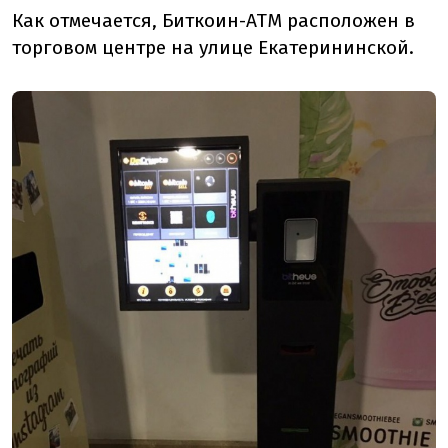
Как отмечается, Биткоин-ATM расположен в
торговом центре на улице Екатерининской.