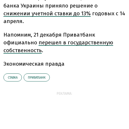
банка Украины приняло решение о
снижении учетной ставки до 13%
годовых с 14
апреля.
Напомним, 21 декабря Приватбанк
официально
перешел в государственную
собственность
.
Экономическая правда
СТАВКА
ПРИВАТБАНК
РЕКЛАМА: