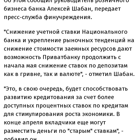
Об этом сообщил руководитель розничного
бизнеса банка Алексей Шабан, передает
пресс-служба финучреждения.
"Снижение учетной ставки Национального
банка и укрепление рыночных тенденций на
снижение стоимости заемных ресурсов дают
возможность Приватбанку продолжить с
начала мая снижение ставок по депозитам
как в гривне, так и валюте", - отметил Шабан.
"Это, в свою очередь, будет способствовать
развитию кредитования за счет более
доступных процентных ставок по кредитам
для стимулирования роста экономики. В
конце апреля вкладчики еще могут
разместить деньги по "старым" ставкам", -
добавил он.