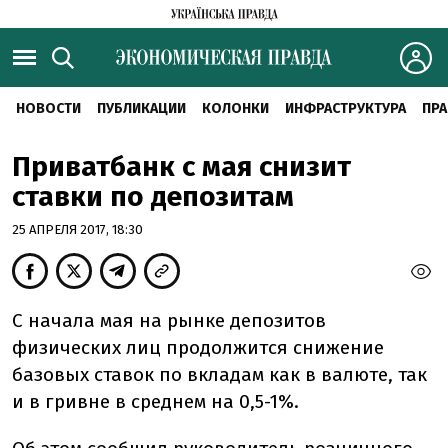
НОВОСТИ
ПУБЛИКАЦИИ
КОЛОНКИ
ИНФРАСТРУКТУРА
ПРА
Приватбанк с мая снизит
ставки по депозитам
25 АПРЕЛЯ 2017, 18:30
С начала мая на рынке депозитов
физических лиц продолжится снижение
базовых ставок по вкладам как в валюте, так
и в гривне в среднем на 0,5-1%.