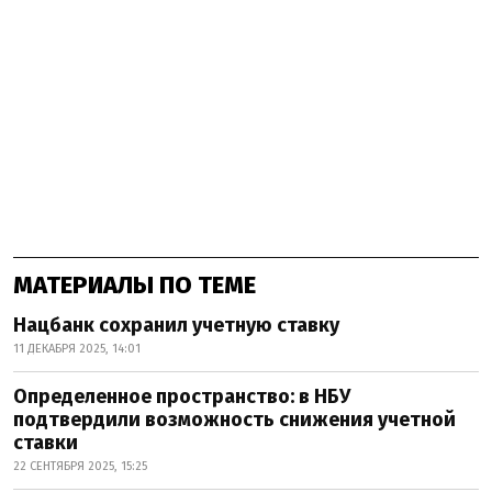
МАТЕРИАЛЫ ПО ТЕМЕ
Нацбанк сохранил учетную ставку
11 ДЕКАБРЯ 2025, 14:01
Определенное пространство: в НБУ
подтвердили возможность снижения учетной
ставки
22 СЕНТЯБРЯ 2025, 15:25