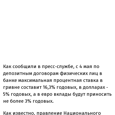
Как сообщили в пресс-службе, с 4 мая по
депозитным договорам физических лиц в
банке максимальная процентная ставка в
гривне составит 16,3% годовых, в долларах -
5% годовых, а в евро вклады будут приносить
не более 3% годовых.
Как известно, правление Национального