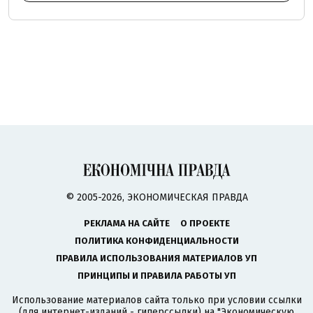
© 2005-2026, ЭКОНОМИЧЕСКАЯ ПРАВДА
РЕКЛАМА НА САЙТЕ
О ПРОЕКТЕ
ПОЛИТИКА КОНФИДЕНЦИАЛЬНОСТИ
ПРАВИЛА ИСПОЛЬЗОВАНИЯ МАТЕРИАЛОВ УП
ПРИНЦИПЫ И ПРАВИЛА РАБОТЫ УП
Использование материалов сайта только при условии ссылки
(для интернет-изданий - гиперссылки) на "Экономическую