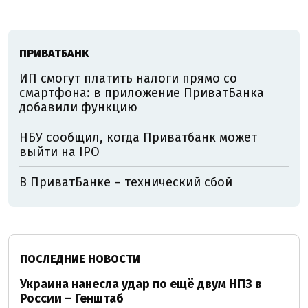
ПРИВАТБАНК
ИП смогут платить налоги прямо со
смартфона: в приложение ПриватБанка
добавили функцию
НБУ сообщил, когда Приватбанк может
выйти на IPO
В ПриватБанке – технический сбой
ПОСЛЕДНИЕ НОВОСТИ
Украина нанесла удар по ещё двум НПЗ в
России – Генштаб