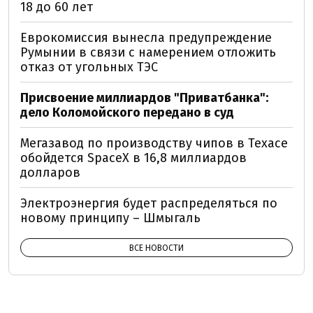
18 до 60 лет
Еврокомиссия вынесла предупреждение
Румынии в связи с намерением отложить
отказ от угольных ТЭС
Присвоение миллиардов "Приватбанка":
дело Коломойского передано в суд
Мегазавод по производству чипов в Техасе
обойдется SpaceX в 16,8 миллиардов
долларов
Электроэнергия будет распределяться по
новому принципу – Шмыгаль
ВСЕ НОВОСТИ