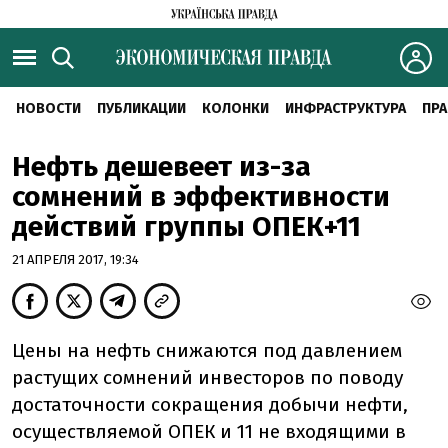
НОВОСТИ
ПУБЛИКАЦИИ
КОЛОНКИ
ИНФРАСТРУКТУРА
ПРА
Нефть дешевеет из-за
сомнений в эффективности
действий группы ОПЕК+11
21 АПРЕЛЯ 2017, 19:34
Цены на нефть снижаются под давлением
растущих сомнений инвесторов по поводу
достаточности сокращения добычи нефти,
осуществляемой ОПЕК и 11 не входящими в