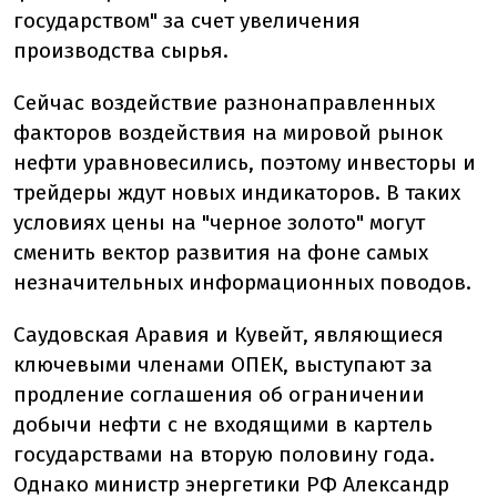
государством" за счет увеличения
производства сырья.
Сейчас воздействие разнонаправленных
факторов воздействия на мировой рынок
нефти уравновесились, поэтому инвесторы и
трейдеры ждут новых индикаторов. В таких
условиях цены на "черное золото" могут
сменить вектор развития на фоне самых
незначительных информационных поводов.
Саудовская Аравия и Кувейт, являющиеся
ключевыми членами ОПЕК, выступают за
продление соглашения об ограничении
добычи нефти с не входящими в картель
государствами на вторую половину года.
Однако министр энергетики РФ Александр