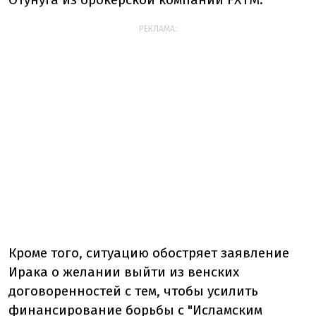
РЕКЛАМА:
Кроме того, ситуацию обостряет заявление
Ирака о желании выйти из венских
договоренностей с тем, чтобы усилить
финансирование борьбы с "Исламским