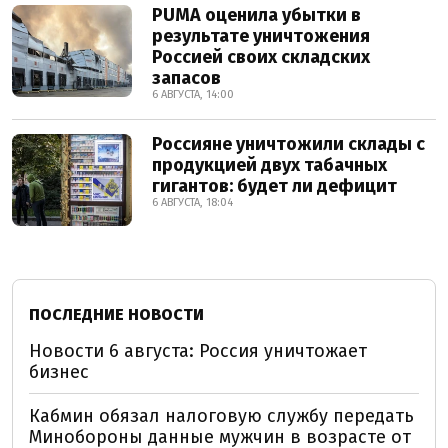
PUMA оценила убытки в
результате уничтожения
Россией своих складских
запасов
6 АВГУСТА, 14:00
Россияне уничтожили склады с
продукцией двух табачных
гигантов: будет ли дефицит
6 АВГУСТА, 18:04
ПОСЛЕДНИЕ НОВОСТИ
Новости 6 августа: Россия уничтожает
бизнес
Кабмин обязал налоговую службу передать
Минобороны данные мужчин в возрасте от