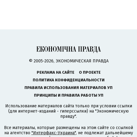
© 2005-2026, ЭКОНОМИЧЕСКАЯ ПРАВДА
РЕКЛАМА НА САЙТЕ
О ПРОЕКТЕ
ПОЛИТИКА КОНФИДЕНЦИАЛЬНОСТИ
ПРАВИЛА ИСПОЛЬЗОВАНИЯ МАТЕРИАЛОВ УП
ПРИНЦИПЫ И ПРАВИЛА РАБОТЫ УП
Использование материалов сайта только при условии ссылки
(для интернет-изданий - гиперссылки) на "Экономическую
правду".
Все материалы, которые размещены на этом сайте со ссылкой
на агентство
"Интерфакс-Украина"
, не подлежат дальнейшему