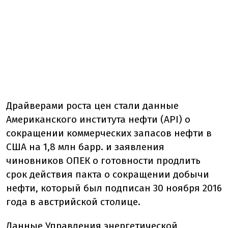
Драйверами роста цен стали данные
Американского института нефти (API) о
сокращении коммерческих запасов нефти в
США на 1,8 млн барр. и заявления
чиновников ОПЕК о готовности продлить
срок действия пакта о сокращении добычи
нефти, который был подписан 30 ноября 2016
года в австрийской столице.
Данные Управления энергетической