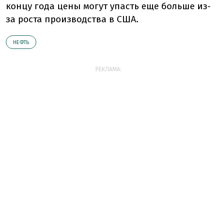
концу года цены могут упасть еще больше из-
за роста производства в США.
НЕФТЬ
РЕКЛАМА: