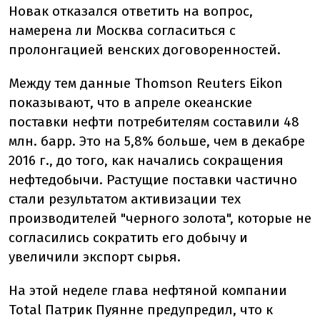
Новак отказался ответить на вопрос,
намерена ли Москва согласиться с
пролонгацией венских договоренностей.
Между тем данные Thomson Reuters Eikon
показывают, что в апреле океанские
поставки нефти потребителям составили 48
млн. барр. Это на 5,8% больше, чем в декабре
2016 г., до того, как начались сокращения
нефтедобычи. Растущие поставки частично
стали результатом активизации тех
производителей "черного золота", которые не
согласились сократить его добычу и
увеличили экспорт сырья.
На этой неделе глава нефтяной компании
Total Патрик Пуянне предупредил, что к