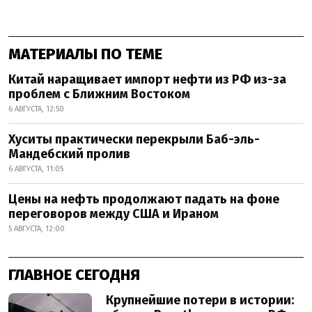
МАТЕРИАЛЫ ПО ТЕМЕ
Китай наращивает импорт нефти из РФ из-за
проблем с Ближним Востоком
6 АВГУСТА, 12:50
Хуситы практически перекрыли Баб-эль-
Мандебский пролив
6 АВГУСТА, 11:05
Цены на нефть продолжают падать на фоне
переговоров между США и Ираном
5 АВГУСТА, 12:00
ГЛАВНОЕ СЕГОДНЯ
Крупнейшие потери в истории: