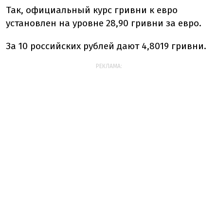
Так, официальный курс гривни к евро
установлен на уровне 28,90 гривни за евро.
За 10 российских рублей дают 4,8019 гривни.
РЕКЛАМА: