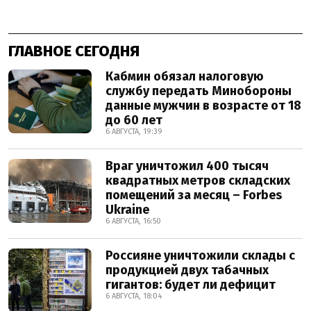
ГЛАВНОЕ СЕГОДНЯ
Кабмин обязал налоговую
службу передать Минобороны
данные мужчин в возрасте от 18
до 60 лет
6 АВГУСТА, 19:39
Враг уничтожил 400 тысяч
квадратных метров складских
помещений за месяц – Forbes
Ukraine
6 АВГУСТА, 16:50
Россияне уничтожили склады с
продукцией двух табачных
гигантов: будет ли дефицит
6 АВГУСТА, 18:04