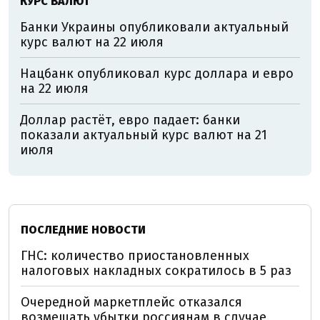
КУРС ВАЛЮТ
Банки Украины опубликовали актуальный
курс валют на 22 июля
Нацбанк опубликовал курс доллара и евро
на 22 июля
Доллар растёт, евро падает: банки
показали актуальный курс валют на 21
июля
ПОСЛЕДНИЕ НОВОСТИ
ГНС: количество приостановленных
налоговых накладных сократилось в 5 раз
Очередной маркетплейс отказался
возмещать убытки россиянам в случае