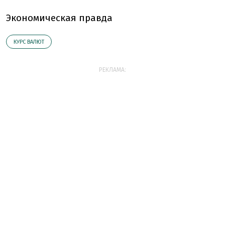
Экономическая правда
КУРС ВАЛЮТ
РЕКЛАМА: