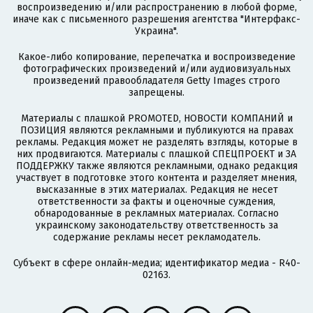
воспроизведению и/или распространению в любой форме,
иначе как с письменного разрешения агентства "Интерфакс-
Украина".
Какое-либо копирование, перепечатка и воспроизведение
фотографических произведений и/или аудиовизуальных
произведений правообладателя Getty Images строго
запрещены.
Материалы с плашкой PROMOTED, НОВОСТИ КОМПАНИЙ и
ПОЗИЦИЯ являются рекламными и публикуются на правах
рекламы. Редакция может не разделять взгляды, которые в
них продвигаются. Материалы с плашкой СПЕЦПРОЕКТ и ЗА
ПОДДЕРЖКУ также являются рекламными, однако редакция
участвует в подготовке этого контента и разделяет мнения,
высказанные в этих материалах. Редакция не несет
ответственности за факты и оценочные суждения,
обнародованные в рекламных материалах. Согласно
украинскому законодательству ответственность за
содержание рекламы несет рекламодатель.
Субъект в сфере онлайн-медиа; идентификатор медиа - R40-
02163.