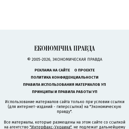
© 2005-2026, ЭКОНОМИЧЕСКАЯ ПРАВДА
РЕКЛАМА НА САЙТЕ
О ПРОЕКТЕ
ПОЛИТИКА КОНФИДЕНЦИАЛЬНОСТИ
ПРАВИЛА ИСПОЛЬЗОВАНИЯ МАТЕРИАЛОВ УП
ПРИНЦИПЫ И ПРАВИЛА РАБОТЫ УП
Использование материалов сайта только при условии ссылки
(для интернет-изданий - гиперссылки) на "Экономическую
правду".
Все материалы, которые размещены на этом сайте со ссылкой
на агентство
"Интерфакс-Украина"
, не подлежат дальнейшему