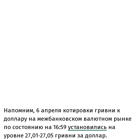
Напомним, 6 апреля котировки гривни к
доллару на межбанковском валютном рынке
по состоянию на 16:59
установились
на
уровне 27,01-27,05 гривни за доллар.