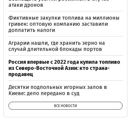
атаки дронов
Фиктивные закупки топлива на миллионы
гривен: оптовую компанию заставили
доплатить налоги
Аграрии нашли, где хранить зерно на
случай длительной блокады портов
Россия впервые с 2022 года купила топливо
из Северо-Восточной Азии: кто страна-
продавец
Десятки подпольных игорных залов в
Киеве: дело передано в суд
ВСЕ НОВОСТИ