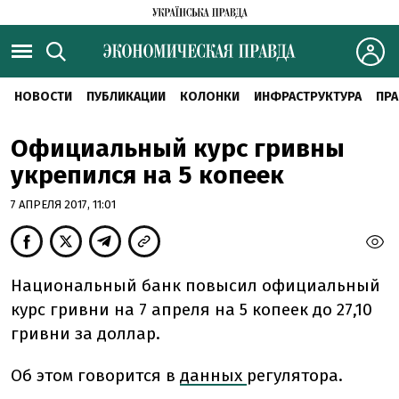
НОВОСТИ
ПУБЛИКАЦИИ
КОЛОНКИ
ИНФРАСТРУКТУРА
ПРА
Официальный курс гривны
укрепился на 5 копеек
7 АПРЕЛЯ 2017, 11:01
Национальный банк повысил официальный
курс гривни на 7 апреля на 5 копеек до 27,10
гривни за доллар.
Об этом говорится в
данных
регулятора.