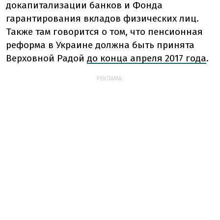
докапитализации банков и Фонда
гарантирования вкладов физических лиц.
Также там говорится о том, что пенсионная
реформа в Украине должна быть принята
Верховной Радой
до конца апреля 2017 года
.
РЕКЛАМА: