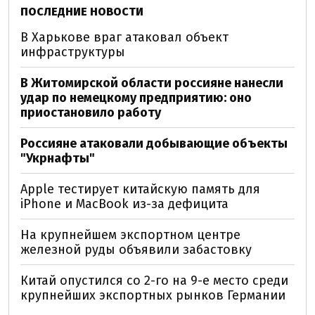
ПОСЛЕДНИЕ НОВОСТИ
В Харькове враг атаковал объект
инфраструктуры
В Житомирской области россияне нанесли
удар по немецкому предприятию: оно
приостановило работу
Россияне атаковали добывающие объекты
"Укрнафты"
Apple тестирует китайскую память для
iPhone и MacBook из-за дефицита
На крупнейшем экспортном центре
железной руды объявили забастовку
Китай опустился со 2-го на 9-е место среди
крупнейших экспортных рынков Германии