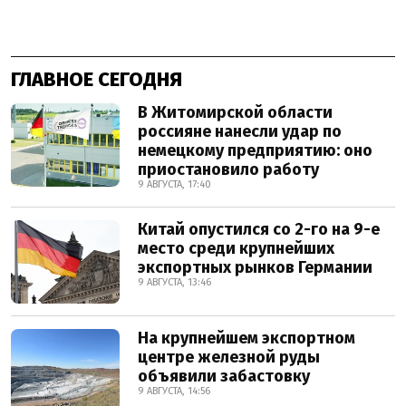
ГЛАВНОЕ СЕГОДНЯ
В Житомирской области
россияне нанесли удар по
немецкому предприятию: оно
приостановило работу
9 АВГУСТА, 17:40
Китай опустился со 2-го на 9-е
место среди крупнейших
экспортных рынков Германии
9 АВГУСТА, 13:46
На крупнейшем экспортном
центре железной руды
объявили забастовку
9 АВГУСТА, 14:56