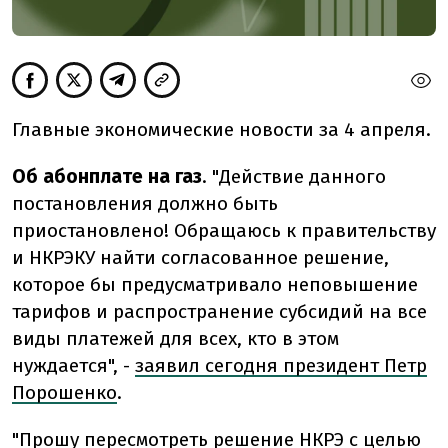
Главные экономические новости за 4 апреля.
Об абонплате на газ
. "Действие данного
постановления должно быть
приостановлено! Обращаюсь к правительству
и НКРЭКУ найти согласованное решение,
которое бы предусматривало неповышение
тарифов и распространение субсидий на все
виды платежей для всех, кто в этом
нуждается", -
заявил сегодня президент Петр
Порошенко
.
"Прошу пересмотреть решение НКРЭ с целью