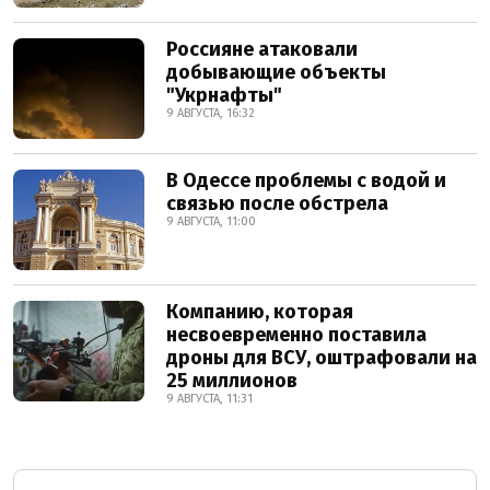
Россияне атаковали
добывающие объекты
"Укрнафты"
9 АВГУСТА, 16:32
В Одессе проблемы с водой и
связью после обстрела
9 АВГУСТА, 11:00
Компанию, которая
несвоевременно поставила
дроны для ВСУ, оштрафовали на
25 миллионов
9 АВГУСТА, 11:31