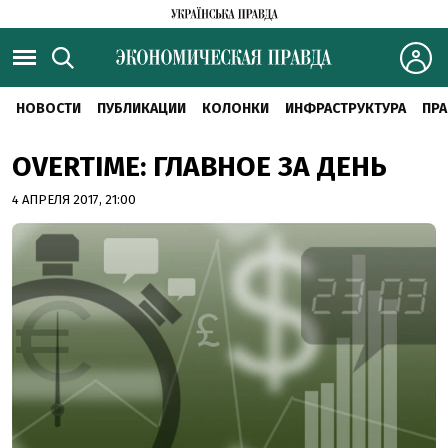
НОВОСТИ
ПУБЛИКАЦИИ
КОЛОНКИ
ИНФРАСТРУКТУРА
ПРА
OVERTIME: ГЛАВНОЕ ЗА ДЕНЬ
4 АПРЕЛЯ 2017, 21:00