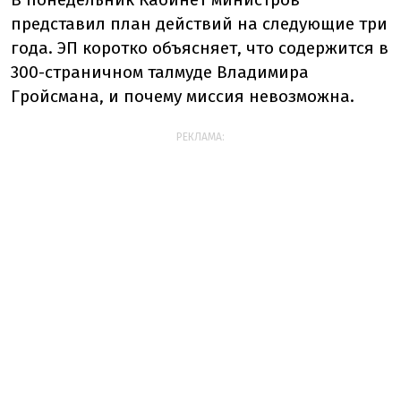
представил план действий на следующие три
года. ЭП коротко объясняет, что содержится в
300-страничном талмуде Владимира
Гройсмана, и почему миссия невозможна.
РЕКЛАМА: