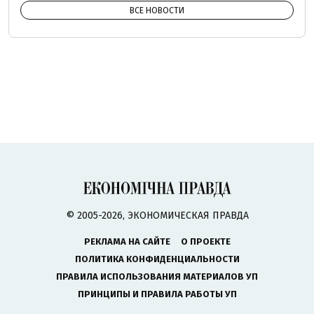
ВСЕ НОВОСТИ
© 2005-2026, ЭКОНОМИЧЕСКАЯ ПРАВДА
РЕКЛАМА НА САЙТЕ
О ПРОЕКТЕ
ПОЛИТИКА КОНФИДЕНЦИАЛЬНОСТИ
ПРАВИЛА ИСПОЛЬЗОВАНИЯ МАТЕРИАЛОВ УП
ПРИНЦИПЫ И ПРАВИЛА РАБОТЫ УП