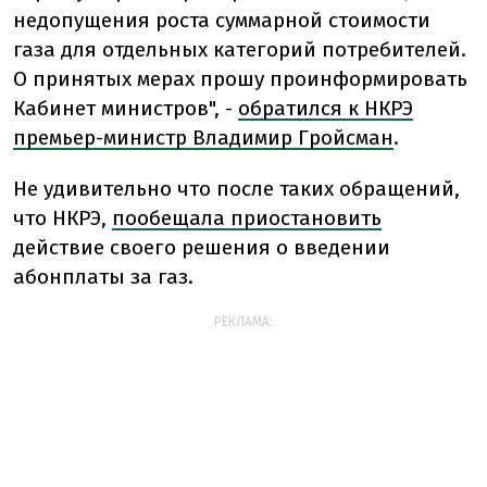
недопущения роста суммарной стоимости
газа для отдельных категорий потребителей.
О принятых мерах прошу проинформировать
Кабинет министров", -
обратился к НКРЭ
премьер-министр Владимир Гройсман
.
Не удивительно что после таких обращений,
что НКРЭ,
пообещала приостановить
действие своего решения о введении
абонплаты за газ.
РЕКЛАМА: