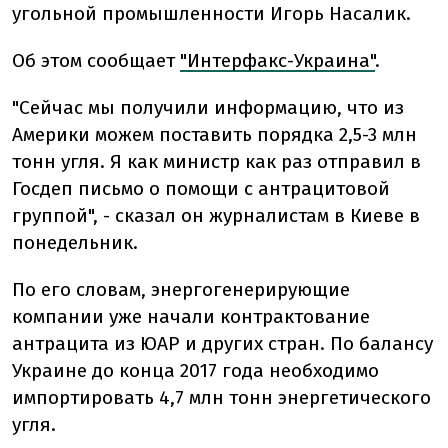
угольной промышленности Игорь Насалик.
Об этом сообщает
"Интерфакс-Украина"
.
"Сейчас мы получили информацию, что из
Америки можем поставить порядка 2,5-3 млн
тонн угля. Я как министр как раз отправил в
Госдеп письмо о помощи с антрацитовой
группой", - сказал он журналистам в Киеве в
понедельник.
По его словам, энергогенерирующие
компании уже начали контрактование
антрацита из ЮАР и других стран. По балансу
Украине до конца 2017 года необходимо
импортировать 4,7 млн тонн энергетического
угля.