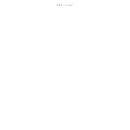
РЕКЛАМА: