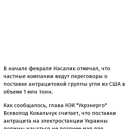
В начале февраля Насалик отмечал, что
частные компании ведут переговоры о
поставке антрацитовой группы угля из США в
объеме 1 млн тонн.
Как сообщалось, глава НЭК "Укрэнерго"
Всеволод Ковальчук считает, что поставки
антрацита на электростанции Украины
должны начаться не позднее мая для