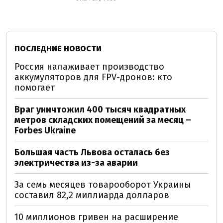
ПОСЛЕДНИЕ НОВОСТИ
Россия налаживает производство
аккумуляторов для FPV-дронов: кто
помогает
Враг уничтожил 400 тысяч квадратных
метров складских помещений за месяц –
Forbes Ukraine
Большая часть Львова осталась без
электричества из-за аварии
За семь месяцев товарооборот Украины
составил 82,2 миллиарда долларов
10 миллионов гривен на расширение