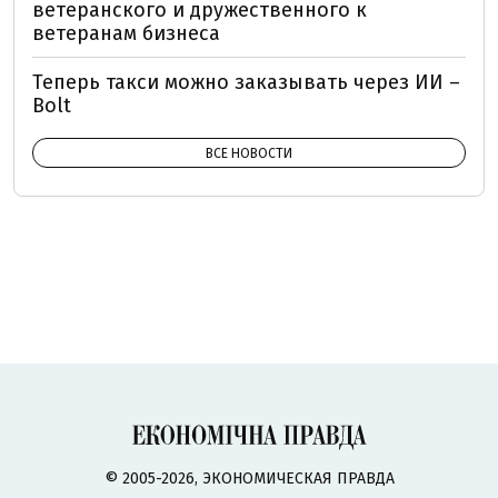
ветеранского и дружественного к
ветеранам бизнеса
Теперь такси можно заказывать через ИИ –
Bolt
ВСЕ НОВОСТИ
© 2005-2026, ЭКОНОМИЧЕСКАЯ ПРАВДА