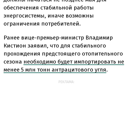
обеспечения стабильной работы
энергосистемы, иначе возможны
ограничения потребителей.
Ранее вице-премьер-министр Владимир
Кистион заявил, что для стабильного
прохождения предстоящего отопительного
сезона
необходимо будет импортировать не
менее 5 млн тонн антрацитового угля
.
РЕКЛАМА: