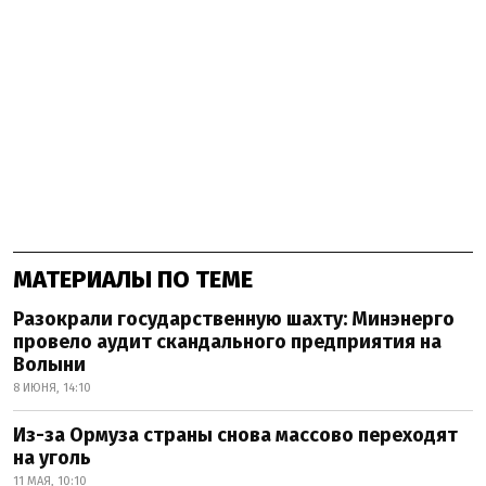
МАТЕРИАЛЫ ПО ТЕМЕ
Разокрали государственную шахту: Минэнерго
провело аудит скандального предприятия на
Волыни
8 ИЮНЯ, 14:10
Из-за Ормуза страны снова массово переходят
на уголь
11 МАЯ, 10:10