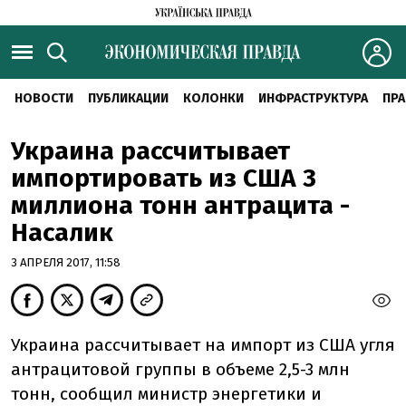
НОВОСТИ
ПУБЛИКАЦИИ
КОЛОНКИ
ИНФРАСТРУКТУРА
ПРА
Украина рассчитывает
импортировать из США 3
миллиона тонн антрацита -
Насалик
3 АПРЕЛЯ 2017, 11:58
Украина рассчитывает на импорт из США угля
антрацитовой группы в объеме 2,5-3 млн
тонн, сообщил министр энергетики и