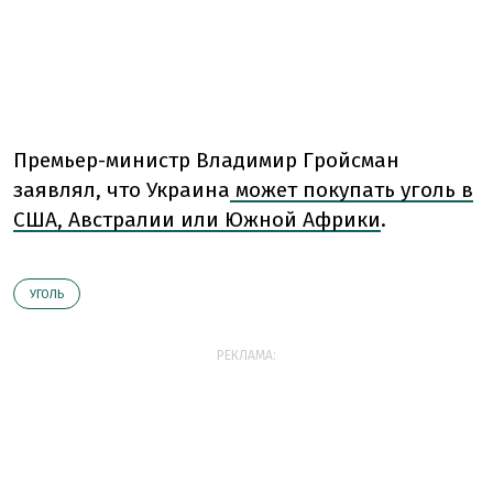
Премьер-министр Владимир Гройсман
заявлял, что Украина
может покупать уголь в
США, Австралии или Южной Африки
.
УГОЛЬ
РЕКЛАМА: