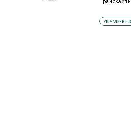
Транскаспи
РЕКЛАМА:
УКРЗАЛИЗНЫЦ