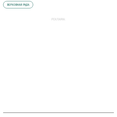
ВЕРХОВНАЯ РАДА
РЕКЛАМА: