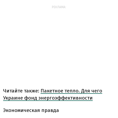
РЕКЛАМА:
Читайте также:
Пакетное тепло. Для чего
Украине фонд энергоэффективности
Экономическая правда