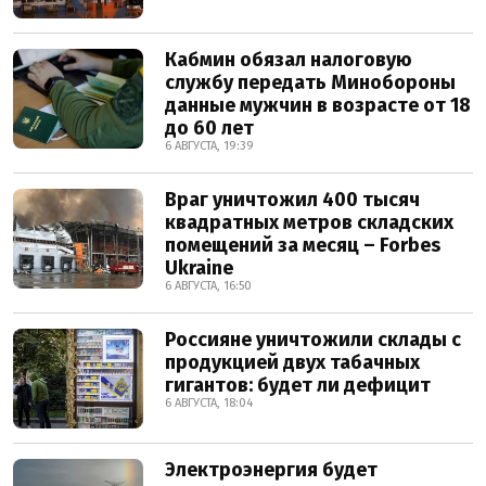
Кабмин обязал налоговую
службу передать Минобороны
данные мужчин в возрасте от 18
до 60 лет
6 АВГУСТА, 19:39
Враг уничтожил 400 тысяч
квадратных метров складских
помещений за месяц – Forbes
Ukraine
6 АВГУСТА, 16:50
Россияне уничтожили склады с
продукцией двух табачных
гигантов: будет ли дефицит
6 АВГУСТА, 18:04
Электроэнергия будет