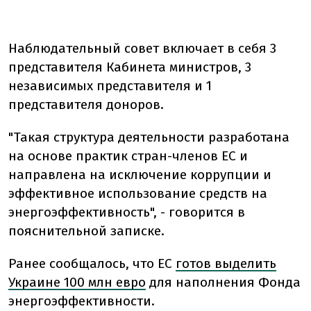
Наблюдательный совет включает в себя 3
представителя Кабинета министров, 3
независимых представителя и 1
представителя доноров.
"Такая структура деятельности разработана
на основе практик стран-членов ЕС и
направлена на исключение коррупции и
эффективное использование средств на
энергоэффективность", - говорится в
пояснительной записке.
Ранее сообщалось, что ЕС
готов выделить
Украине 100 млн евро
для наполнения Фонда
энергоэффективности.