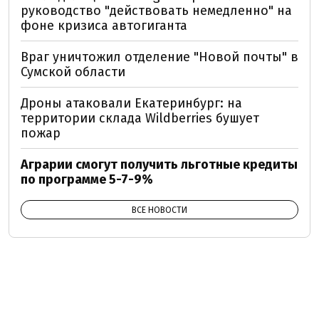
руководство "действовать немедленно" на
фоне кризиса автогиганта
Враг уничтожил отделение "Новой почты" в
Сумской области
Дроны атаковали Екатеринбург: на
территории склада Wildberries бушует
пожар
Аграрии смогут получить льготные кредиты
по программе 5-7-9%
ВСЕ НОВОСТИ