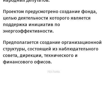
народных депутатов.
Проектом предусмотрено создание фонда,
целью деятельности которого является
поддержка инициатив по
энергоэффективности.
Предполагается создание организационной
структуры, состоящей из наблюдательного
совета, дирекции, технического и
финансового офисов.
РЕКЛАМА: