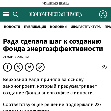
НОВОСТИ
ПУБЛИКАЦИИ
КОЛОНКИ
ИНФРАСТРУКТУРА
ПРА
Рада сделала шаг к созданию
Фонда энергоэффективности
21 МАРТА 2017, 14:30
Верховная Рада приняла за основу
законопроект, который предусматривает
создание Фонда энергоэффективности.
Соответствующее решение поддержали 227