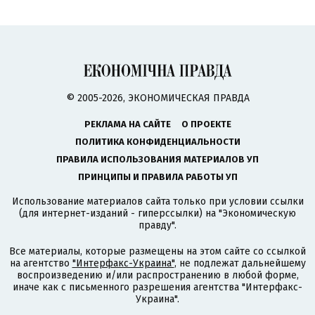
© 2005-2026, ЭКОНОМИЧЕСКАЯ ПРАВДА
РЕКЛАМА НА САЙТЕ
О ПРОЕКТЕ
ПОЛИТИКА КОНФИДЕНЦИАЛЬНОСТИ
ПРАВИЛА ИСПОЛЬЗОВАНИЯ МАТЕРИАЛОВ УП
ПРИНЦИПЫ И ПРАВИЛА РАБОТЫ УП
Использование материалов сайта только при условии ссылки
(для интернет-изданий - гиперссылки) на "Экономическую
правду".
Все материалы, которые размещены на этом сайте со ссылкой
на агентство
"Интерфакс-Украина"
, не подлежат дальнейшему
воспроизведению и/или распространению в любой форме,
иначе как с письменного разрешения агентства "Интерфакс-
Украина".