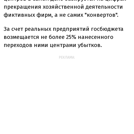
прекращения хозяйственной деятельности
фиктивных фирм, а не самих "конвертов".
За счет реальных предприятий госбюджета
возмещается не более 25% нанесенного
переходов ними центрами убытков.
РЕКЛАМА: