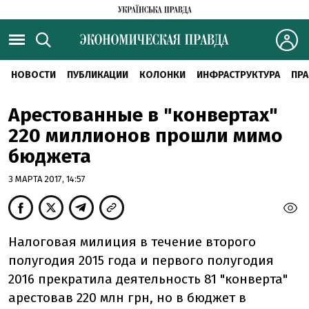
НОВОСТИ
ПУБЛИКАЦИИ
КОЛОНКИ
ИНФРАСТРУКТУРА
ПРА
Арестованные в "конвертах"
220 миллионов прошли мимо
бюджета
3 МАРТА 2017, 14:57
Налоговая милиция в течение второго
полугодия 2015 года и первого полугодия
2016 прекратила деятельность 81 "конверта"
арестовав 220 млн грн, но в бюджет в