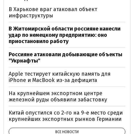
В Харькове враг атаковал объект
инфраструктуры
В Житомирской области россияне нанесли
удар по немецкому предприятию: оно
приостановило работу
Россияне атаковали добывающие объекты
"Укрнафты"
Apple тестирует китайскую память для
iPhone и MacBook из-за дефицита
На крупнейшем экспортном центре
железной руды объявили забастовку
Китай опустился со 2-го на 9-е место среди
крупнейших экспортных рынков Германии
ВСЕ НОВОСТИ