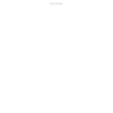
РЕКЛАМА: