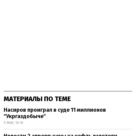
МАТЕРИАЛЫ ПО ТЕМЕ
Насиров проиграл в суде 11 миллионов
"Укргаздобыче"
9 МАЯ, 10:10