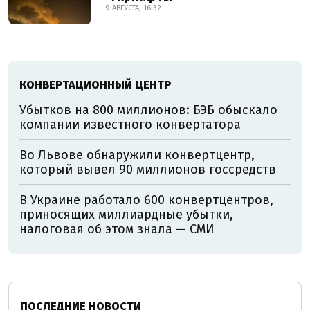
9 АВГУСТА, 16:32
КОНВЕРТАЦИОННЫЙ ЦЕНТР
Убытков на 800 миллионов: БЭБ обыскало
компании известного конвертатора
Во Львове обнаружили конвертцентр,
который вывел 90 миллионов госсредств
В Украине работало 600 конвертцентров,
приносящих миллиардные убытки,
налоговая об этом знала — СМИ
ПОСЛЕДНИЕ НОВОСТИ