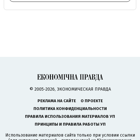
© 2005-2026, ЭКОНОМИЧЕСКАЯ ПРАВДА
РЕКЛАМА НА САЙТЕ
О ПРОЕКТЕ
ПОЛИТИКА КОНФИДЕНЦИАЛЬНОСТИ
ПРАВИЛА ИСПОЛЬЗОВАНИЯ МАТЕРИАЛОВ УП
ПРИНЦИПЫ И ПРАВИЛА РАБОТЫ УП
Использование материалов сайта только при условии ссылки