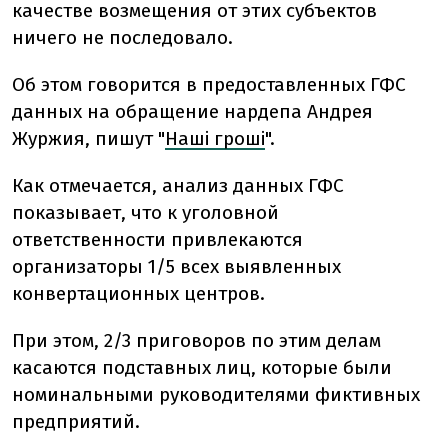
качестве возмещения от этих субъектов
ничего не последовало.
Об этом говорится в предоставленных ГФС
данных на обращение нардепа Андрея
Журжия, пишут "
Наші гроші
".
Как отмечается, анализ данных ГФС
показывает, что к уголовной
ответственности привлекаются
организаторы 1/5 всех выявленных
конвертационных центров.
При этом, 2/3 приговоров по этим делам
касаются подставных лиц, которые были
номинальными руководителями фиктивных
предприятий.